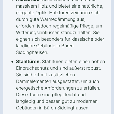
massivem Holz und bietet eine natürliche,
elegante Optik. Holztüren zeichnen sich
durch gute Wärmedämmung aus,
erfordern jedoch regelmäßige Pflege, um
Witterungseinflüssen standzuhalten. Sie
eignen sich besonders für klassische oder
ländliche Gebäude in Büren
Siddinghausen.
Stahltüren:
Stahltüren bieten einen hohen
Einbruchschutz und sind äußerst robust.
Sie sind oft mit zusätzlichen
Dämmelementen ausgestattet, um auch
energetische Anforderungen zu erfüllen.
Diese Türen sind pflegeleicht und
langlebig und passen gut zu modernen
Gebäuden in Büren Siddinghausen.