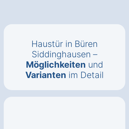
Haustür in Büren
Siddinghausen –
Möglichkeiten
und
Varianten
im Detail