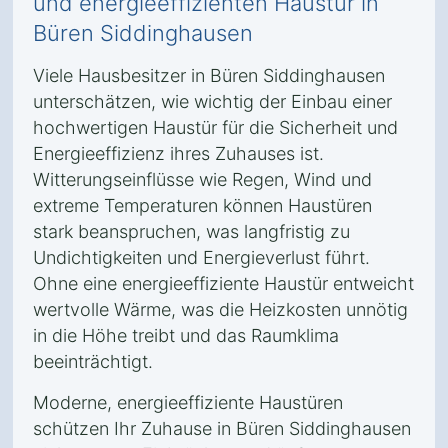
und energieeffizienten Haustür in
Büren Siddinghausen
Viele Hausbesitzer in Büren Siddinghausen
unterschätzen, wie wichtig der Einbau einer
hochwertigen Haustür für die Sicherheit und
Energieeffizienz ihres Zuhauses ist.
Witterungseinflüsse wie Regen, Wind und
extreme Temperaturen können Haustüren
stark beanspruchen, was langfristig zu
Undichtigkeiten und Energieverlust führt.
Ohne eine energieeffiziente Haustür entweicht
wertvolle Wärme, was die Heizkosten unnötig
in die Höhe treibt und das Raumklima
beeinträchtigt.
Moderne, energieeffiziente Haustüren
schützen Ihr Zuhause in Büren Siddinghausen