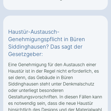
Haustür-Austausch-
Genehmigungspflicht in Büren
Siddinghausen? Das sagt der
Gesetzgeber:
Eine Genehmigung für den Austausch einer
Haustür ist in der Regel nicht erforderlich, es
sei denn, das Gebäude in Büren
Siddinghausen steht unter Denkmalschutz
oder unterliegt besonderen
Gestaltungsvorschriften. In diesen Fällen kann
es notwendig sein, dass die neue Haustür
hinsichtlich des Designs und der Materialwahl