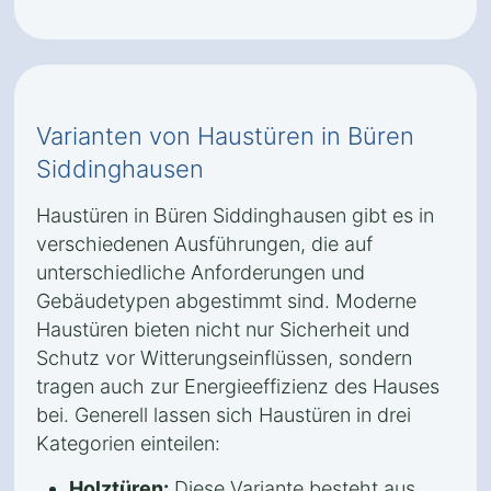
Varianten von Haustüren in Büren
Siddinghausen
Haustüren in Büren Siddinghausen gibt es in
verschiedenen Ausführungen, die auf
unterschiedliche Anforderungen und
Gebäudetypen abgestimmt sind. Moderne
Haustüren bieten nicht nur Sicherheit und
Schutz vor Witterungseinflüssen, sondern
tragen auch zur Energieeffizienz des Hauses
bei. Generell lassen sich Haustüren in drei
Kategorien einteilen:
Holztüren:
Diese Variante besteht aus