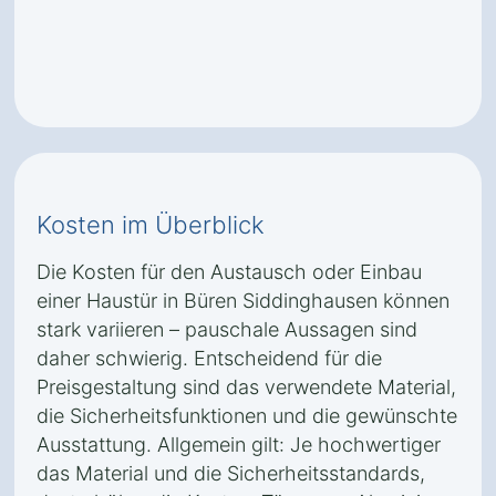
Kosten im Überblick
Die Kosten für den Austausch oder Einbau
einer Haustür in Büren Siddinghausen können
stark variieren – pauschale Aussagen sind
daher schwierig. Entscheidend für die
Preisgestaltung sind das verwendete Material,
die Sicherheitsfunktionen und die gewünschte
Ausstattung. Allgemein gilt: Je hochwertiger
das Material und die Sicherheitsstandards,