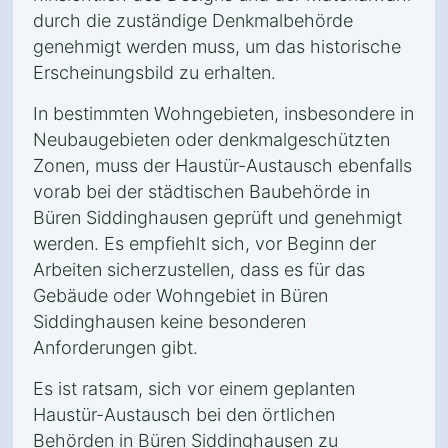
durch die zuständige Denkmalbehörde
genehmigt werden muss, um das historische
Erscheinungsbild zu erhalten.
In bestimmten Wohngebieten, insbesondere in
Neubaugebieten oder denkmalgeschützten
Zonen, muss der Haustür-Austausch ebenfalls
vorab bei der städtischen Baubehörde in
Büren Siddinghausen geprüft und genehmigt
werden. Es empfiehlt sich, vor Beginn der
Arbeiten sicherzustellen, dass es für das
Gebäude oder Wohngebiet in Büren
Siddinghausen keine besonderen
Anforderungen gibt.
Es ist ratsam, sich vor einem geplanten
Haustür-Austausch bei den örtlichen
Behörden in Büren Siddinghausen zu