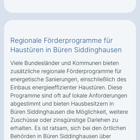
Regionale Förderprogramme für
Haustüren in Büren Siddinghausen
Viele Bundesländer und Kommunen bieten
zusätzliche regionale Förderprogramme für
energetische Sanierungen, einschließlich des
Einbaus energieeffizienter Haustüren. Diese
Programme sind oft auf lokale Anforderungen
abgestimmt und bieten Hausbesitzern in
Büren Siddinghausen die Möglichkeit, weitere
Zuschüsse oder zinsgünstige Darlehen zu
erhalten. Es ist ratsam, sich bei den örtlichen
Behörden in Büren Siddinghausen über