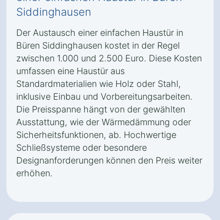
Siddinghausen
Der Austausch einer einfachen Haustür in
Büren Siddinghausen kostet in der Regel
zwischen 1.000 und 2.500 Euro. Diese Kosten
umfassen eine Haustür aus
Standardmaterialien wie Holz oder Stahl,
inklusive Einbau und Vorbereitungsarbeiten.
Die Preisspanne hängt von der gewählten
Ausstattung, wie der Wärmedämmung oder
Sicherheitsfunktionen, ab. Hochwertige
Schließsysteme oder besondere
Designanforderungen können den Preis weiter
erhöhen.