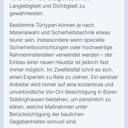
Langlebigkeit und Dichtigkeit zu
gewährleisten.
Bestimmte Türtypen können je nach
Materialwahl und Sicherheitstechnik etwas
teurer sein, insbesondere wenn spezielle
Sicherheitsvorrichtungen oder hochwertige
Rahmenmaterialien verwendet werden – der
Einbau einer neuen Haustür ist jedoch fast
immer möglich. Im Zweifelsfall lohnt es sich,
einen Experten zu Rate zu ziehen. Ein seriöser
Anbieter wird immer auf eine kostenlose und
unverbindliche Vor-Ort-Besichtigung in Büren
Siddinghausen bestehen, um persönlich zu
klären, welche Maßnahmen unter
Berücksichtigung der baulichen
Gegebenheiten sinnvoll sind.