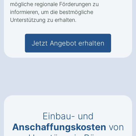
mögliche regionale Förderungen zu
informieren, um die bestmögliche
Unterstützung zu erhalten.
Jetzt Angebot erhalten
Einbau- und
Anschaffungskosten
von