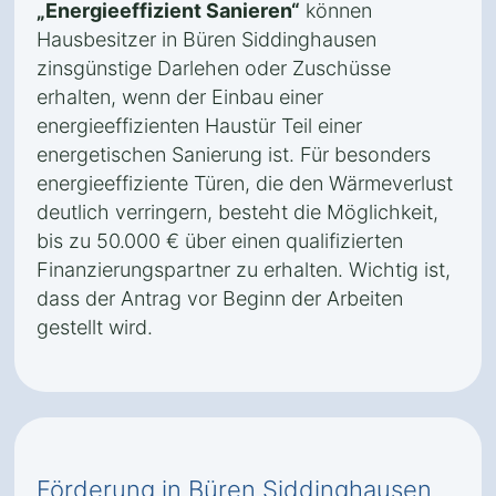
„Energieeffizient Sanieren“
können
Hausbesitzer in Büren Siddinghausen
zinsgünstige Darlehen oder Zuschüsse
erhalten, wenn der Einbau einer
energieeffizienten Haustür Teil einer
energetischen Sanierung ist. Für besonders
energieeffiziente Türen, die den Wärmeverlust
deutlich verringern, besteht die Möglichkeit,
bis zu 50.000 € über einen qualifizierten
Finanzierungspartner zu erhalten. Wichtig ist,
dass der Antrag vor Beginn der Arbeiten
gestellt wird.
Förderung in Büren Siddinghausen