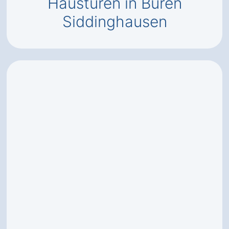
Haustüren in Büren
Siddinghausen