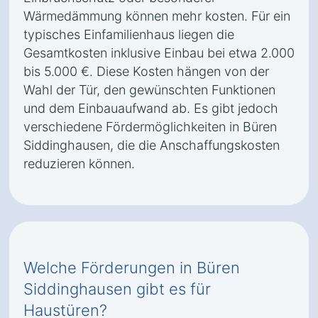
Wärmedämmung können mehr kosten. Für ein
typisches Einfamilienhaus liegen die
Gesamtkosten inklusive Einbau bei etwa 2.000
bis 5.000 €. Diese Kosten hängen von der
Wahl der Tür, den gewünschten Funktionen
und dem Einbauaufwand ab. Es gibt jedoch
verschiedene Fördermöglichkeiten in Büren
Siddinghausen, die die Anschaffungskosten
reduzieren können.
Welche Förderungen in Büren
Siddinghausen gibt es für
Haustüren?