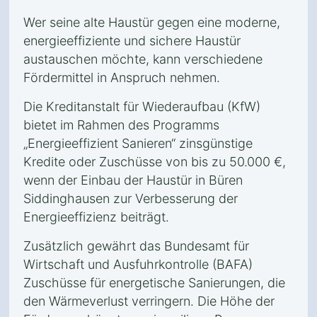
Wer seine alte Haustür gegen eine moderne,
energieeffiziente und sichere Haustür
austauschen möchte, kann verschiedene
Fördermittel in Anspruch nehmen.
Die Kreditanstalt für Wiederaufbau (KfW)
bietet im Rahmen des Programms
„Energieeffizient Sanieren“ zinsgünstige
Kredite oder Zuschüsse von bis zu 50.000 €,
wenn der Einbau der Haustür in Büren
Siddinghausen zur Verbesserung der
Energieeffizienz beiträgt.
Zusätzlich gewährt das Bundesamt für
Wirtschaft und Ausfuhrkontrolle (BAFA)
Zuschüsse für energetische Sanierungen, die
den Wärmeverlust verringern. Die Höhe der