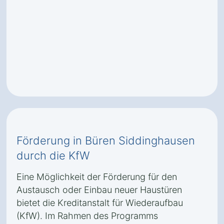
Förderung in Büren Siddinghausen
durch die KfW
Eine Möglichkeit der Förderung für den
Austausch oder Einbau neuer Haustüren
bietet die Kreditanstalt für Wiederaufbau
(KfW). Im Rahmen des Programms