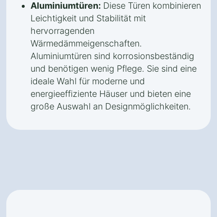
Aluminiumtüren:
Diese Türen kombinieren
Leichtigkeit und Stabilität mit
hervorragenden
Wärmedämmeigenschaften.
Aluminiumtüren sind korrosionsbeständig
und benötigen wenig Pflege. Sie sind eine
ideale Wahl für moderne und
energieeffiziente Häuser und bieten eine
große Auswahl an Designmöglichkeiten.