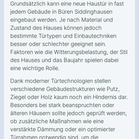
Grundsätzlich kann eine neue Haustür in fast
jedem Gebäude in Büren Siddinghausen
eingebaut werden. Je nach Material und
Zustand des Hauses können jedoch
bestimmte Türtypen und Einbautechniken
besser oder schlechter geeignet sein.
Faktoren wie die Witterungsbelastung, der Stil
des Hauses und das Baujahr spielen dabei
eine wichtige Rolle.
Dank moderner Türtechnologien stellen
verschiedene Gebäudestrukturen wie Putz,
Ziegel oder Holz kaum noch ein Hindernis dar.
Besonders bei stark beanspruchten oder
älteren Häusern sollte jedoch geprüft werden,
ob zusätzliche Maßnahmen wie eine
verstärkte Dämmung oder ein optimierter
Türrahmen notwendig sind, um die