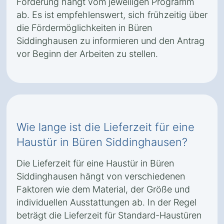
Förderung hängt vom jeweiligen Programm
ab. Es ist empfehlenswert, sich frühzeitig über
die Fördermöglichkeiten in Büren
Siddinghausen zu informieren und den Antrag
vor Beginn der Arbeiten zu stellen.
Wie lange ist die Lieferzeit für eine
Haustür in Büren Siddinghausen?
Die Lieferzeit für eine Haustür in Büren
Siddinghausen hängt von verschiedenen
Faktoren wie dem Material, der Größe und
individuellen Ausstattungen ab. In der Regel
beträgt die Lieferzeit für Standard-Haustüren