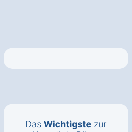
Das
Wichtigste
zur