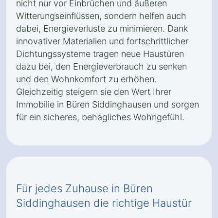
nicht nur vor Einbrüchen und äußeren
Witterungseinflüssen, sondern helfen auch
dabei, Energieverluste zu minimieren. Dank
innovativer Materialien und fortschrittlicher
Dichtungssysteme tragen neue Haustüren
dazu bei, den Energieverbrauch zu senken
und den Wohnkomfort zu erhöhen.
Gleichzeitig steigern sie den Wert Ihrer
Immobilie in Büren Siddinghausen und sorgen
für ein sicheres, behagliches Wohngefühl.
Für jedes Zuhause in Büren
Siddinghausen die richtige Haustür