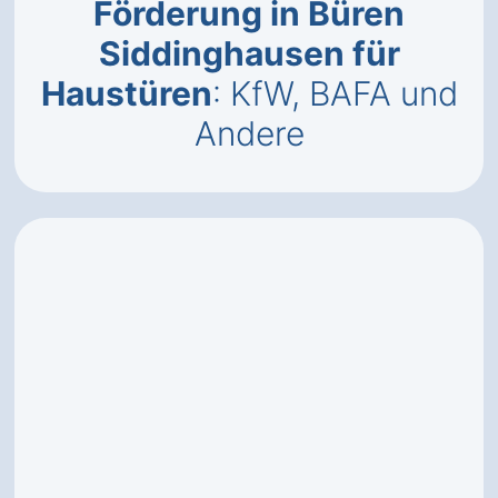
Förderung in Büren
Siddinghausen für
Haustüren
: KfW, BAFA und
Andere