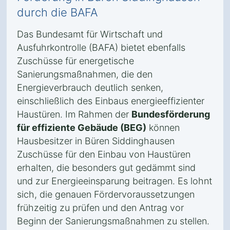
durch die BAFA
Das Bundesamt für Wirtschaft und
Ausfuhrkontrolle (BAFA) bietet ebenfalls
Zuschüsse für energetische
Sanierungsmaßnahmen, die den
Energieverbrauch deutlich senken,
einschließlich des Einbaus energieeffizienter
Haustüren. Im Rahmen der
Bundesförderung
für effiziente Gebäude (BEG)
können
Hausbesitzer in Büren Siddinghausen
Zuschüsse für den Einbau von Haustüren
erhalten, die besonders gut gedämmt sind
und zur Energieeinsparung beitragen. Es lohnt
sich, die genauen Fördervoraussetzungen
frühzeitig zu prüfen und den Antrag vor
Beginn der Sanierungsmaßnahmen zu stellen.