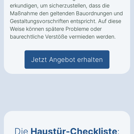
erkundigen, um sicherzustellen, dass die
Maßnahme den geltenden Bauordnungen und
Gestaltungsvorschriften entspricht. Auf diese
Weise können spätere Probleme oder
baurechtliche Verstöße vermieden werden.
Jetzt Angebot erhalten
Die
Haustür-Checkliste
: