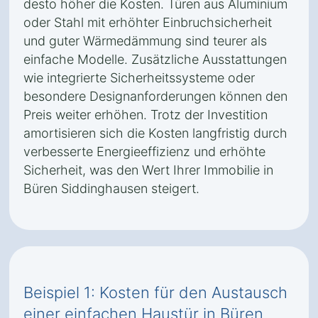
desto höher die Kosten. Türen aus Aluminium
oder Stahl mit erhöhter Einbruchsicherheit
und guter Wärmedämmung sind teurer als
einfache Modelle. Zusätzliche Ausstattungen
wie integrierte Sicherheitssysteme oder
besondere Designanforderungen können den
Preis weiter erhöhen. Trotz der Investition
amortisieren sich die Kosten langfristig durch
verbesserte Energieeffizienz und erhöhte
Sicherheit, was den Wert Ihrer Immobilie in
Büren Siddinghausen steigert.
Beispiel 1: Kosten für den Austausch
einer einfachen Haustür in Büren