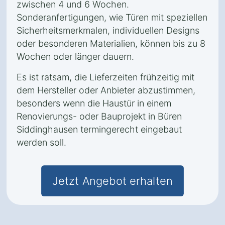
zwischen 4 und 6 Wochen.
Sonderanfertigungen, wie Türen mit speziellen
Sicherheitsmerkmalen, individuellen Designs
oder besonderen Materialien, können bis zu 8
Wochen oder länger dauern.
Es ist ratsam, die Lieferzeiten frühzeitig mit
dem Hersteller oder Anbieter abzustimmen,
besonders wenn die Haustür in einem
Renovierungs- oder Bauprojekt in Büren
Siddinghausen termingerecht eingebaut
werden soll.
Jetzt Angebot erhalten