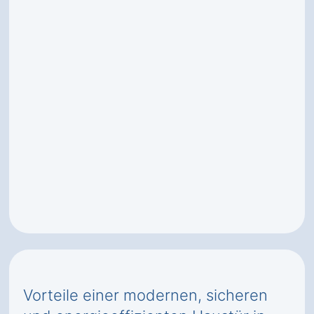
Vorteile einer modernen, sicheren