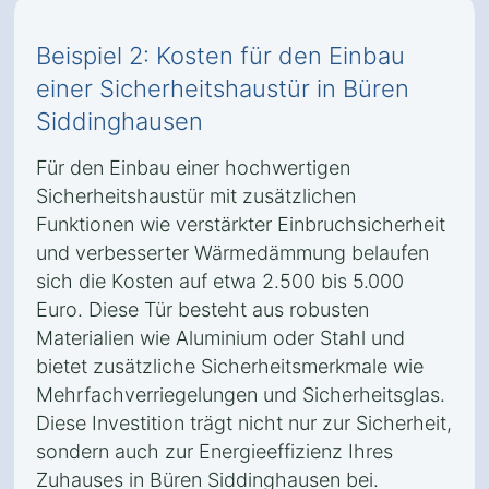
Beispiel 2: Kosten für den Einbau
einer Sicherheitshaustür in Büren
Siddinghausen
Für den Einbau einer hochwertigen
Sicherheitshaustür mit zusätzlichen
Funktionen wie verstärkter Einbruchsicherheit
und verbesserter Wärmedämmung belaufen
sich die Kosten auf etwa 2.500 bis 5.000
Euro. Diese Tür besteht aus robusten
Materialien wie Aluminium oder Stahl und
bietet zusätzliche Sicherheitsmerkmale wie
Mehrfachverriegelungen und Sicherheitsglas.
Diese Investition trägt nicht nur zur Sicherheit,
sondern auch zur Energieeffizienz Ihres
Zuhauses in Büren Siddinghausen bei.