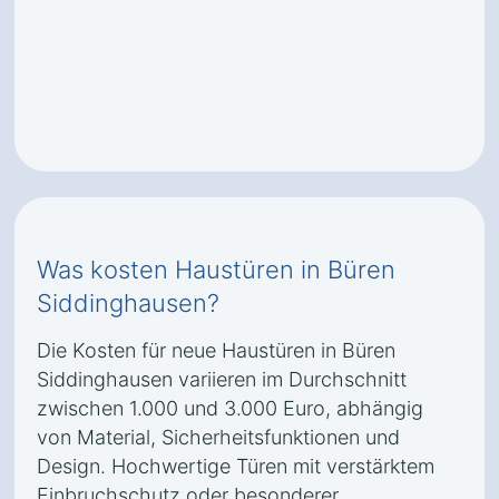
Was kosten Haustüren in Büren
Siddinghausen?
Die Kosten für neue Haustüren in Büren
Siddinghausen variieren im Durchschnitt
zwischen 1.000 und 3.000 Euro, abhängig
von Material, Sicherheitsfunktionen und
Design. Hochwertige Türen mit verstärktem
Einbruchschutz oder besonderer