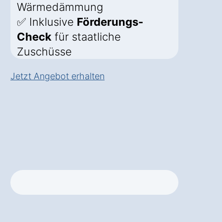
Wärmedämmung
✅ Inklusive
Förderungs-
Check
für staatliche
Zuschüsse
Jetzt Angebot erhalten