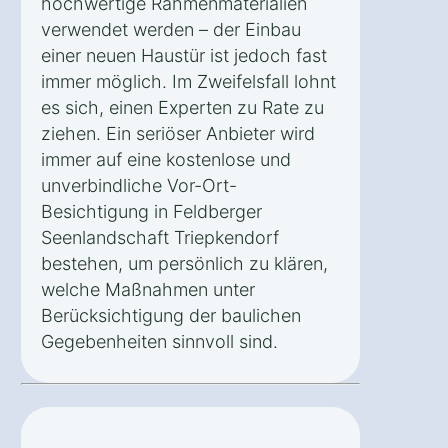
hochwertige Rahmenmaterialien
verwendet werden – der Einbau
einer neuen Haustür ist jedoch fast
immer möglich. Im Zweifelsfall lohnt
es sich, einen Experten zu Rate zu
ziehen. Ein seriöser Anbieter wird
immer auf eine kostenlose und
unverbindliche Vor-Ort-
Besichtigung in Feldberger
Seenlandschaft Triepkendorf
bestehen, um persönlich zu klären,
welche Maßnahmen unter
Berücksichtigung der baulichen
Gegebenheiten sinnvoll sind.