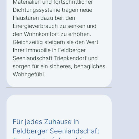
Materialien und fortschrittlicher
Dichtungssysteme tragen neue
Haustüren dazu bei, den
Energieverbrauch zu senken und
den Wohnkomfort zu erhöhen.
Gleichzeitig steigern sie den Wert
Ihrer Immobilie in Feldberger
Seenlandschaft Triepkendorf und
sorgen für ein sicheres, behagliches
Wohngefühl.
Für jedes Zuhause in
Feldberger Seenlandschaft