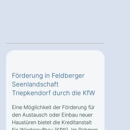
Förderung in Feldberger
Seenlandschaft
Triepkendorf durch die KfW
Eine Möglichkeit der Förderung für
den Austausch oder Einbau neuer
Haustüren bietet die Kreditanstalt
für Wiederaufbau (KfW). Im Rahmen