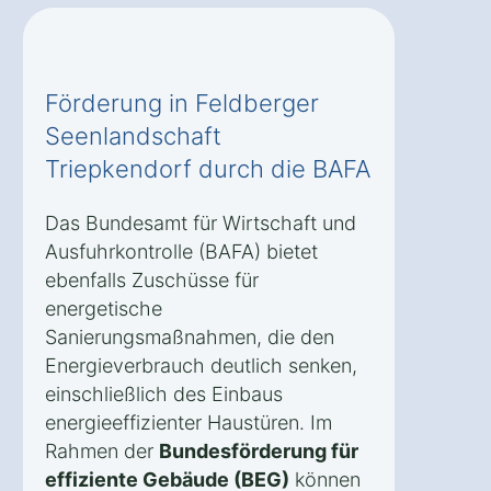
Förderung in Feldberger
Seenlandschaft
Triepkendorf durch die BAFA
Das Bundesamt für Wirtschaft und
Ausfuhrkontrolle (BAFA) bietet
ebenfalls Zuschüsse für
energetische
Sanierungsmaßnahmen, die den
Energieverbrauch deutlich senken,
einschließlich des Einbaus
energieeffizienter Haustüren. Im
Rahmen der
Bundesförderung für
effiziente Gebäude (BEG)
können