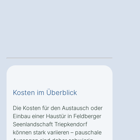
Kosten im Überblick
Die Kosten für den Austausch oder
Einbau einer Haustür in Feldberger
Seenlandschaft Triepkendorf
können stark variieren – pauschale