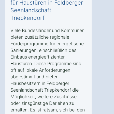
für Haustüren in Feldberger
Seenlandschaft
Triepkendorf
Viele Bundesländer und Kommunen
bieten zusätzliche regionale
Förderprogramme für energetische
Sanierungen, einschließlich des
Einbaus energieeffizienter
Haustüren. Diese Programme sind
oft auf lokale Anforderungen
abgestimmt und bieten
Hausbesitzern in Feldberger
Seenlandschaft Triepkendorf die
Möglichkeit, weitere Zuschüsse
oder zinsgünstige Darlehen zu
erhalten. Es ist ratsam, sich bei den