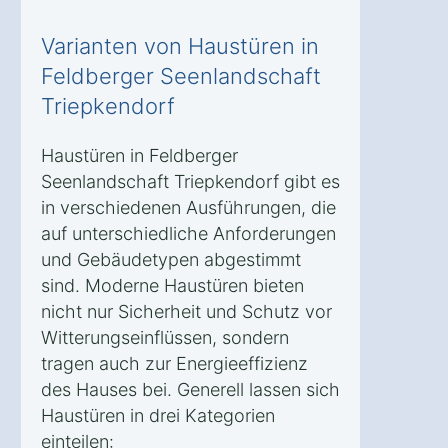
Varianten von Haustüren in
Feldberger Seenlandschaft
Triepkendorf
Haustüren in Feldberger
Seenlandschaft Triepkendorf gibt es
in verschiedenen Ausführungen, die
auf unterschiedliche Anforderungen
und Gebäudetypen abgestimmt
sind. Moderne Haustüren bieten
nicht nur Sicherheit und Schutz vor
Witterungseinflüssen, sondern
tragen auch zur Energieeffizienz
des Hauses bei. Generell lassen sich
Haustüren in drei Kategorien
einteilen: