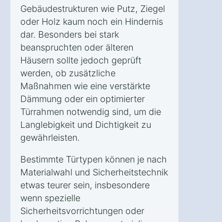
Gebäudestrukturen wie Putz, Ziegel
oder Holz kaum noch ein Hindernis
dar. Besonders bei stark
beanspruchten oder älteren
Häusern sollte jedoch geprüft
werden, ob zusätzliche
Maßnahmen wie eine verstärkte
Dämmung oder ein optimierter
Türrahmen notwendig sind, um die
Langlebigkeit und Dichtigkeit zu
gewährleisten.
Bestimmte Türtypen können je nach
Materialwahl und Sicherheitstechnik
etwas teurer sein, insbesondere
wenn spezielle
Sicherheitsvorrichtungen oder