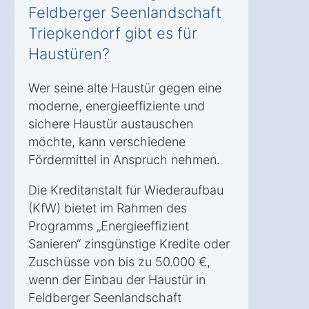
Feldberger Seenlandschaft
Triepkendorf gibt es für
Haustüren?
Wer seine alte Haustür gegen eine
moderne, energieeffiziente und
sichere Haustür austauschen
möchte, kann verschiedene
Fördermittel in Anspruch nehmen.
Die Kreditanstalt für Wiederaufbau
(KfW) bietet im Rahmen des
Programms „Energieeffizient
Sanieren“ zinsgünstige Kredite oder
Zuschüsse von bis zu 50.000 €,
wenn der Einbau der Haustür in
Feldberger Seenlandschaft