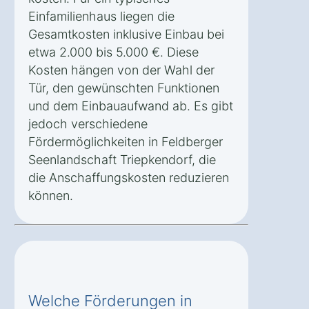
Einfamilienhaus liegen die
Gesamtkosten inklusive Einbau bei
etwa 2.000 bis 5.000 €. Diese
Kosten hängen von der Wahl der
Tür, den gewünschten Funktionen
und dem Einbauaufwand ab. Es gibt
jedoch verschiedene
Fördermöglichkeiten in Feldberger
Seenlandschaft Triepkendorf, die
die Anschaffungskosten reduzieren
können.
Welche Förderungen in