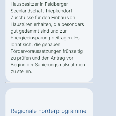
Hausbesitzer in Feldberger
Seenlandschaft Triepkendorf
Zuschüsse für den Einbau von
Haustüren erhalten, die besonders
gut gedämmt sind und zur
Energieeinsparung beitragen. Es
lohnt sich, die genauen
Fördervoraussetzungen frühzeitig
zu prüfen und den Antrag vor
Beginn der Sanierungsmaßnahmen
zu stellen.
Regionale Förderprogramme