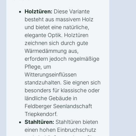
Holztüren:
Diese Variante
besteht aus massivem Holz
und bietet eine natürliche,
elegante Optik. Holztüren
zeichnen sich durch gute
Wärmedämmung aus,
erfordern jedoch regelmäßige
Pflege, um
Witterungseinflüssen
standzuhalten. Sie eignen sich
besonders für klassische oder
ländliche Gebäude in
Feldberger Seenlandschaft
Triepkendorf.
Stahltüren:
Stahltüren bieten
einen hohen Einbruchschutz