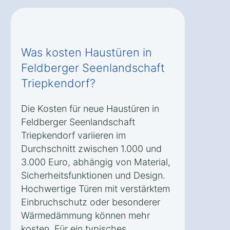
Was kosten Haustüren in
Feldberger Seenlandschaft
Triepkendorf?
Die Kosten für neue Haustüren in
Feldberger Seenlandschaft
Triepkendorf variieren im
Durchschnitt zwischen 1.000 und
3.000 Euro, abhängig von Material,
Sicherheitsfunktionen und Design.
Hochwertige Türen mit verstärktem
Einbruchschutz oder besonderer
Wärmedämmung können mehr
kosten. Für ein typisches