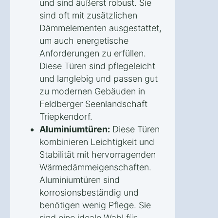
und sind äußerst robust. Sie
sind oft mit zusätzlichen
Dämmelementen ausgestattet,
um auch energetische
Anforderungen zu erfüllen.
Diese Türen sind pflegeleicht
und langlebig und passen gut
zu modernen Gebäuden in
Feldberger Seenlandschaft
Triepkendorf.
Aluminiumtüren:
Diese Türen
kombinieren Leichtigkeit und
Stabilität mit hervorragenden
Wärmedämmeigenschaften.
Aluminiumtüren sind
korrosionsbeständig und
benötigen wenig Pflege. Sie
sind eine ideale Wahl für