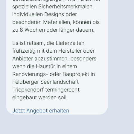
speziellen Sicherheitsmerkmalen,
individuellen Designs oder
besonderen Materialien, können bis
zu 8 Wochen oder länger dauern.
Es ist ratsam, die Lieferzeiten
frühzeitig mit dem Hersteller oder
Anbieter abzustimmen, besonders
wenn die Haustür in einem
Renovierungs- oder Bauprojekt in
Feldberger Seenlandschaft
Triepkendorf termingerecht
eingebaut werden soll.
Jetzt Angebot erhalten