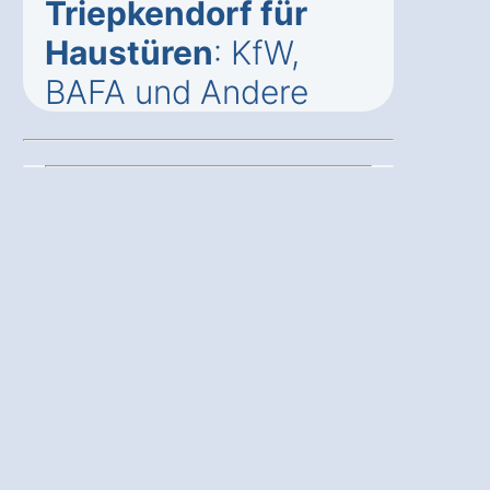
Triepkendorf für
Haustüren
: KfW,
BAFA und Andere