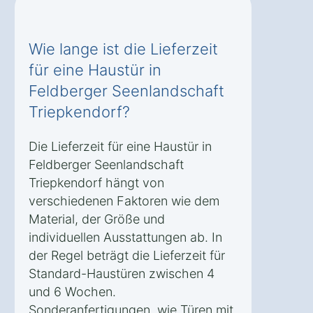
Wie lange ist die Lieferzeit
für eine Haustür in
Feldberger Seenlandschaft
Triepkendorf?
Die Lieferzeit für eine Haustür in
Feldberger Seenlandschaft
Triepkendorf hängt von
verschiedenen Faktoren wie dem
Material, der Größe und
individuellen Ausstattungen ab. In
der Regel beträgt die Lieferzeit für
Standard-Haustüren zwischen 4
und 6 Wochen.
Sonderanfertigungen, wie Türen mit