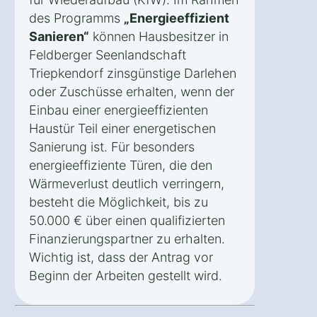
des Programms
„Energieeffizient
Sanieren“
können Hausbesitzer in
Feldberger Seenlandschaft
Triepkendorf zinsgünstige Darlehen
oder Zuschüsse erhalten, wenn der
Einbau einer energieeffizienten
Haustür Teil einer energetischen
Sanierung ist. Für besonders
energieeffiziente Türen, die den
Wärmeverlust deutlich verringern,
besteht die Möglichkeit, bis zu
50.000 € über einen qualifizierten
Finanzierungspartner zu erhalten.
Wichtig ist, dass der Antrag vor
Beginn der Arbeiten gestellt wird.