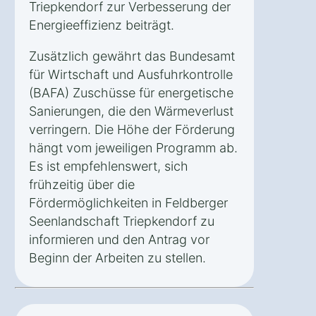
Triepkendorf zur Verbesserung der
Energieeffizienz beiträgt.
Zusätzlich gewährt das Bundesamt
für Wirtschaft und Ausfuhrkontrolle
(BAFA) Zuschüsse für energetische
Sanierungen, die den Wärmeverlust
verringern. Die Höhe der Förderung
hängt vom jeweiligen Programm ab.
Es ist empfehlenswert, sich
frühzeitig über die
Fördermöglichkeiten in Feldberger
Seenlandschaft Triepkendorf zu
informieren und den Antrag vor
Beginn der Arbeiten zu stellen.