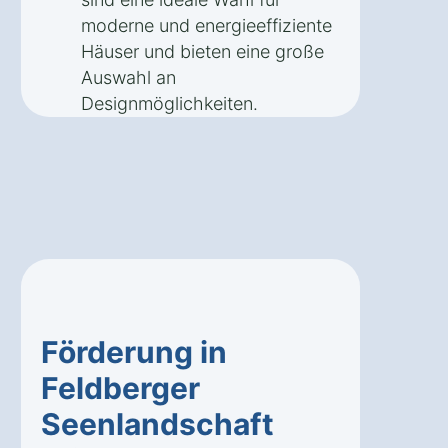
moderne und energieeffiziente
Häuser und bieten eine große
Auswahl an
Designmöglichkeiten.
Förderung in
Feldberger
Seenlandschaft