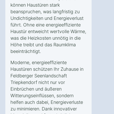
können Haustüren stark
beanspruchen, was langfristig zu
Undichtigkeiten und Energieverlust
führt. Ohne eine energieeffiziente
Haustür entweicht wertvolle Wärme,
was die Heizkosten unnötig in die
Höhe treibt und das Raumklima
beeinträchtigt.
Moderne, energieeffiziente
Haustüren schützen Ihr Zuhause in
Feldberger Seenlandschaft
Triepkendorf nicht nur vor
Einbrüchen und äußeren
Witterungseinflüssen, sondern
helfen auch dabei, Energieverluste
zu minimieren. Dank innovativer