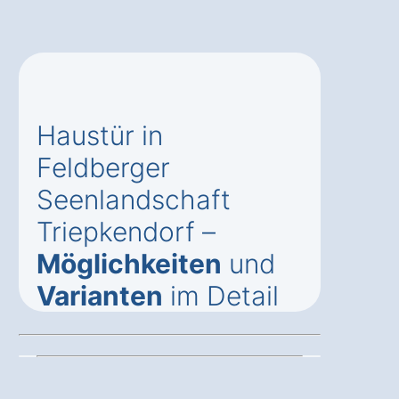
Haustür in
Feldberger
Seenlandschaft
Triepkendorf –
Möglichkeiten
und
Varianten
im Detail