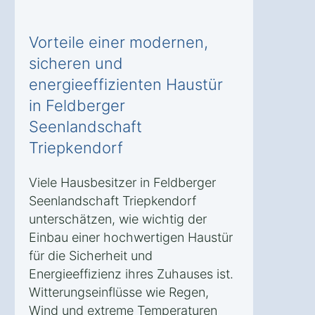
Vorteile einer modernen,
sicheren und
energieeffizienten Haustür
in Feldberger
Seenlandschaft
Triepkendorf
Viele Hausbesitzer in Feldberger
Seenlandschaft Triepkendorf
unterschätzen, wie wichtig der
Einbau einer hochwertigen Haustür
für die Sicherheit und
Energieeffizienz ihres Zuhauses ist.
Witterungseinflüsse wie Regen,
Wind und extreme Temperaturen