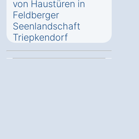
von Haustüren in
Feldberger
Seenlandschaft
Triepkendorf