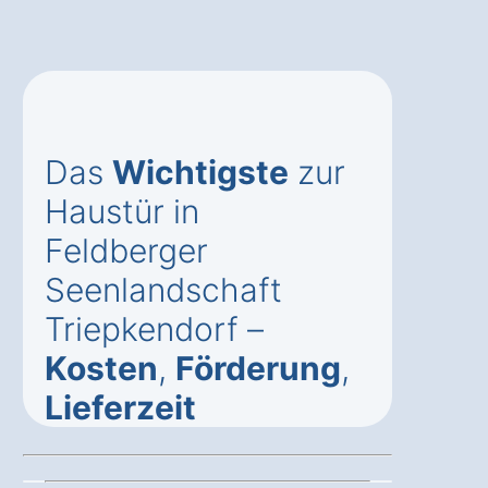
Das
Wichtigste
zur
Haustür in
Feldberger
Seenlandschaft
Triepkendorf –
Kosten
,
Förderung
,
Lieferzeit