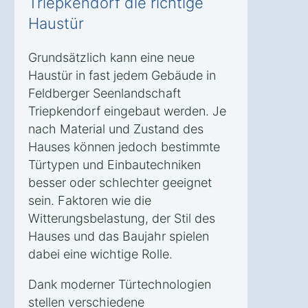
Triepkendorf die richtige
Haustür
Grundsätzlich kann eine neue
Haustür in fast jedem Gebäude in
Feldberger Seenlandschaft
Triepkendorf eingebaut werden. Je
nach Material und Zustand des
Hauses können jedoch bestimmte
Türtypen und Einbautechniken
besser oder schlechter geeignet
sein. Faktoren wie die
Witterungsbelastung, der Stil des
Hauses und das Baujahr spielen
dabei eine wichtige Rolle.
Dank moderner Türtechnologien
stellen verschiedene