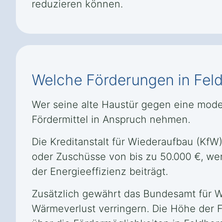
reduzieren können.
Welche Förderungen in Feld
Wer seine alte Haustür gegen eine mode
Fördermittel in Anspruch nehmen.
Die Kreditanstalt für Wiederaufbau (KfW
oder Zuschüsse von bis zu 50.000 €, we
der Energieeffizienz beiträgt.
Zusätzlich gewährt das Bundesamt für W
Wärmeverlust verringern. Die Höhe der F