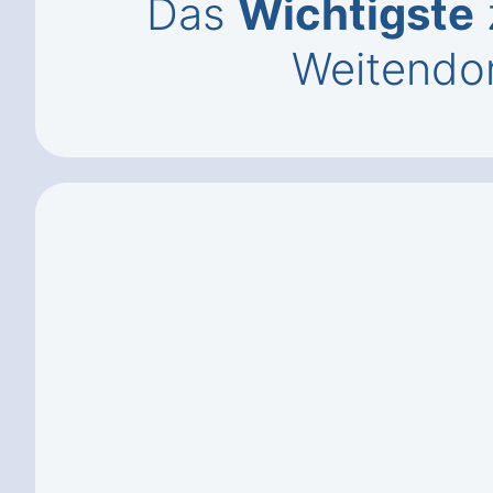
Das
Wichtigste
Weitendo