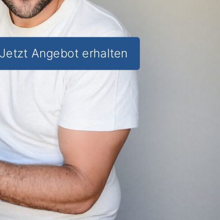
Jetzt Angebot erhalten