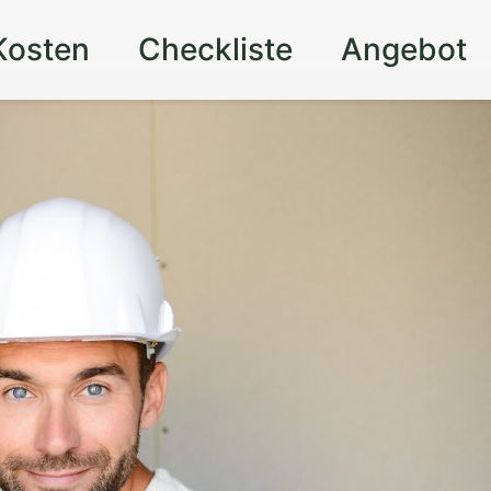
Kosten
Checkliste
Angebot