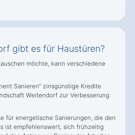
f gibt es für Haustüren?
stauschen möchte, kann verschiedene
ient Sanieren“ zinsgünstige Kredite
andschaft Weitendorf zur Verbesserung
e für energetische Sanierungen, die den
 ist empfehlenswert, sich frühzeitig