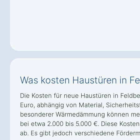
Was kosten Haustüren in F
Die Kosten für neue Haustüren in Feldbe
Euro, abhängig von Material, Sicherhei
besonderer Wärmedämmung können mehr k
bei etwa 2.000 bis 5.000 €. Diese Kos
ab. Es gibt jedoch verschiedene Förderm