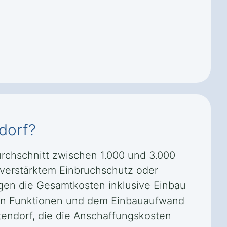
dorf?
urchschnitt zwischen 1.000 und 3.000
 verstärktem Einbruchschutz oder
gen die Gesamtkosten inklusive Einbau
ten Funktionen und dem Einbauaufwand
tendorf, die die Anschaffungskosten