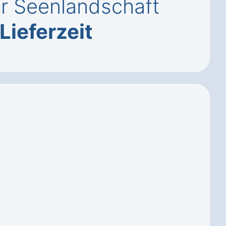
er Seenlandschaft
Lieferzeit