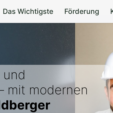
Das Wichtigste
Förderung
und
 – mit modernen
ldberger