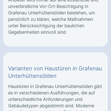
unverbindliche Vor-Ort-Besichtigung in
Grafenau Unterhüttensölden bestehen, um
persönlich zu klären, welche Maßnahmen
unter Berücksichtigung der baulichen
Gegebenheiten sinnvoll sind.
Varianten von Haustüren in Grafenau
Unterhüttensölden
Haustüren in Grafenau Unterhüttensölden gibt
es in verschiedenen Ausführungen, die auf
unterschiedliche Anforderungen und
Gebäudetypen abgestimmt sind. Moderne