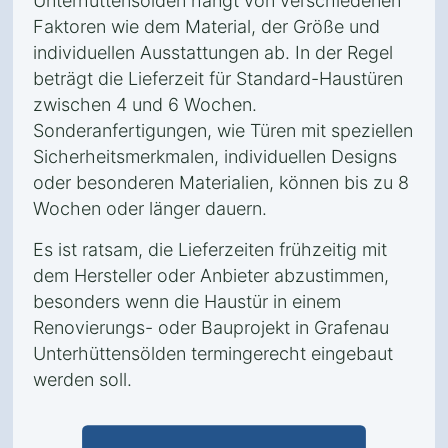
Unterhüttensölden hängt von verschiedenen
Faktoren wie dem Material, der Größe und
individuellen Ausstattungen ab. In der Regel
beträgt die Lieferzeit für Standard-Haustüren
zwischen 4 und 6 Wochen.
Sonderanfertigungen, wie Türen mit speziellen
Sicherheitsmerkmalen, individuellen Designs
oder besonderen Materialien, können bis zu 8
Wochen oder länger dauern.
Es ist ratsam, die Lieferzeiten frühzeitig mit
dem Hersteller oder Anbieter abzustimmen,
besonders wenn die Haustür in einem
Renovierungs- oder Bauprojekt in Grafenau
Unterhüttensölden termingerecht eingebaut
werden soll.