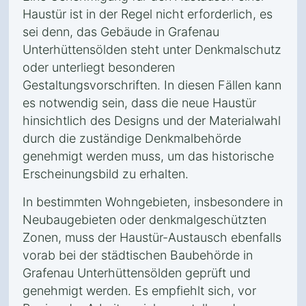
Haustür ist in der Regel nicht erforderlich, es
sei denn, das Gebäude in Grafenau
Unterhüttensölden steht unter Denkmalschutz
oder unterliegt besonderen
Gestaltungsvorschriften. In diesen Fällen kann
es notwendig sein, dass die neue Haustür
hinsichtlich des Designs und der Materialwahl
durch die zuständige Denkmalbehörde
genehmigt werden muss, um das historische
Erscheinungsbild zu erhalten.
In bestimmten Wohngebieten, insbesondere in
Neubaugebieten oder denkmalgeschützten
Zonen, muss der Haustür-Austausch ebenfalls
vorab bei der städtischen Baubehörde in
Grafenau Unterhüttensölden geprüft und
genehmigt werden. Es empfiehlt sich, vor