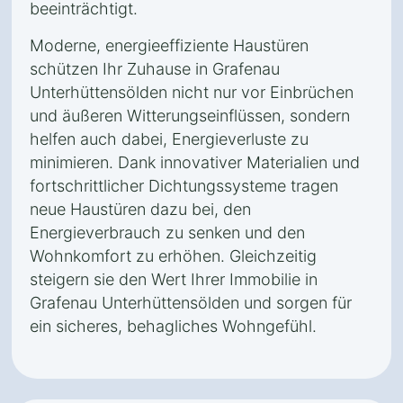
beeinträchtigt.
Moderne, energieeffiziente Haustüren
schützen Ihr Zuhause in Grafenau
Unterhüttensölden nicht nur vor Einbrüchen
und äußeren Witterungseinflüssen, sondern
helfen auch dabei, Energieverluste zu
minimieren. Dank innovativer Materialien und
fortschrittlicher Dichtungssysteme tragen
neue Haustüren dazu bei, den
Energieverbrauch zu senken und den
Wohnkomfort zu erhöhen. Gleichzeitig
steigern sie den Wert Ihrer Immobilie in
Grafenau Unterhüttensölden und sorgen für
ein sicheres, behagliches Wohngefühl.