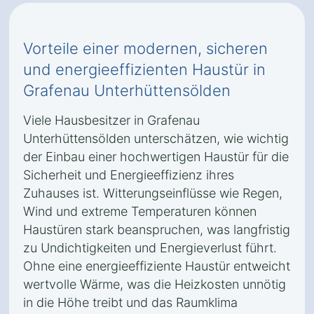
Vorteile einer modernen, sicheren
und energieeffizienten Haustür in
Grafenau Unterhüttensölden
Viele Hausbesitzer in Grafenau
Unterhüttensölden unterschätzen, wie wichtig
der Einbau einer hochwertigen Haustür für die
Sicherheit und Energieeffizienz ihres
Zuhauses ist. Witterungseinflüsse wie Regen,
Wind und extreme Temperaturen können
Haustüren stark beanspruchen, was langfristig
zu Undichtigkeiten und Energieverlust führt.
Ohne eine energieeffiziente Haustür entweicht
wertvolle Wärme, was die Heizkosten unnötig
in die Höhe treibt und das Raumklima