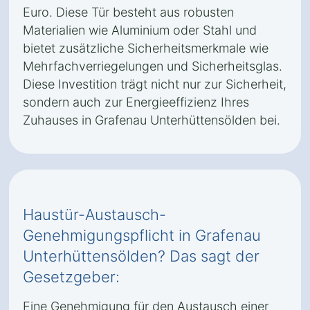
Euro. Diese Tür besteht aus robusten
Materialien wie Aluminium oder Stahl und
bietet zusätzliche Sicherheitsmerkmale wie
Mehrfachverriegelungen und Sicherheitsglas.
Diese Investition trägt nicht nur zur Sicherheit,
sondern auch zur Energieeffizienz Ihres
Zuhauses in Grafenau Unterhüttensölden bei.
Haustür-Austausch-
Genehmigungspflicht in Grafenau
Unterhüttensölden? Das sagt der
Gesetzgeber:
Eine Genehmigung für den Austausch einer