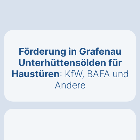
Förderung in Grafenau
Unterhüttensölden für
Haustüren
: KfW, BAFA und
Andere