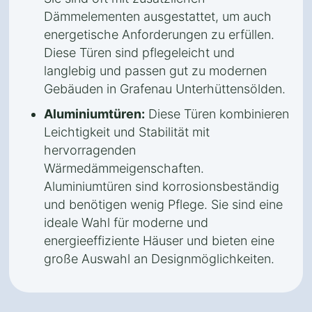
Dämmelementen ausgestattet, um auch
energetische Anforderungen zu erfüllen.
Diese Türen sind pflegeleicht und
langlebig und passen gut zu modernen
Gebäuden in Grafenau Unterhüttensölden.
Aluminiumtüren:
Diese Türen kombinieren
Leichtigkeit und Stabilität mit
hervorragenden
Wärmedämmeigenschaften.
Aluminiumtüren sind korrosionsbeständig
und benötigen wenig Pflege. Sie sind eine
ideale Wahl für moderne und
energieeffiziente Häuser und bieten eine
große Auswahl an Designmöglichkeiten.