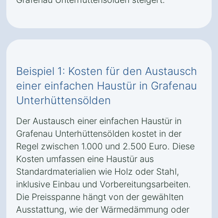
Beispiel 1: Kosten für den Austausch
einer einfachen Haustür in Grafenau
Unterhüttensölden
Der Austausch einer einfachen Haustür in
Grafenau Unterhüttensölden kostet in der
Regel zwischen 1.000 und 2.500 Euro. Diese
Kosten umfassen eine Haustür aus
Standardmaterialien wie Holz oder Stahl,
inklusive Einbau und Vorbereitungsarbeiten.
Die Preisspanne hängt von der gewählten
Ausstattung, wie der Wärmedämmung oder