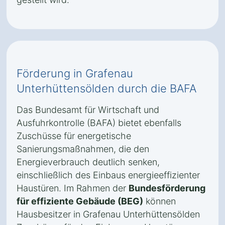
Förderung in Grafenau
Unterhüttensölden durch die BAFA
Das Bundesamt für Wirtschaft und
Ausfuhrkontrolle (BAFA) bietet ebenfalls
Zuschüsse für energetische
Sanierungsmaßnahmen, die den
Energieverbrauch deutlich senken,
einschließlich des Einbaus energieeffizienter
Haustüren. Im Rahmen der
Bundesförderung
für effiziente Gebäude (BEG)
können
Hausbesitzer in Grafenau Unterhüttensölden