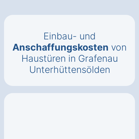
Einbau- und
Anschaffungskosten
von
Haustüren in Grafenau
Unterhüttensölden