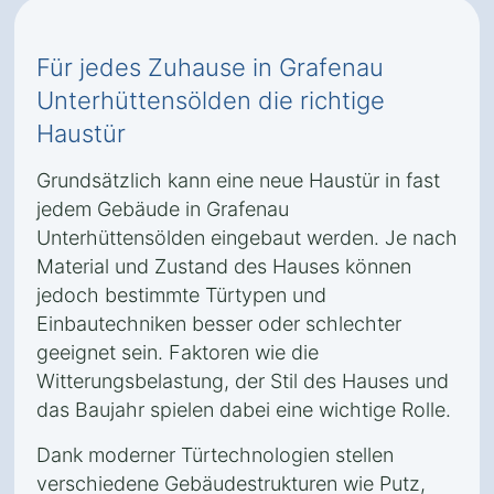
Für jedes Zuhause in Grafenau
Unterhüttensölden die richtige
Haustür
Grundsätzlich kann eine neue Haustür in fast
jedem Gebäude in Grafenau
Unterhüttensölden eingebaut werden. Je nach
Material und Zustand des Hauses können
jedoch bestimmte Türtypen und
Einbautechniken besser oder schlechter
geeignet sein. Faktoren wie die
Witterungsbelastung, der Stil des Hauses und
das Baujahr spielen dabei eine wichtige Rolle.
Dank moderner Türtechnologien stellen
verschiedene Gebäudestrukturen wie Putz,