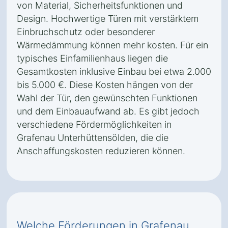
von Material, Sicherheitsfunktionen und
Design. Hochwertige Türen mit verstärktem
Einbruchschutz oder besonderer
Wärmedämmung können mehr kosten. Für ein
typisches Einfamilienhaus liegen die
Gesamtkosten inklusive Einbau bei etwa 2.000
bis 5.000 €. Diese Kosten hängen von der
Wahl der Tür, den gewünschten Funktionen
und dem Einbauaufwand ab. Es gibt jedoch
verschiedene Fördermöglichkeiten in
Grafenau Unterhüttensölden, die die
Anschaffungskosten reduzieren können.
Welche Förderungen in Grafenau