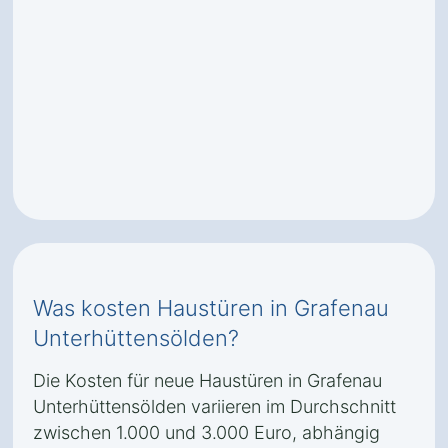
Was kosten Haustüren in Grafenau
Unterhüttensölden?
Die Kosten für neue Haustüren in Grafenau
Unterhüttensölden variieren im Durchschnitt
zwischen 1.000 und 3.000 Euro, abhängig