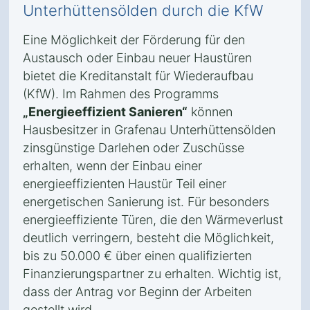
Unterhüttensölden durch die KfW
Eine Möglichkeit der Förderung für den
Austausch oder Einbau neuer Haustüren
bietet die Kreditanstalt für Wiederaufbau
(KfW). Im Rahmen des Programms
„Energieeffizient Sanieren“
können
Hausbesitzer in Grafenau Unterhüttensölden
zinsgünstige Darlehen oder Zuschüsse
erhalten, wenn der Einbau einer
energieeffizienten Haustür Teil einer
energetischen Sanierung ist. Für besonders
energieeffiziente Türen, die den Wärmeverlust
deutlich verringern, besteht die Möglichkeit,
bis zu 50.000 € über einen qualifizierten
Finanzierungspartner zu erhalten. Wichtig ist,
dass der Antrag vor Beginn der Arbeiten
gestellt wird.