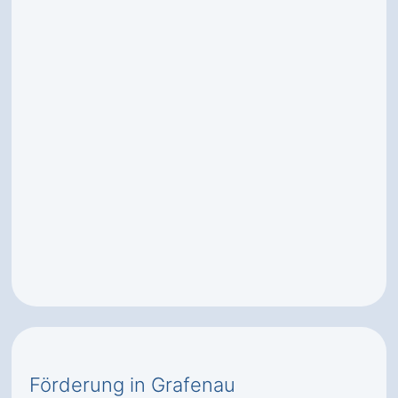
Förderung in Grafenau