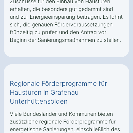
Zuschüsse für den Einbau von Haustüren
erhalten, die besonders gut gedämmt sind
und zur Energieeinsparung beitragen. Es lohnt
sich, die genauen Fördervoraussetzungen
frühzeitig zu prüfen und den Antrag vor
Beginn der Sanierungsmaßnahmen zu stellen.
Regionale Förderprogramme für
Haustüren in Grafenau
Unterhüttensölden
Viele Bundesländer und Kommunen bieten
zusätzliche regionale Förderprogramme für
energetische Sanierungen, einschließlich des