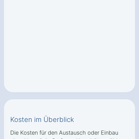
Kosten im Überblick
Die Kosten für den Austausch oder Einbau