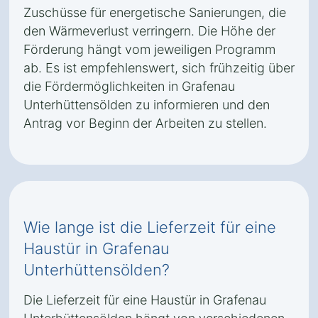
Zuschüsse für energetische Sanierungen, die
den Wärmeverlust verringern. Die Höhe der
Förderung hängt vom jeweiligen Programm
ab. Es ist empfehlenswert, sich frühzeitig über
die Fördermöglichkeiten in Grafenau
Unterhüttensölden zu informieren und den
Antrag vor Beginn der Arbeiten zu stellen.
Wie lange ist die Lieferzeit für eine
Haustür in Grafenau
Unterhüttensölden?
Die Lieferzeit für eine Haustür in Grafenau