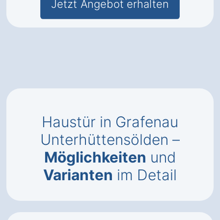
Jetzt Angebot erhalten
Haustür in Grafenau
Unterhüttensölden –
Möglichkeiten
und
Varianten
im Detail