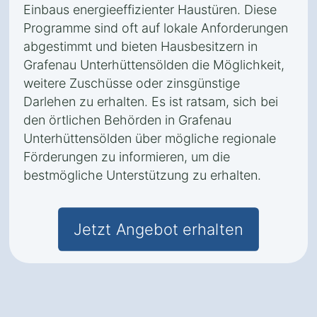
Einbaus energieeffizienter Haustüren. Diese
Programme sind oft auf lokale Anforderungen
abgestimmt und bieten Hausbesitzern in
Grafenau Unterhüttensölden die Möglichkeit,
weitere Zuschüsse oder zinsgünstige
Darlehen zu erhalten. Es ist ratsam, sich bei
den örtlichen Behörden in Grafenau
Unterhüttensölden über mögliche regionale
Förderungen zu informieren, um die
bestmögliche Unterstützung zu erhalten.
Jetzt Angebot erhalten