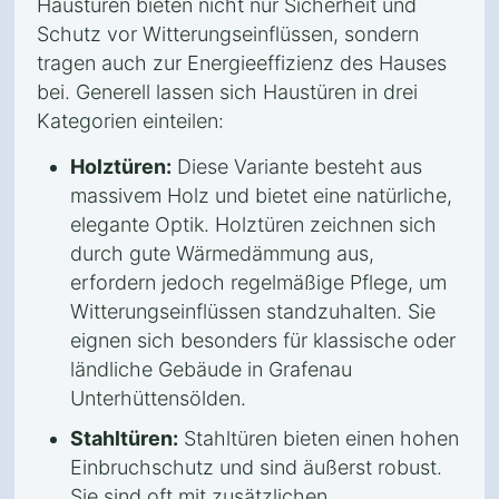
Haustüren bieten nicht nur Sicherheit und
Schutz vor Witterungseinflüssen, sondern
tragen auch zur Energieeffizienz des Hauses
bei. Generell lassen sich Haustüren in drei
Kategorien einteilen:
Holztüren:
Diese Variante besteht aus
massivem Holz und bietet eine natürliche,
elegante Optik. Holztüren zeichnen sich
durch gute Wärmedämmung aus,
erfordern jedoch regelmäßige Pflege, um
Witterungseinflüssen standzuhalten. Sie
eignen sich besonders für klassische oder
ländliche Gebäude in Grafenau
Unterhüttensölden.
Stahltüren:
Stahltüren bieten einen hohen
Einbruchschutz und sind äußerst robust.
Sie sind oft mit zusätzlichen