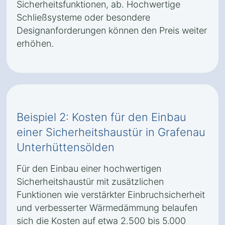
Sicherheitsfunktionen, ab. Hochwertige
Schließsysteme oder besondere
Designanforderungen können den Preis weiter
erhöhen.
Beispiel 2: Kosten für den Einbau
einer Sicherheitshaustür in Grafenau
Unterhüttensölden
Für den Einbau einer hochwertigen
Sicherheitshaustür mit zusätzlichen
Funktionen wie verstärkter Einbruchsicherheit
und verbesserter Wärmedämmung belaufen
sich die Kosten auf etwa 2.500 bis 5.000