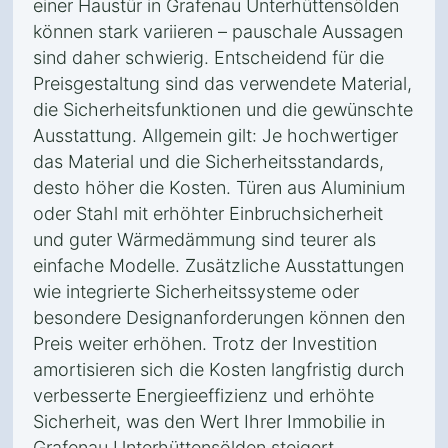
einer Haustür in Grafenau Unterhüttensölden
können stark variieren – pauschale Aussagen
sind daher schwierig. Entscheidend für die
Preisgestaltung sind das verwendete Material,
die Sicherheitsfunktionen und die gewünschte
Ausstattung. Allgemein gilt: Je hochwertiger
das Material und die Sicherheitsstandards,
desto höher die Kosten. Türen aus Aluminium
oder Stahl mit erhöhter Einbruchsicherheit
und guter Wärmedämmung sind teurer als
einfache Modelle. Zusätzliche Ausstattungen
wie integrierte Sicherheitssysteme oder
besondere Designanforderungen können den
Preis weiter erhöhen. Trotz der Investition
amortisieren sich die Kosten langfristig durch
verbesserte Energieeffizienz und erhöhte
Sicherheit, was den Wert Ihrer Immobilie in
Grafenau Unterhüttensölden steigert.