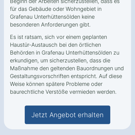
Beginn der Arbeiten sicherzustellen, dass es
für das Gebäude oder Wohngebiet in
Grafenau Unterhüttensölden keine
besonderen Anforderungen gibt.
Es ist ratsam, sich vor einem geplanten
Haustür-Austausch bei den örtlichen
Behörden in Grafenau Unterhüttensölden zu
erkundigen, um sicherzustellen, dass die
Maßnahme den geltenden Bauordnungen und
Gestaltungsvorschriften entspricht. Auf diese
Weise können spätere Probleme oder
baurechtliche Verstöße vermieden werden.
Jetzt Angebot erhalten