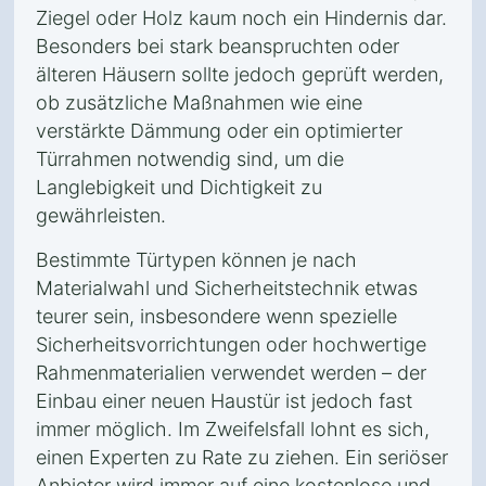
Ziegel oder Holz kaum noch ein Hindernis dar.
Besonders bei stark beanspruchten oder
älteren Häusern sollte jedoch geprüft werden,
ob zusätzliche Maßnahmen wie eine
verstärkte Dämmung oder ein optimierter
Türrahmen notwendig sind, um die
Langlebigkeit und Dichtigkeit zu
gewährleisten.
Bestimmte Türtypen können je nach
Materialwahl und Sicherheitstechnik etwas
teurer sein, insbesondere wenn spezielle
Sicherheitsvorrichtungen oder hochwertige
Rahmenmaterialien verwendet werden – der
Einbau einer neuen Haustür ist jedoch fast
immer möglich. Im Zweifelsfall lohnt es sich,
einen Experten zu Rate zu ziehen. Ein seriöser
Anbieter wird immer auf eine kostenlose und