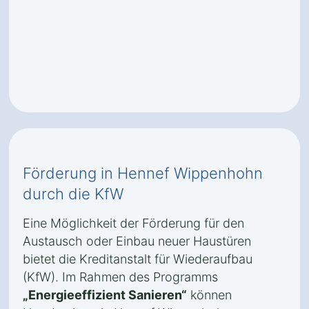
Förderung in Hennef Wippenhohn
durch die KfW
Eine Möglichkeit der Förderung für den
Austausch oder Einbau neuer Haustüren
bietet die Kreditanstalt für Wiederaufbau
(KfW). Im Rahmen des Programms
„Energieeffizient Sanieren“
können