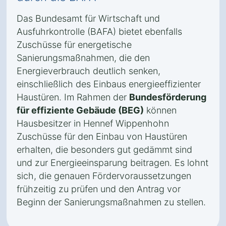
Das Bundesamt für Wirtschaft und
Ausfuhrkontrolle (BAFA) bietet ebenfalls
Zuschüsse für energetische
Sanierungsmaßnahmen, die den
Energieverbrauch deutlich senken,
einschließlich des Einbaus energieeffizienter
Haustüren. Im Rahmen der
Bundesförderung
für effiziente Gebäude (BEG)
können
Hausbesitzer in Hennef Wippenhohn
Zuschüsse für den Einbau von Haustüren
erhalten, die besonders gut gedämmt sind
und zur Energieeinsparung beitragen. Es lohnt
sich, die genauen Fördervoraussetzungen
frühzeitig zu prüfen und den Antrag vor
Beginn der Sanierungsmaßnahmen zu stellen.