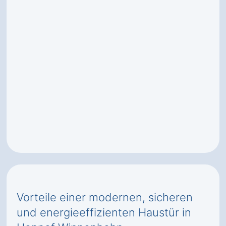
Vorteile einer modernen, sicheren
und energieeffizienten Haustür in