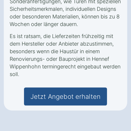
Sonderanfertigungen, wie Türen mit speziellen
Sicherheitsmerkmalen, individuellen Designs
oder besonderen Materialien, können bis zu 8
Wochen oder länger dauern.
Es ist ratsam, die Lieferzeiten frühzeitig mit
dem Hersteller oder Anbieter abzustimmen,
besonders wenn die Haustür in einem
Renovierungs- oder Bauprojekt in Hennef
Wippenhohn termingerecht eingebaut werden
soll.
Jetzt Angebot erhalten