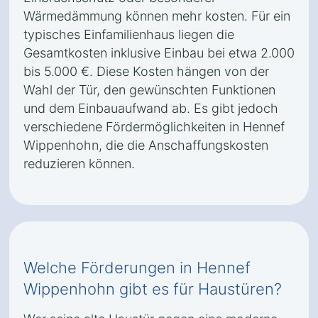
Wärmedämmung können mehr kosten. Für ein
typisches Einfamilienhaus liegen die
Gesamtkosten inklusive Einbau bei etwa 2.000
bis 5.000 €. Diese Kosten hängen von der
Wahl der Tür, den gewünschten Funktionen
und dem Einbauaufwand ab. Es gibt jedoch
verschiedene Fördermöglichkeiten in Hennef
Wippenhohn, die die Anschaffungskosten
reduzieren können.
Welche Förderungen in Hennef
Wippenhohn gibt es für Haustüren?