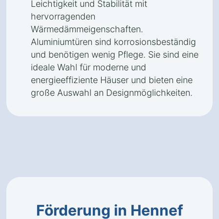
Leichtigkeit und Stabilität mit
hervorragenden
Wärmedämmeigenschaften.
Aluminiumtüren sind korrosionsbeständig
und benötigen wenig Pflege. Sie sind eine
ideale Wahl für moderne und
energieeffiziente Häuser und bieten eine
große Auswahl an Designmöglichkeiten.
Förderung in Hennef