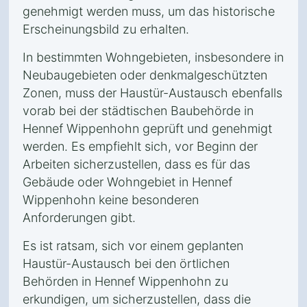
genehmigt werden muss, um das historische
Erscheinungsbild zu erhalten.
In bestimmten Wohngebieten, insbesondere in
Neubaugebieten oder denkmalgeschützten
Zonen, muss der Haustür-Austausch ebenfalls
vorab bei der städtischen Baubehörde in
Hennef Wippenhohn geprüft und genehmigt
werden. Es empfiehlt sich, vor Beginn der
Arbeiten sicherzustellen, dass es für das
Gebäude oder Wohngebiet in Hennef
Wippenhohn keine besonderen
Anforderungen gibt.
Es ist ratsam, sich vor einem geplanten
Haustür-Austausch bei den örtlichen
Behörden in Hennef Wippenhohn zu
erkundigen, um sicherzustellen, dass die