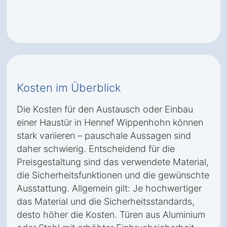
Kosten im Überblick
Die Kosten für den Austausch oder Einbau
einer Haustür in Hennef Wippenhohn können
stark variieren – pauschale Aussagen sind
daher schwierig. Entscheidend für die
Preisgestaltung sind das verwendete Material,
die Sicherheitsfunktionen und die gewünschte
Ausstattung. Allgemein gilt: Je hochwertiger
das Material und die Sicherheitsstandards,
desto höher die Kosten. Türen aus Aluminium