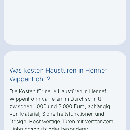
Was kosten Haustüren in Hennef
Wippenhohn?
Die Kosten für neue Haustüren in Hennef
Wippenhohn variieren im Durchschnitt
zwischen 1.000 und 3.000 Euro, abhängig
von Material, Sicherheitsfunktionen und
Design. Hochwertige Türen mit verstärktem
Einbruchschutz oder besonderer