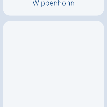
Wippenhohn