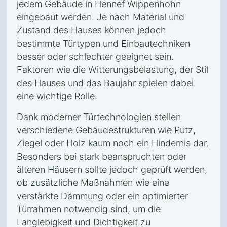
jedem Gebäude in Hennef Wippenhohn
eingebaut werden. Je nach Material und
Zustand des Hauses können jedoch
bestimmte Türtypen und Einbautechniken
besser oder schlechter geeignet sein.
Faktoren wie die Witterungsbelastung, der Stil
des Hauses und das Baujahr spielen dabei
eine wichtige Rolle.
Dank moderner Türtechnologien stellen
verschiedene Gebäudestrukturen wie Putz,
Ziegel oder Holz kaum noch ein Hindernis dar.
Besonders bei stark beanspruchten oder
älteren Häusern sollte jedoch geprüft werden,
ob zusätzliche Maßnahmen wie eine
verstärkte Dämmung oder ein optimierter
Türrahmen notwendig sind, um die
Langlebigkeit und Dichtigkeit zu