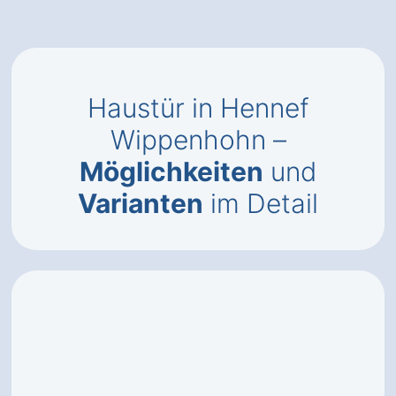
Haustür in Hennef
Wippenhohn –
Möglichkeiten
und
Varianten
im Detail