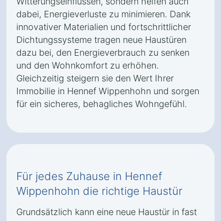
Witterungseinflüssen, sondern helfen auch
dabei, Energieverluste zu minimieren. Dank
innovativer Materialien und fortschrittlicher
Dichtungssysteme tragen neue Haustüren
dazu bei, den Energieverbrauch zu senken
und den Wohnkomfort zu erhöhen.
Gleichzeitig steigern sie den Wert Ihrer
Immobilie in Hennef Wippenhohn und sorgen
für ein sicheres, behagliches Wohngefühl.
Für jedes Zuhause in Hennef
Wippenhohn die richtige Haustür
Grundsätzlich kann eine neue Haustür in fast