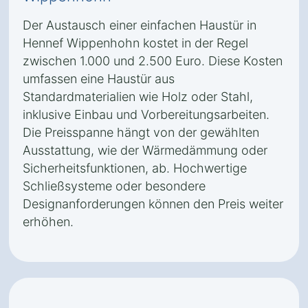
Der Austausch einer einfachen Haustür in
Hennef Wippenhohn kostet in der Regel
zwischen 1.000 und 2.500 Euro. Diese Kosten
umfassen eine Haustür aus
Standardmaterialien wie Holz oder Stahl,
inklusive Einbau und Vorbereitungsarbeiten.
Die Preisspanne hängt von der gewählten
Ausstattung, wie der Wärmedämmung oder
Sicherheitsfunktionen, ab. Hochwertige
Schließsysteme oder besondere
Designanforderungen können den Preis weiter
erhöhen.