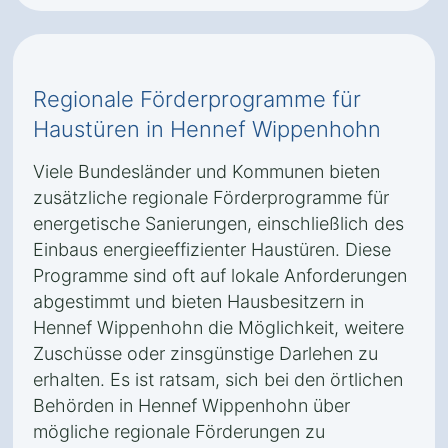
Regionale Förderprogramme für
Haustüren in Hennef Wippenhohn
Viele Bundesländer und Kommunen bieten
zusätzliche regionale Förderprogramme für
energetische Sanierungen, einschließlich des
Einbaus energieeffizienter Haustüren. Diese
Programme sind oft auf lokale Anforderungen
abgestimmt und bieten Hausbesitzern in
Hennef Wippenhohn die Möglichkeit, weitere
Zuschüsse oder zinsgünstige Darlehen zu
erhalten. Es ist ratsam, sich bei den örtlichen
Behörden in Hennef Wippenhohn über
mögliche regionale Förderungen zu