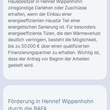
Hausbesitzer in Hennef Wippenhohn
zinsgünstige Darlehen oder Zuschüsse
erhalten, wenn der Einbau einer
energieeffizienten Haustür Teil einer
energetischen Sanierung ist. Für besonders
energieeffiziente Türen, die den Wärmeverlust
deutlich verringern, besteht die Möglichkeit,
bis zu 50.000 € über einen qualifizierten
Finanzierungspartner zu erhalten. Wichtig ist,
dass der Antrag vor Beginn der Arbeiten
gestellt wird.
Förderung in Hennef Wippenhohn
durch die BAFA