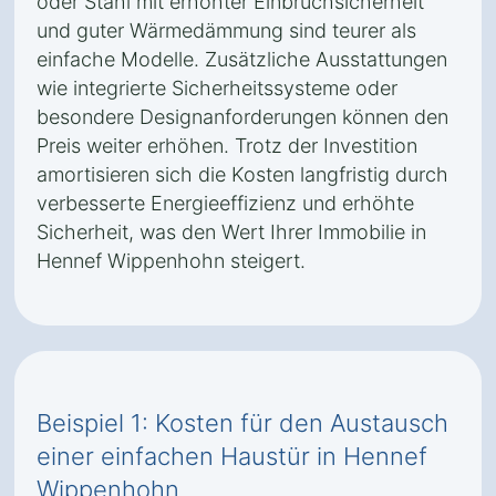
oder Stahl mit erhöhter Einbruchsicherheit
und guter Wärmedämmung sind teurer als
einfache Modelle. Zusätzliche Ausstattungen
wie integrierte Sicherheitssysteme oder
besondere Designanforderungen können den
Preis weiter erhöhen. Trotz der Investition
amortisieren sich die Kosten langfristig durch
verbesserte Energieeffizienz und erhöhte
Sicherheit, was den Wert Ihrer Immobilie in
Hennef Wippenhohn steigert.
Beispiel 1: Kosten für den Austausch
einer einfachen Haustür in Hennef
Wippenhohn