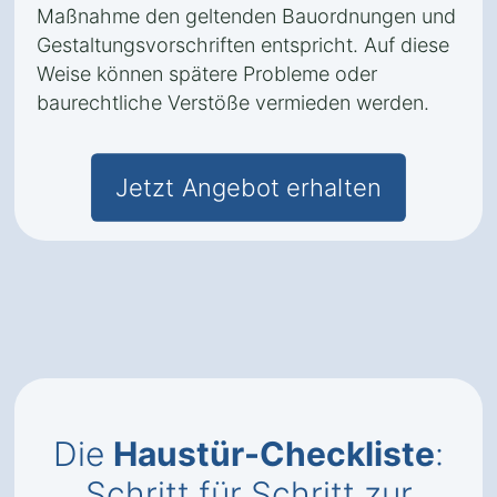
Maßnahme den geltenden Bauordnungen und
Gestaltungsvorschriften entspricht. Auf diese
Weise können spätere Probleme oder
baurechtliche Verstöße vermieden werden.
Jetzt Angebot erhalten
Die
Haustür-Checkliste
:
Schritt für Schritt zur