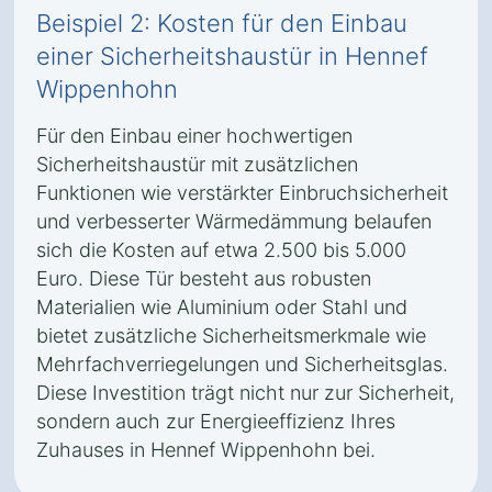
Beispiel 2: Kosten für den Einbau
einer Sicherheitshaustür in Hennef
Wippenhohn
Für den Einbau einer hochwertigen
Sicherheitshaustür mit zusätzlichen
Funktionen wie verstärkter Einbruchsicherheit
und verbesserter Wärmedämmung belaufen
sich die Kosten auf etwa 2.500 bis 5.000
Euro. Diese Tür besteht aus robusten
Materialien wie Aluminium oder Stahl und
bietet zusätzliche Sicherheitsmerkmale wie
Mehrfachverriegelungen und Sicherheitsglas.
Diese Investition trägt nicht nur zur Sicherheit,
sondern auch zur Energieeffizienz Ihres
Zuhauses in Hennef Wippenhohn bei.