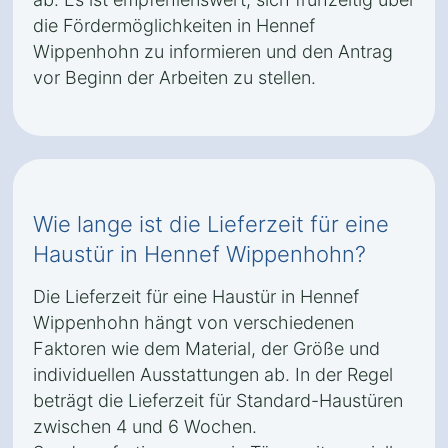
die Fördermöglichkeiten in Hennef
Wippenhohn zu informieren und den Antrag
vor Beginn der Arbeiten zu stellen.
Wie lange ist die Lieferzeit für eine
Haustür in Hennef Wippenhohn?
Die Lieferzeit für eine Haustür in Hennef
Wippenhohn hängt von verschiedenen
Faktoren wie dem Material, der Größe und
individuellen Ausstattungen ab. In der Regel
beträgt die Lieferzeit für Standard-Haustüren
zwischen 4 und 6 Wochen.