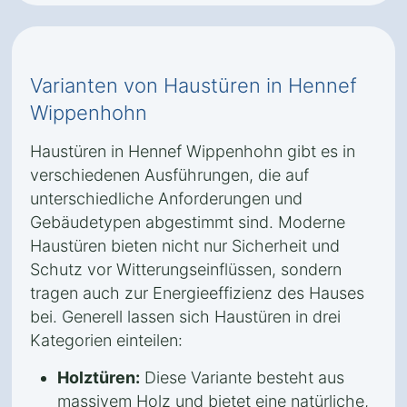
Varianten von Haustüren in Hennef
Wippenhohn
Haustüren in Hennef Wippenhohn gibt es in
verschiedenen Ausführungen, die auf
unterschiedliche Anforderungen und
Gebäudetypen abgestimmt sind. Moderne
Haustüren bieten nicht nur Sicherheit und
Schutz vor Witterungseinflüssen, sondern
tragen auch zur Energieeffizienz des Hauses
bei. Generell lassen sich Haustüren in drei
Kategorien einteilen:
Holztüren:
Diese Variante besteht aus
massivem Holz und bietet eine natürliche,