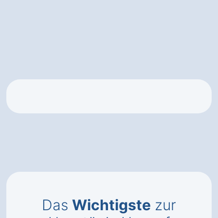
Das
Wichtigste
zur