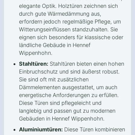
elegante Optik. Holztüren zeichnen sich
durch gute Wärmedämmung aus,
erfordern jedoch regelmäßige Pflege, um
Witterungseinflüssen standzuhalten. Sie
eignen sich besonders für klassische oder
ländliche Gebäude in Hennef
Wippenhohn.
Stahltüren:
Stahltüren bieten einen hohen
Einbruchschutz und sind äußerst robust.
Sie sind oft mit zusätzlichen
Dämmelementen ausgestattet, um auch
energetische Anforderungen zu erfüllen.
Diese Türen sind pflegeleicht und
langlebig und passen gut zu modernen
Gebäuden in Hennef Wippenhohn.
Aluminiumtüren:
Diese Türen kombinieren