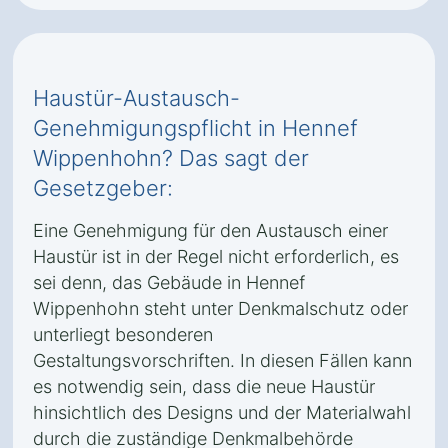
Haustür-Austausch-
Genehmigungspflicht in Hennef
Wippenhohn? Das sagt der
Gesetzgeber:
Eine Genehmigung für den Austausch einer
Haustür ist in der Regel nicht erforderlich, es
sei denn, das Gebäude in Hennef
Wippenhohn steht unter Denkmalschutz oder
unterliegt besonderen
Gestaltungsvorschriften. In diesen Fällen kann
es notwendig sein, dass die neue Haustür
hinsichtlich des Designs und der Materialwahl
durch die zuständige Denkmalbehörde