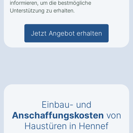
informieren, um die bestmögliche
Unterstützung zu erhalten.
Jetzt Angebot erhalten
Einbau- und
Anschaffungskosten
von
Haustüren in Hennef