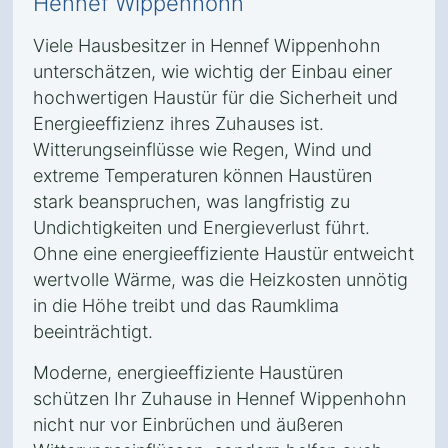
Hennef Wippenhohn
Viele Hausbesitzer in Hennef Wippenhohn
unterschätzen, wie wichtig der Einbau einer
hochwertigen Haustür für die Sicherheit und
Energieeffizienz ihres Zuhauses ist.
Witterungseinflüsse wie Regen, Wind und
extreme Temperaturen können Haustüren
stark beanspruchen, was langfristig zu
Undichtigkeiten und Energieverlust führt.
Ohne eine energieeffiziente Haustür entweicht
wertvolle Wärme, was die Heizkosten unnötig
in die Höhe treibt und das Raumklima
beeinträchtigt.
Moderne, energieeffiziente Haustüren
schützen Ihr Zuhause in Hennef Wippenhohn
nicht nur vor Einbrüchen und äußeren