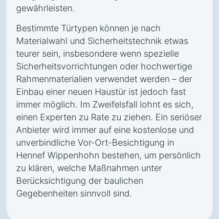
gewährleisten.
Bestimmte Türtypen können je nach
Materialwahl und Sicherheitstechnik etwas
teurer sein, insbesondere wenn spezielle
Sicherheitsvorrichtungen oder hochwertige
Rahmenmaterialien verwendet werden – der
Einbau einer neuen Haustür ist jedoch fast
immer möglich. Im Zweifelsfall lohnt es sich,
einen Experten zu Rate zu ziehen. Ein seriöser
Anbieter wird immer auf eine kostenlose und
unverbindliche Vor-Ort-Besichtigung in
Hennef Wippenhohn bestehen, um persönlich
zu klären, welche Maßnahmen unter
Berücksichtigung der baulichen
Gegebenheiten sinnvoll sind.