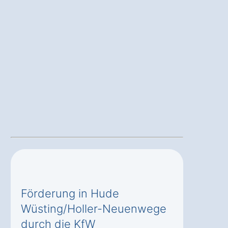
Förderung in Hude
Wüsting/Holler-Neuenwege
durch die KfW