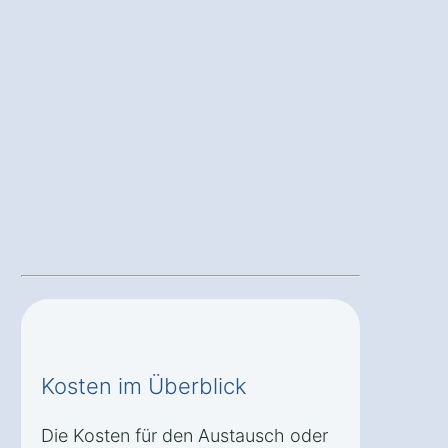
Kosten im Überblick
Die Kosten für den Austausch oder