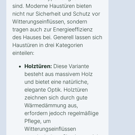
sind. Moderne Haustüren bieten
nicht nur Sicherheit und Schutz vor
Witterungseinflüssen, sondern
tragen auch zur Energieeffizienz
des Hauses bei. Generell lassen sich
Haustüren in drei Kategorien
einteilen:
Holztüren:
Diese Variante
besteht aus massivem Holz
und bietet eine natürliche,
elegante Optik. Holztüren
zeichnen sich durch gute
Wärmedämmung aus,
erfordern jedoch regelmäßige
Pflege, um
Witterungseinflüssen