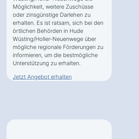
Möglichkeit, weitere Zuschüsse
oder zinsgünstige Darlehen zu
erhalten. Es ist ratsam, sich bei den
örtlichen Behörden in Hude
Wüsting/Holler-Neuenwege über
mögliche regionale Förderungen zu
informieren, um die bestmögliche
Unterstützung zu erhalten.
Jetzt Angebot erhalten