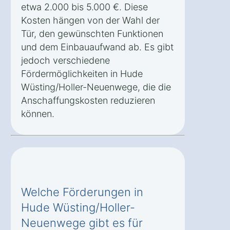
etwa 2.000 bis 5.000 €. Diese
Kosten hängen von der Wahl der
Tür, den gewünschten Funktionen
und dem Einbauaufwand ab. Es gibt
jedoch verschiedene
Fördermöglichkeiten in Hude
Wüsting/Holler-Neuenwege, die die
Anschaffungskosten reduzieren
können.
Welche Förderungen in
Hude Wüsting/Holler-
Neuenwege gibt es für