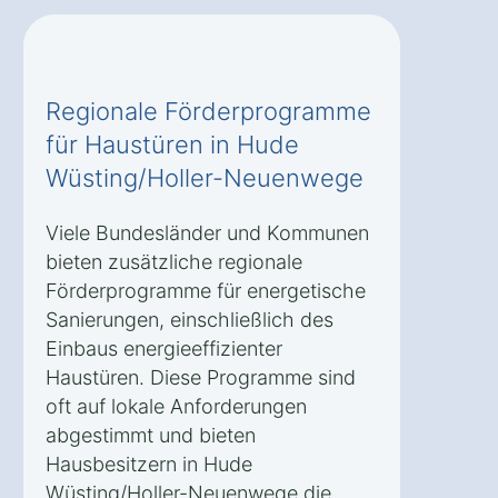
Regionale Förderprogramme
für Haustüren in Hude
Wüsting/Holler-Neuenwege
Viele Bundesländer und Kommunen
bieten zusätzliche regionale
Förderprogramme für energetische
Sanierungen, einschließlich des
Einbaus energieeffizienter
Haustüren. Diese Programme sind
oft auf lokale Anforderungen
abgestimmt und bieten
Hausbesitzern in Hude
Wüsting/Holler-Neuenwege die