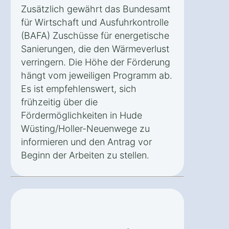
Zusätzlich gewährt das Bundesamt
für Wirtschaft und Ausfuhrkontrolle
(BAFA) Zuschüsse für energetische
Sanierungen, die den Wärmeverlust
verringern. Die Höhe der Förderung
hängt vom jeweiligen Programm ab.
Es ist empfehlenswert, sich
frühzeitig über die
Fördermöglichkeiten in Hude
Wüsting/Holler-Neuenwege zu
informieren und den Antrag vor
Beginn der Arbeiten zu stellen.