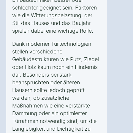
schlechter geeignet sein. Faktoren
wie die Witterungsbelastung, der
Stil des Hauses und das Baujahr
spielen dabei eine wichtige Rolle.
Dank moderner Türtechnologien
stellen verschiedene
Gebäudestrukturen wie Putz, Ziegel
oder Holz kaum noch ein Hindernis
dar. Besonders bei stark
beanspruchten oder älteren
Häusern sollte jedoch geprüft
werden, ob zusätzliche
Maßnahmen wie eine verstärkte
Dämmung oder ein optimierter
Türrahmen notwendig sind, um die
Langlebigkeit und Dichtigkeit zu