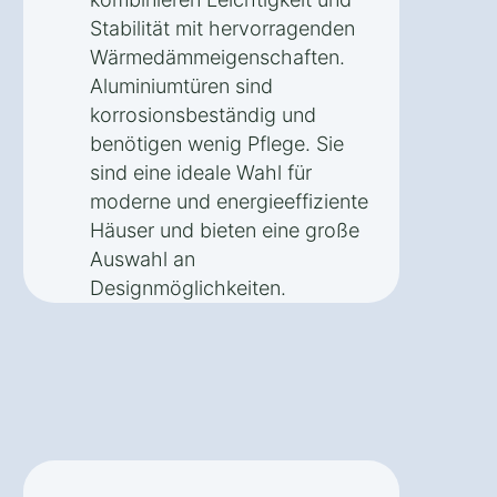
Stabilität mit hervorragenden
Wärmedämmeigenschaften.
Aluminiumtüren sind
korrosionsbeständig und
benötigen wenig Pflege. Sie
sind eine ideale Wahl für
moderne und energieeffiziente
Häuser und bieten eine große
Auswahl an
Designmöglichkeiten.