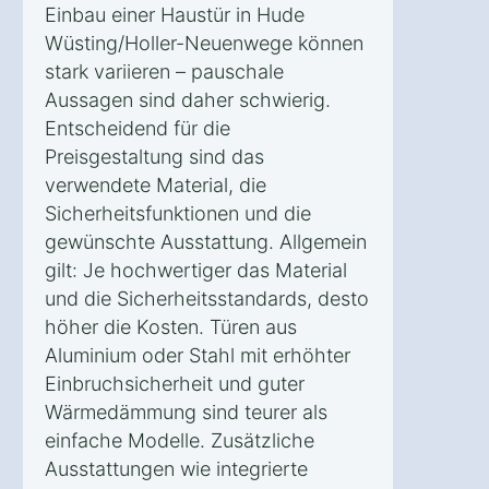
Einbau einer Haustür in Hude
Wüsting/Holler-Neuenwege können
stark variieren – pauschale
Aussagen sind daher schwierig.
Entscheidend für die
Preisgestaltung sind das
verwendete Material, die
Sicherheitsfunktionen und die
gewünschte Ausstattung. Allgemein
gilt: Je hochwertiger das Material
und die Sicherheitsstandards, desto
höher die Kosten. Türen aus
Aluminium oder Stahl mit erhöhter
Einbruchsicherheit und guter
Wärmedämmung sind teurer als
einfache Modelle. Zusätzliche
Ausstattungen wie integrierte