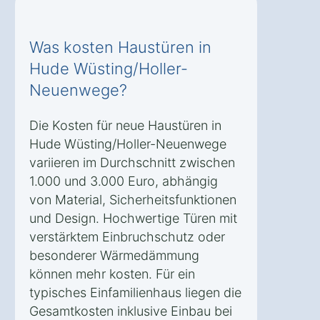
Was kosten Haustüren in
Hude Wüsting/Holler-
Neuenwege?
Die Kosten für neue Haustüren in
Hude Wüsting/Holler-Neuenwege
variieren im Durchschnitt zwischen
1.000 und 3.000 Euro, abhängig
von Material, Sicherheitsfunktionen
und Design. Hochwertige Türen mit
verstärktem Einbruchschutz oder
besonderer Wärmedämmung
können mehr kosten. Für ein
typisches Einfamilienhaus liegen die
Gesamtkosten inklusive Einbau bei