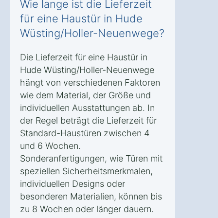
Wie lange ist die Lieferzeit
für eine Haustür in Hude
Wüsting/Holler-Neuenwege?
Die Lieferzeit für eine Haustür in
Hude Wüsting/Holler-Neuenwege
hängt von verschiedenen Faktoren
wie dem Material, der Größe und
individuellen Ausstattungen ab. In
der Regel beträgt die Lieferzeit für
Standard-Haustüren zwischen 4
und 6 Wochen.
Sonderanfertigungen, wie Türen mit
speziellen Sicherheitsmerkmalen,
individuellen Designs oder
besonderen Materialien, können bis
zu 8 Wochen oder länger dauern.