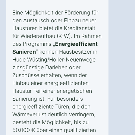
Eine Möglichkeit der Förderung für
den Austausch oder Einbau neuer
Haustüren bietet die Kreditanstalt
für Wiederaufbau (KfW). Im Rahmen
des Programms
„Energieeffizient
Sanieren“
können Hausbesitzer in
Hude Wüsting/Holler-Neuenwege
zinsgünstige Darlehen oder
Zuschüsse erhalten, wenn der
Einbau einer energieeffizienten
Haustür Teil einer energetischen
Sanierung ist. Für besonders
energieeffiziente Türen, die den
Wärmeverlust deutlich verringern,
besteht die Möglichkeit, bis zu
50.000 € über einen qualifizierten