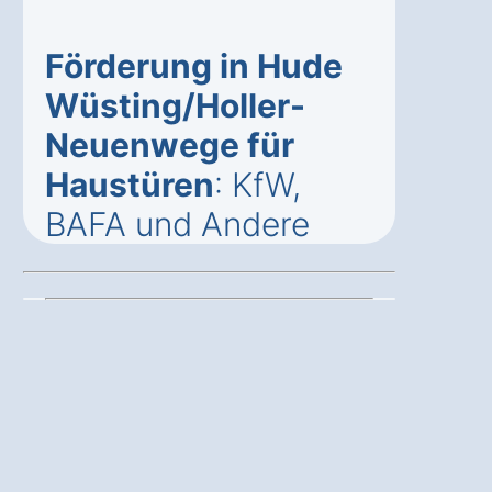
Förderung in Hude
Wüsting/Holler-
Neuenwege für
Haustüren
: KfW,
BAFA und Andere