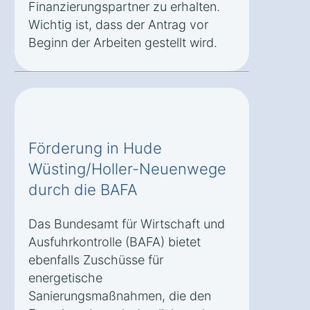
Finanzierungspartner zu erhalten.
Wichtig ist, dass der Antrag vor
Beginn der Arbeiten gestellt wird.
Förderung in Hude
Wüsting/Holler-Neuenwege
durch die BAFA
Das Bundesamt für Wirtschaft und
Ausfuhrkontrolle (BAFA) bietet
ebenfalls Zuschüsse für
energetische
Sanierungsmaßnahmen, die den