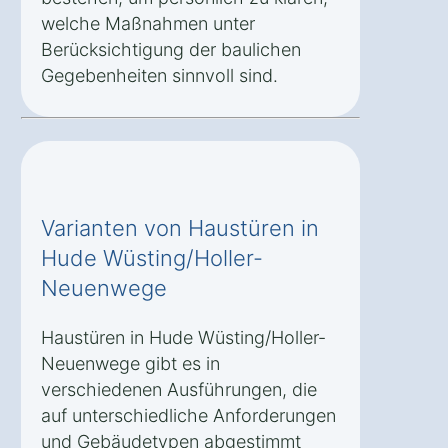
welche Maßnahmen unter
Berücksichtigung der baulichen
Gegebenheiten sinnvoll sind.
Varianten von Haustüren in
Hude Wüsting/Holler-
Neuenwege
Haustüren in Hude Wüsting/Holler-
Neuenwege gibt es in
verschiedenen Ausführungen, die
auf unterschiedliche Anforderungen
und Gebäudetypen abgestimmt