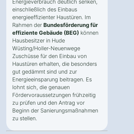
Energieverbrauch deutlich senken,
einschließlich des Einbaus
energieeffizienter Haustüren. Im
Rahmen der
Bundesförderung für
effiziente Gebäude (BEG)
können
Hausbesitzer in Hude
Wüsting/Holler-Neuenwege
Zuschüsse für den Einbau von
Haustüren erhalten, die besonders
gut gedämmt sind und zur
Energieeinsparung beitragen. Es
lohnt sich, die genauen
Fördervoraussetzungen frühzeitig
zu prüfen und den Antrag vor
Beginn der Sanierungsmaßnahmen
zu stellen.