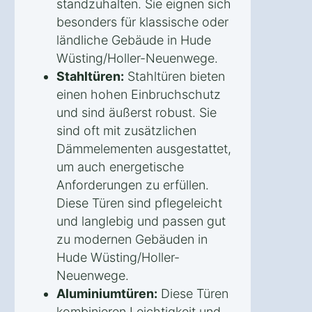
standzuhalten. Sie eignen sich
besonders für klassische oder
ländliche Gebäude in Hude
Wüsting/Holler-Neuenwege.
Stahltüren:
Stahltüren bieten
einen hohen Einbruchschutz
und sind äußerst robust. Sie
sind oft mit zusätzlichen
Dämmelementen ausgestattet,
um auch energetische
Anforderungen zu erfüllen.
Diese Türen sind pflegeleicht
und langlebig und passen gut
zu modernen Gebäuden in
Hude Wüsting/Holler-
Neuenwege.
Aluminiumtüren:
Diese Türen
kombinieren Leichtigkeit und