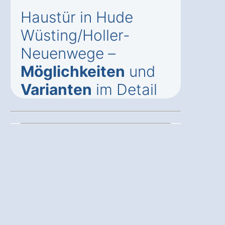
Haustür in Hude
Wüsting/Holler-
Neuenwege –
Möglichkeiten
und
Varianten
im Detail