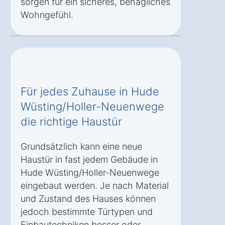
sorgen für ein sicheres, behagliches
Wohngefühl.
Für jedes Zuhause in Hude
Wüsting/Holler-Neuenwege
die richtige Haustür
Grundsätzlich kann eine neue
Haustür in fast jedem Gebäude in
Hude Wüsting/Holler-Neuenwege
eingebaut werden. Je nach Material
und Zustand des Hauses können
jedoch bestimmte Türtypen und
Einbautechniken besser oder