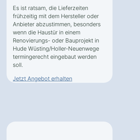
Es ist ratsam, die Lieferzeiten
frühzeitig mit dem Hersteller oder
Anbieter abzustimmen, besonders
wenn die Haustür in einem
Renovierungs- oder Bauprojekt in
Hude Wüsting/Holler-Neuenwege
termingerecht eingebaut werden
soll.
Jetzt Angebot erhalten