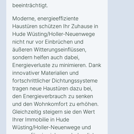
beeinträchtigt.
Moderne, energieeffiziente
Haustüren schützen Ihr Zuhause in
Hude Wüsting/Holler-Neuenwege
nicht nur vor Einbrüchen und
äußeren Witterungseinflüssen,
sondern helfen auch dabei,
Energieverluste zu minimieren. Dank
innovativer Materialien und
fortschrittlicher Dichtungssysteme
tragen neue Haustüren dazu bei,
den Energieverbrauch zu senken
und den Wohnkomfort zu erhöhen.
Gleichzeitig steigern sie den Wert
Ihrer Immobilie in Hude
Wüsting/Holler-Neuenwege und