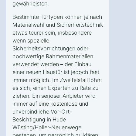
gewährleisten.
Bestimmte Türtypen können je nach
Materialwahl und Sicherheitstechnik
etwas teurer sein, insbesondere
wenn spezielle
Sicherheitsvorrichtungen oder
hochwertige Rahmenmaterialien
verwendet werden – der Einbau
einer neuen Haustür ist jedoch fast
immer möglich. Im Zweifelsfall lohnt
es sich, einen Experten zu Rate zu
ziehen. Ein seriöser Anbieter wird
immer auf eine kostenlose und
unverbindliche Vor-Ort-
Besichtigung in Hude
Wüsting/Holler-Neuenwege
bestehen, um persönlich zu klären,