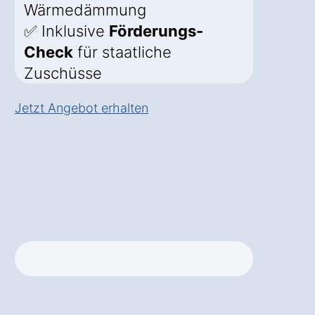
Wärmedämmung
✅ Inklusive
Förderungs-
Check
für staatliche
Zuschüsse
Jetzt Angebot erhalten