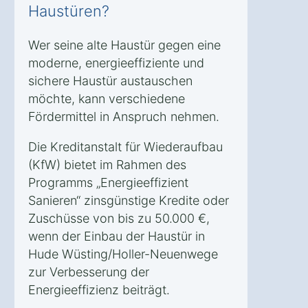
Haustüren?
Wer seine alte Haustür gegen eine
moderne, energieeffiziente und
sichere Haustür austauschen
möchte, kann verschiedene
Fördermittel in Anspruch nehmen.
Die Kreditanstalt für Wiederaufbau
(KfW) bietet im Rahmen des
Programms „Energieeffizient
Sanieren“ zinsgünstige Kredite oder
Zuschüsse von bis zu 50.000 €,
wenn der Einbau der Haustür in
Hude Wüsting/Holler-Neuenwege
zur Verbesserung der
Energieeffizienz beiträgt.