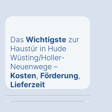
Das
Wichtigste
zur
Haustür in Hude
Wüsting/Holler-
Neuenwege –
Kosten
,
Förderung
,
Lieferzeit