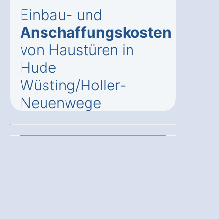
Einbau- und
Anschaffungskosten
von Haustüren in
Hude
Wüsting/Holler-
Neuenwege