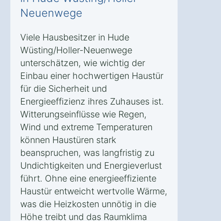
Neuenwege
Viele Hausbesitzer in Hude
Wüsting/Holler-Neuenwege
unterschätzen, wie wichtig der
Einbau einer hochwertigen Haustür
für die Sicherheit und
Energieeffizienz ihres Zuhauses ist.
Witterungseinflüsse wie Regen,
Wind und extreme Temperaturen
können Haustüren stark
beanspruchen, was langfristig zu
Undichtigkeiten und Energieverlust
führt. Ohne eine energieeffiziente
Haustür entweicht wertvolle Wärme,
was die Heizkosten unnötig in die
Höhe treibt und das Raumklima