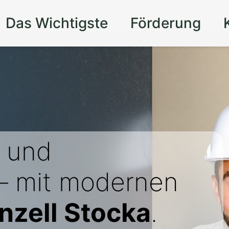
Das Wichtigste
Förderung
und
 – mit modernen
nzell Stocka
.