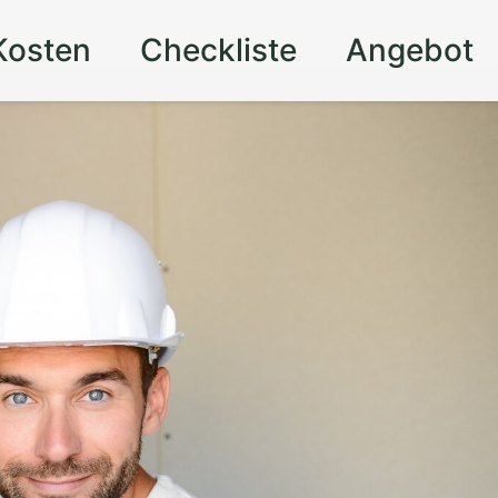
Kosten
Checkliste
Angebot