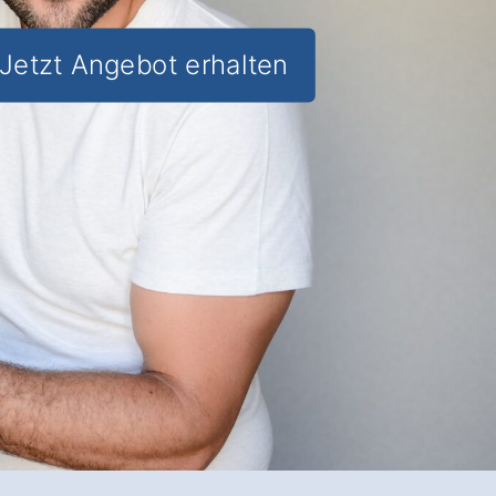
Jetzt Angebot erhalten