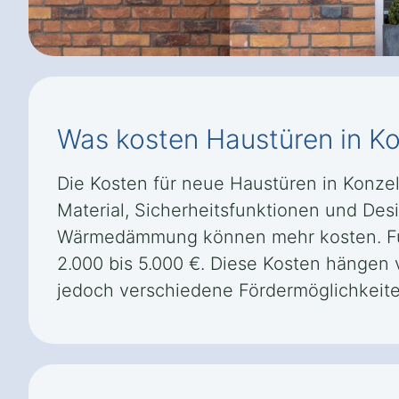
Was kosten Haustüren in Ko
Die Kosten für neue Haustüren in Konzel
Material, Sicherheitsfunktionen und De
Wärmedämmung können mehr kosten. Für e
2.000 bis 5.000 €. Diese Kosten hängen
jedoch verschiedene Fördermöglichkeite