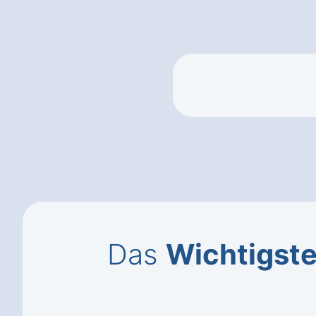
Das
Wichtigst