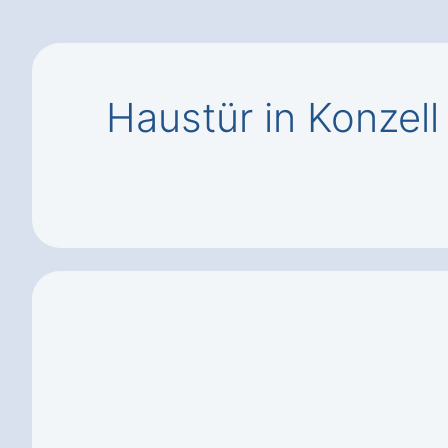
Haustür in Konzel