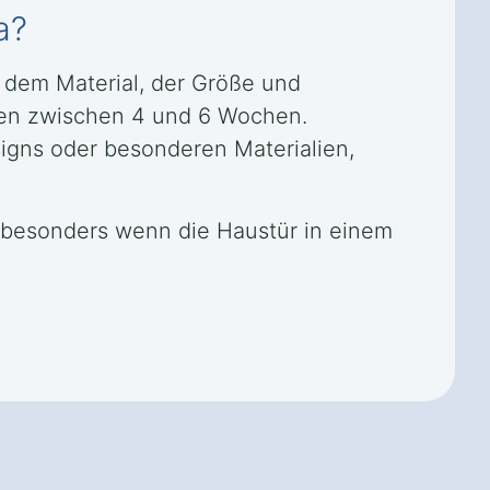
a?
e dem Material, der Größe und
türen zwischen 4 und 6 Wochen.
signs oder besonderen Materialien,
n, besonders wenn die Haustür in einem