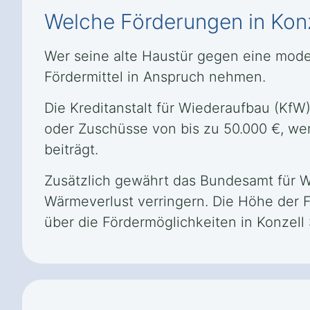
Welche Förderungen in Konz
Wer seine alte Haustür gegen eine mode
Fördermittel in Anspruch nehmen.
Die Kreditanstalt für Wiederaufbau (KfW
oder Zuschüsse von bis zu 50.000 €, wen
beiträgt.
Zusätzlich gewährt das Bundesamt für W
Wärmeverlust verringern. Die Höhe der F
über die Fördermöglichkeiten in Konzell