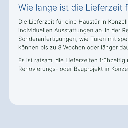
Wie lange ist die Lieferzeit
Die Lieferzeit für eine Haustür in Konz
individuellen Ausstattungen ab. In der 
Sonderanfertigungen, wie Türen mit spez
können bis zu 8 Wochen oder länger da
Es ist ratsam, die Lieferzeiten frühzei
Renovierungs- oder Bauprojekt in Konzel