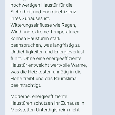
hochwertigen Haustür für die
Sicherheit und Energieeffizienz
ihres Zuhauses ist.
Witterungseinflüsse wie Regen,
Wind und extreme Temperaturen
können Haustüren stark
beanspruchen, was langfristig zu
Undichtigkeiten und Energieverlust
führt. Ohne eine energieeffiziente
Haustür entweicht wertvolle Wärme,
was die Heizkosten unnötig in die
Höhe treibt und das Raumklima
beeinträchtigt.
Moderne, energieeffiziente
Haustüren schützen Ihr Zuhause in
Meßstetten Unterdigisheim nicht