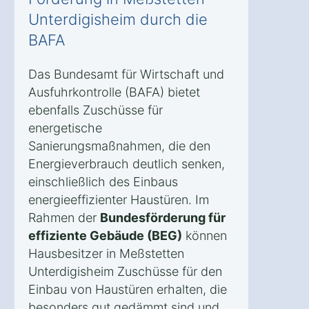
Unterdigisheim durch die
BAFA
Das Bundesamt für Wirtschaft und
Ausfuhrkontrolle (BAFA) bietet
ebenfalls Zuschüsse für
energetische
Sanierungsmaßnahmen, die den
Energieverbrauch deutlich senken,
einschließlich des Einbaus
energieeffizienter Haustüren. Im
Rahmen der
Bundesförderung für
effiziente Gebäude (BEG)
können
Hausbesitzer in Meßstetten
Unterdigisheim Zuschüsse für den
Einbau von Haustüren erhalten, die
besonders gut gedämmt sind und