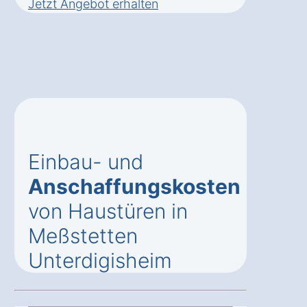
Jetzt Angebot erhalten
Einbau- und
Anschaffungskosten
von Haustüren in
Meßstetten
Unterdigisheim