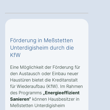
Förderung in Meßstetten
Unterdigisheim durch die
KfW
Eine Möglichkeit der Förderung für
den Austausch oder Einbau neuer
Haustüren bietet die Kreditanstalt
für Wiederaufbau (KfW). Im Rahmen
des Programms
„Energieeffizient
Sanieren“
können Hausbesitzer in
Meßstetten Unterdigisheim