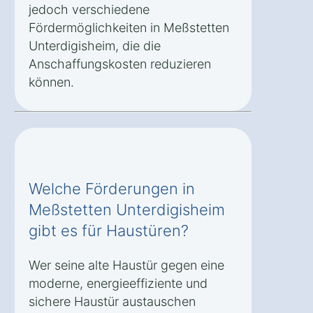
jedoch verschiedene
Fördermöglichkeiten in Meßstetten
Unterdigisheim, die die
Anschaffungskosten reduzieren
können.
Welche Förderungen in
Meßstetten Unterdigisheim
gibt es für Haustüren?
Wer seine alte Haustür gegen eine
moderne, energieeffiziente und
sichere Haustür austauschen