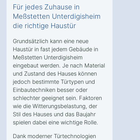
Für jedes Zuhause in
Meßstetten Unterdigisheim
die richtige Haustür
Grundsätzlich kann eine neue
Haustür in fast jedem Gebäude in
Meßstetten Unterdigisheim
eingebaut werden. Je nach Material
und Zustand des Hauses können
jedoch bestimmte Türtypen und
Einbautechniken besser oder
schlechter geeignet sein. Faktoren
wie die Witterungsbelastung, der
Stil des Hauses und das Baujahr
spielen dabei eine wichtige Rolle.
Dank moderner Türtechnologien