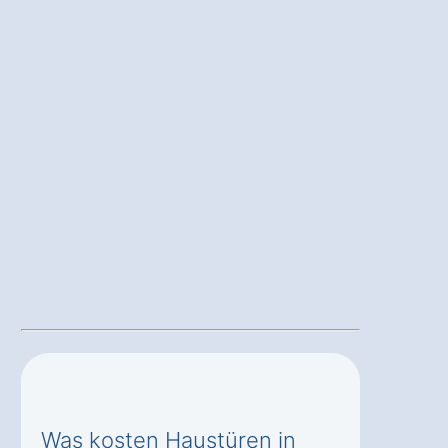
Was kosten Haustüren in