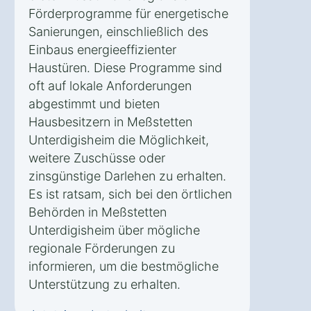
Förderprogramme für energetische
Sanierungen, einschließlich des
Einbaus energieeffizienter
Haustüren. Diese Programme sind
oft auf lokale Anforderungen
abgestimmt und bieten
Hausbesitzern in Meßstetten
Unterdigisheim die Möglichkeit,
weitere Zuschüsse oder
zinsgünstige Darlehen zu erhalten.
Es ist ratsam, sich bei den örtlichen
Behörden in Meßstetten
Unterdigisheim über mögliche
regionale Förderungen zu
informieren, um die bestmögliche
Unterstützung zu erhalten.