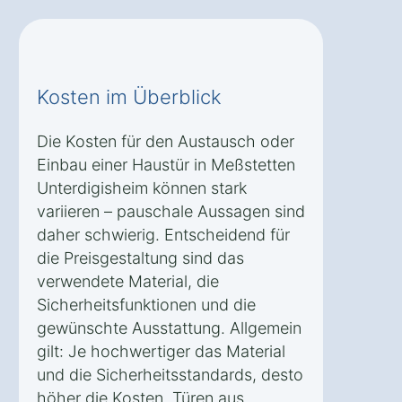
Kosten im Überblick
Die Kosten für den Austausch oder
Einbau einer Haustür in Meßstetten
Unterdigisheim können stark
variieren – pauschale Aussagen sind
daher schwierig. Entscheidend für
die Preisgestaltung sind das
verwendete Material, die
Sicherheitsfunktionen und die
gewünschte Ausstattung. Allgemein
gilt: Je hochwertiger das Material
und die Sicherheitsstandards, desto
höher die Kosten. Türen aus