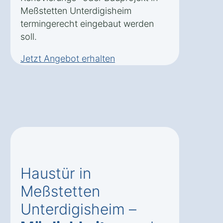
Meßstetten Unterdigisheim
termingerecht eingebaut werden
soll.
Jetzt Angebot erhalten
Haustür in
Meßstetten
Unterdigisheim –