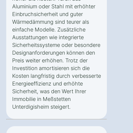
Aluminium oder Stahl mit erhöhter
Einbruchsicherheit und guter
Wärmedämmung sind teurer als
einfache Modelle. Zusätzliche
Ausstattungen wie integrierte
Sicherheitssysteme oder besondere
Designanforderungen können den
Preis weiter erhöhen. Trotz der
Investition amortisieren sich die
Kosten langfristig durch verbesserte
Energieeffizienz und erhöhte
Sicherheit, was den Wert Ihrer
Immobilie in Meßstetten
Unterdigisheim steigert.