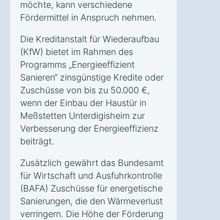
möchte, kann verschiedene
Fördermittel in Anspruch nehmen.
Die Kreditanstalt für Wiederaufbau
(KfW) bietet im Rahmen des
Programms „Energieeffizient
Sanieren“ zinsgünstige Kredite oder
Zuschüsse von bis zu 50.000 €,
wenn der Einbau der Haustür in
Meßstetten Unterdigisheim zur
Verbesserung der Energieeffizienz
beiträgt.
Zusätzlich gewährt das Bundesamt
für Wirtschaft und Ausfuhrkontrolle
(BAFA) Zuschüsse für energetische
Sanierungen, die den Wärmeverlust
verringern. Die Höhe der Förderung