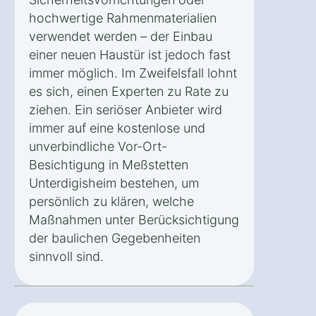
hochwertige Rahmenmaterialien
verwendet werden – der Einbau
einer neuen Haustür ist jedoch fast
immer möglich. Im Zweifelsfall lohnt
es sich, einen Experten zu Rate zu
ziehen. Ein seriöser Anbieter wird
immer auf eine kostenlose und
unverbindliche Vor-Ort-
Besichtigung in Meßstetten
Unterdigisheim bestehen, um
persönlich zu klären, welche
Maßnahmen unter Berücksichtigung
der baulichen Gegebenheiten
sinnvoll sind.