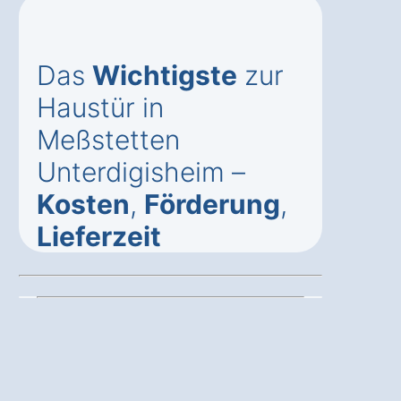
Das
Wichtigste
zur
Haustür in
Meßstetten
Unterdigisheim –
Kosten
,
Förderung
,
Lieferzeit