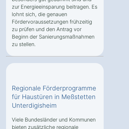
zur Energieeinsparung beitragen. Es
lohnt sich, die genauen
Fördervoraussetzungen frühzeitig
zu prüfen und den Antrag vor
Beginn der Sanierungsmaßnahmen
zu stellen.
Regionale Förderprogramme
für Haustüren in Meßstetten
Unterdigisheim
Viele Bundesländer und Kommunen
bieten zusätzliche regionale