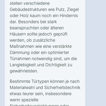
stellen verschiedene
Gebäudestrukturen wie Putz, Ziegel
oder Holz kaum noch ein Hindernis
dar. Besonders bei stark
beanspruchten oder älteren
Häusern sollte jedoch geprüft
werden, ob zusätzliche
Maßnahmen wie eine verstärkte
Dämmung oder ein optimierter
Türrahmen notwendig sind, um die
Langlebigkeit und Dichtigkeit zu
gewährleisten.
Bestimmte Türtypen können je nach
Materialwahl und Sicherheitstechnik
etwas teurer sein, insbesondere
wenn spezielle
Sicherheitsvorrichtungen oder