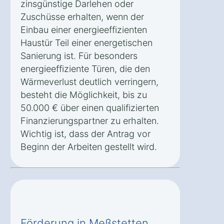
zinsgünstige Darlehen oder
Zuschüsse erhalten, wenn der
Einbau einer energieeffizienten
Haustür Teil einer energetischen
Sanierung ist. Für besonders
energieeffiziente Türen, die den
Wärmeverlust deutlich verringern,
besteht die Möglichkeit, bis zu
50.000 € über einen qualifizierten
Finanzierungspartner zu erhalten.
Wichtig ist, dass der Antrag vor
Beginn der Arbeiten gestellt wird.
Förderung in Meßstetten