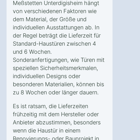
Meßstetten Unterdigisheim hängt
von verschiedenen Faktoren wie
dem Material, der Größe und
individuellen Ausstattungen ab. In
der Regel beträgt die Lieferzeit für
Standard-Haustüren zwischen 4
und 6 Wochen.
Sonderanfertigungen, wie Türen mit
speziellen Sicherheitsmerkmalen,
individuellen Designs oder
besonderen Materialien, können bis
zu 8 Wochen oder länger dauern.
Es ist ratsam, die Lieferzeiten
frühzeitig mit dem Hersteller oder
Anbieter abzustimmen, besonders
wenn die Haustür in einem
Renovierungs- oder Bauprojekt in