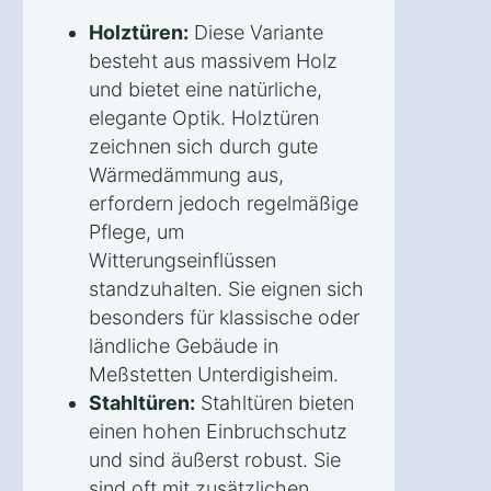
Holztüren:
Diese Variante
besteht aus massivem Holz
und bietet eine natürliche,
elegante Optik. Holztüren
zeichnen sich durch gute
Wärmedämmung aus,
erfordern jedoch regelmäßige
Pflege, um
Witterungseinflüssen
standzuhalten. Sie eignen sich
besonders für klassische oder
ländliche Gebäude in
Meßstetten Unterdigisheim.
Stahltüren:
Stahltüren bieten
einen hohen Einbruchschutz
und sind äußerst robust. Sie
sind oft mit zusätzlichen