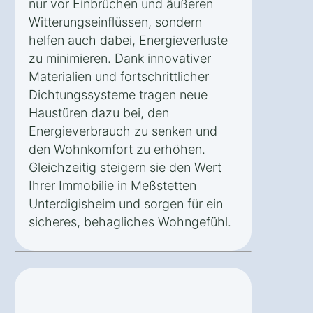
nur vor Einbrüchen und äußeren
Witterungseinflüssen, sondern
helfen auch dabei, Energieverluste
zu minimieren. Dank innovativer
Materialien und fortschrittlicher
Dichtungssysteme tragen neue
Haustüren dazu bei, den
Energieverbrauch zu senken und
den Wohnkomfort zu erhöhen.
Gleichzeitig steigern sie den Wert
Ihrer Immobilie in Meßstetten
Unterdigisheim und sorgen für ein
sicheres, behagliches Wohngefühl.