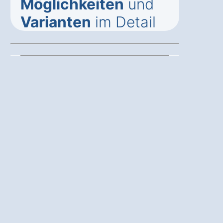
Möglichkeiten
und
Varianten
im Detail