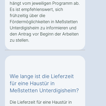
hängt vom jeweiligen Programm ab.
Es ist empfehlenswert, sich
frühzeitig über die
Fördermöglichkeiten in Meßstetten
Unterdigisheim zu informieren und
den Antrag vor Beginn der Arbeiten
zu stellen.
Wie lange ist die Lieferzeit
für eine Haustür in
Meßstetten Unterdigisheim?
Die Lieferzeit für eine Haustür in