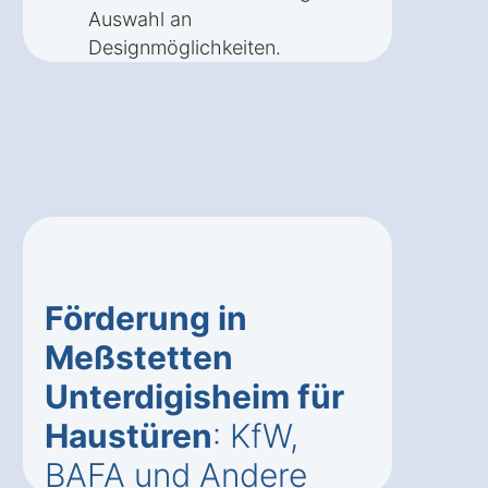
Auswahl an
Designmöglichkeiten.
Förderung in
Meßstetten
Unterdigisheim für
Haustüren
: KfW,
BAFA und Andere