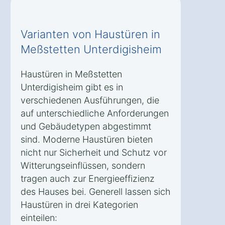
Varianten von Haustüren in
Meßstetten Unterdigisheim
Haustüren in Meßstetten
Unterdigisheim gibt es in
verschiedenen Ausführungen, die
auf unterschiedliche Anforderungen
und Gebäudetypen abgestimmt
sind. Moderne Haustüren bieten
nicht nur Sicherheit und Schutz vor
Witterungseinflüssen, sondern
tragen auch zur Energieeffizienz
des Hauses bei. Generell lassen sich
Haustüren in drei Kategorien
einteilen: