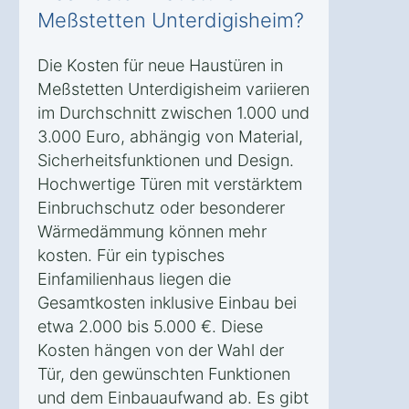
Meßstetten Unterdigisheim?
Die Kosten für neue Haustüren in
Meßstetten Unterdigisheim variieren
im Durchschnitt zwischen 1.000 und
3.000 Euro, abhängig von Material,
Sicherheitsfunktionen und Design.
Hochwertige Türen mit verstärktem
Einbruchschutz oder besonderer
Wärmedämmung können mehr
kosten. Für ein typisches
Einfamilienhaus liegen die
Gesamtkosten inklusive Einbau bei
etwa 2.000 bis 5.000 €. Diese
Kosten hängen von der Wahl der
Tür, den gewünschten Funktionen
und dem Einbauaufwand ab. Es gibt