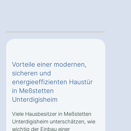
Vorteile einer modernen,
sicheren und
energieeffizienten Haustür
in Meßstetten
Unterdigisheim
Viele Hausbesitzer in Meßstetten
Unterdigisheim unterschätzen, wie
wichtig der Einbau einer