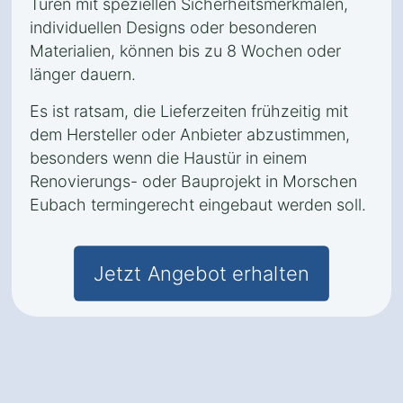
Türen mit speziellen Sicherheitsmerkmalen,
individuellen Designs oder besonderen
Materialien, können bis zu 8 Wochen oder
länger dauern.
Es ist ratsam, die Lieferzeiten frühzeitig mit
dem Hersteller oder Anbieter abzustimmen,
besonders wenn die Haustür in einem
Renovierungs- oder Bauprojekt in Morschen
Eubach termingerecht eingebaut werden soll.
Jetzt Angebot erhalten