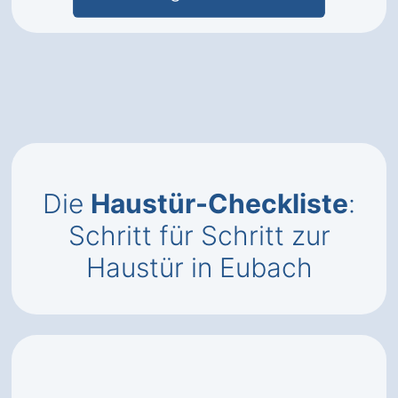
Die
Haustür-Checkliste
:
Schritt für Schritt zur
Haustür in Eubach