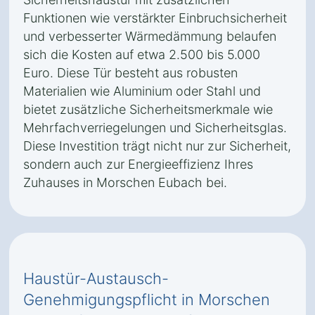
Funktionen wie verstärkter Einbruchsicherheit
und verbesserter Wärmedämmung belaufen
sich die Kosten auf etwa 2.500 bis 5.000
Euro. Diese Tür besteht aus robusten
Materialien wie Aluminium oder Stahl und
bietet zusätzliche Sicherheitsmerkmale wie
Mehrfachverriegelungen und Sicherheitsglas.
Diese Investition trägt nicht nur zur Sicherheit,
sondern auch zur Energieeffizienz Ihres
Zuhauses in Morschen Eubach bei.
Haustür-Austausch-
Genehmigungspflicht in Morschen