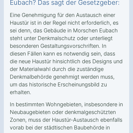
Eubach? Das sagt der Gesetzgeber:
Eine Genehmigung für den Austausch einer
Haustür ist in der Regel nicht erforderlich, es
sei denn, das Gebäude in Morschen Eubach
steht unter Denkmalschutz oder unterliegt
besonderen Gestaltungsvorschriften. In
diesen Fällen kann es notwendig sein, dass
die neue Haustür hinsichtlich des Designs und
der Materialwahl durch die zuständige
Denkmalbehörde genehmigt werden muss,
um das historische Erscheinungsbild zu
erhalten.
In bestimmten Wohngebieten, insbesondere in
Neubaugebieten oder denkmalgeschützten
Zonen, muss der Haustür-Austausch ebenfalls
vorab bei der städtischen Baubehörde in