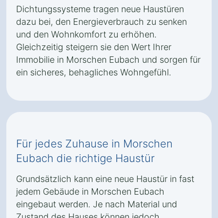
Dichtungssysteme tragen neue Haustüren
dazu bei, den Energieverbrauch zu senken
und den Wohnkomfort zu erhöhen.
Gleichzeitig steigern sie den Wert Ihrer
Immobilie in Morschen Eubach und sorgen für
ein sicheres, behagliches Wohngefühl.
Für jedes Zuhause in Morschen
Eubach die richtige Haustür
Grundsätzlich kann eine neue Haustür in fast
jedem Gebäude in Morschen Eubach
eingebaut werden. Je nach Material und
Zustand des Hauses können jedoch