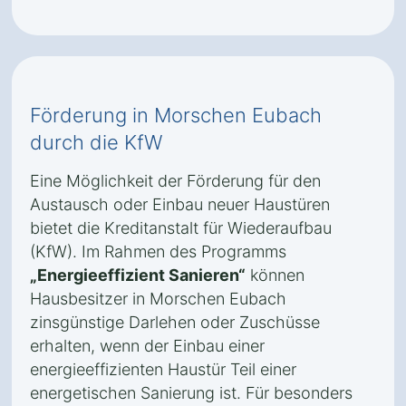
Förderung in Morschen Eubach
durch die KfW
Eine Möglichkeit der Förderung für den
Austausch oder Einbau neuer Haustüren
bietet die Kreditanstalt für Wiederaufbau
(KfW). Im Rahmen des Programms
„Energieeffizient Sanieren“
können
Hausbesitzer in Morschen Eubach
zinsgünstige Darlehen oder Zuschüsse
erhalten, wenn der Einbau einer
energieeffizienten Haustür Teil einer
energetischen Sanierung ist. Für besonders