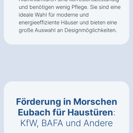
und benötigen wenig Pflege. Sie sind eine
ideale Wahl für moderne und
energieeffiziente Häuser und bieten eine
große Auswahl an Designmöglichkeiten.
Förderung in Morschen
Eubach für Haustüren
:
KfW, BAFA und Andere