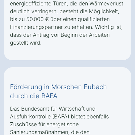
energieeffiziente Türen, die den Wärmeverlust
deutlich verringern, besteht die Möglichkeit,
bis zu 50.000 € über einen qualifizierten
Finanzierungspartner zu erhalten. Wichtig ist,
dass der Antrag vor Beginn der Arbeiten
gestellt wird.
Förderung in Morschen Eubach
durch die BAFA
Das Bundesamt für Wirtschaft und
Ausfuhrkontrolle (BAFA) bietet ebenfalls
Zuschüsse für energetische
Sanierungsmaßnahmen, die den