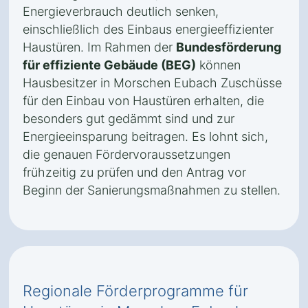
Energieverbrauch deutlich senken,
einschließlich des Einbaus energieeffizienter
Haustüren. Im Rahmen der
Bundesförderung
für effiziente Gebäude (BEG)
können
Hausbesitzer in Morschen Eubach Zuschüsse
für den Einbau von Haustüren erhalten, die
besonders gut gedämmt sind und zur
Energieeinsparung beitragen. Es lohnt sich,
die genauen Fördervoraussetzungen
frühzeitig zu prüfen und den Antrag vor
Beginn der Sanierungsmaßnahmen zu stellen.
Regionale Förderprogramme für