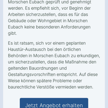
Morschen Eubach geprüft und genehmigt
werden. Es empfiehlt sich, vor Beginn der
Arbeiten sicherzustellen, dass es für das
Gebäude oder Wohngebiet in Morschen
Eubach keine besonderen Anforderungen
gibt.
Es ist ratsam, sich vor einem geplanten
Haustür-Austausch bei den örtlichen
Behörden in Morschen Eubach zu erkundigen,
um sicherzustellen, dass die Maßnahme den
geltenden Bauordnungen und
Gestaltungsvorschriften entspricht. Auf diese
Weise können spätere Probleme oder
baurechtliche Verstöße vermieden werden.
Jetzt Angebot erhalten