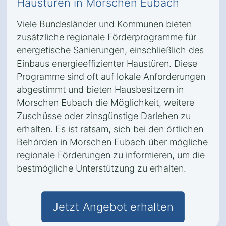
Haustüren in Morschen Eubach
Viele Bundesländer und Kommunen bieten
zusätzliche regionale Förderprogramme für
energetische Sanierungen, einschließlich des
Einbaus energieeffizienter Haustüren. Diese
Programme sind oft auf lokale Anforderungen
abgestimmt und bieten Hausbesitzern in
Morschen Eubach die Möglichkeit, weitere
Zuschüsse oder zinsgünstige Darlehen zu
erhalten. Es ist ratsam, sich bei den örtlichen
Behörden in Morschen Eubach über mögliche
regionale Förderungen zu informieren, um die
bestmögliche Unterstützung zu erhalten.
Jetzt Angebot erhalten