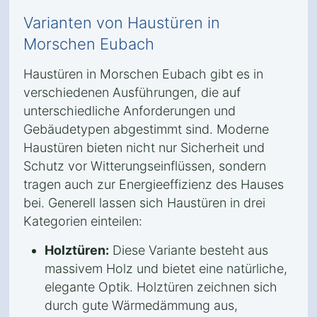
Varianten von Haustüren in
Morschen Eubach
Haustüren in Morschen Eubach gibt es in
verschiedenen Ausführungen, die auf
unterschiedliche Anforderungen und
Gebäudetypen abgestimmt sind. Moderne
Haustüren bieten nicht nur Sicherheit und
Schutz vor Witterungseinflüssen, sondern
tragen auch zur Energieeffizienz des Hauses
bei. Generell lassen sich Haustüren in drei
Kategorien einteilen:
Holztüren:
Diese Variante besteht aus
massivem Holz und bietet eine natürliche,
elegante Optik. Holztüren zeichnen sich
durch gute Wärmedämmung aus,