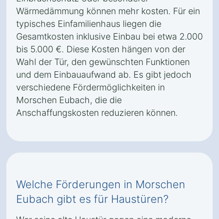
Wärmedämmung können mehr kosten. Für ein
typisches Einfamilienhaus liegen die
Gesamtkosten inklusive Einbau bei etwa 2.000
bis 5.000 €. Diese Kosten hängen von der
Wahl der Tür, den gewünschten Funktionen
und dem Einbauaufwand ab. Es gibt jedoch
verschiedene Fördermöglichkeiten in
Morschen Eubach, die die
Anschaffungskosten reduzieren können.
Welche Förderungen in Morschen
Eubach gibt es für Haustüren?