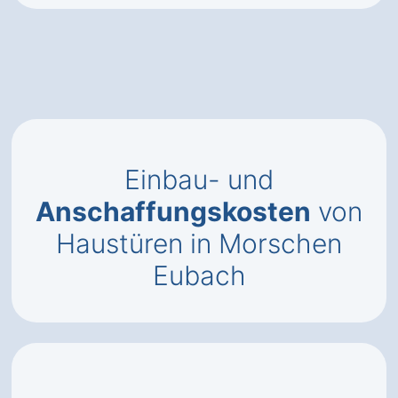
Einbau- und
Anschaffungskosten
von
Haustüren in Morschen
Eubach