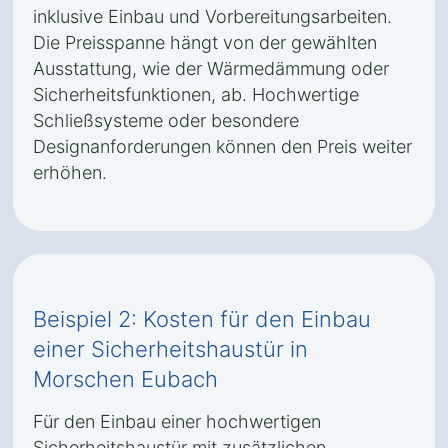
inklusive Einbau und Vorbereitungsarbeiten.
Die Preisspanne hängt von der gewählten
Ausstattung, wie der Wärmedämmung oder
Sicherheitsfunktionen, ab. Hochwertige
Schließsysteme oder besondere
Designanforderungen können den Preis weiter
erhöhen.
Beispiel 2: Kosten für den Einbau
einer Sicherheitshaustür in
Morschen Eubach
Für den Einbau einer hochwertigen
Sicherheitshaustür mit zusätzlichen