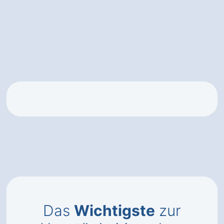
Das
Wichtigste
zur