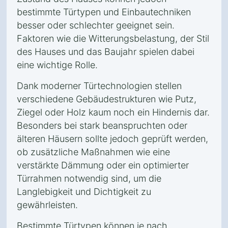
bestimmte Türtypen und Einbautechniken
besser oder schlechter geeignet sein.
Faktoren wie die Witterungsbelastung, der Stil
des Hauses und das Baujahr spielen dabei
eine wichtige Rolle.
Dank moderner Türtechnologien stellen
verschiedene Gebäudestrukturen wie Putz,
Ziegel oder Holz kaum noch ein Hindernis dar.
Besonders bei stark beanspruchten oder
älteren Häusern sollte jedoch geprüft werden,
ob zusätzliche Maßnahmen wie eine
verstärkte Dämmung oder ein optimierter
Türrahmen notwendig sind, um die
Langlebigkeit und Dichtigkeit zu
gewährleisten.
Bestimmte Türtypen können je nach