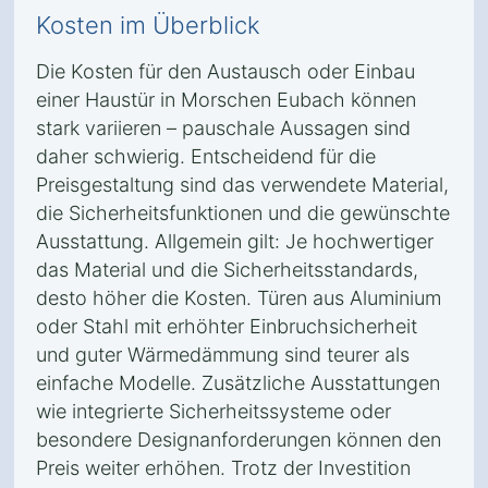
Kosten im Überblick
Die Kosten für den Austausch oder Einbau
einer Haustür in Morschen Eubach können
stark variieren – pauschale Aussagen sind
daher schwierig. Entscheidend für die
Preisgestaltung sind das verwendete Material,
die Sicherheitsfunktionen und die gewünschte
Ausstattung. Allgemein gilt: Je hochwertiger
das Material und die Sicherheitsstandards,
desto höher die Kosten. Türen aus Aluminium
oder Stahl mit erhöhter Einbruchsicherheit
und guter Wärmedämmung sind teurer als
einfache Modelle. Zusätzliche Ausstattungen
wie integrierte Sicherheitssysteme oder
besondere Designanforderungen können den
Preis weiter erhöhen. Trotz der Investition