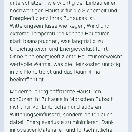
unterschätzen, wie wichtig der Einbau einer
hochwertigen Haustür für die Sicherheit und
Energieeffizienz ihres Zuhauses ist.
Witterungseinflüsse wie Regen, Wind und
extreme Temperaturen können Haustüren
stark beanspruchen, was langfristig zu
Undichtigkeiten und Energieverlust führt.
Ohne eine energieeffiziente Haustür entweicht
wertvolle Wärme, was die Heizkosten unnötig
in die Höhe treibt und das Raumklima
beeinträchtigt.
Moderne, energieeffiziente Haustüren
schützen Ihr Zuhause in Morschen Eubach
nicht nur vor Einbrüchen und äußeren
Witterungseinflüssen, sondern helfen auch
dabei, Energieverluste zu minimieren. Dank
innovativer Materialien und fortschrittlicher