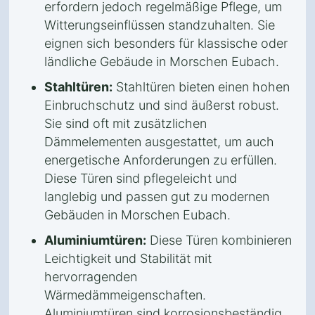
erfordern jedoch regelmäßige Pflege, um
Witterungseinflüssen standzuhalten. Sie
eignen sich besonders für klassische oder
ländliche Gebäude in Morschen Eubach.
Stahltüren:
Stahltüren bieten einen hohen
Einbruchschutz und sind äußerst robust.
Sie sind oft mit zusätzlichen
Dämmelementen ausgestattet, um auch
energetische Anforderungen zu erfüllen.
Diese Türen sind pflegeleicht und
langlebig und passen gut zu modernen
Gebäuden in Morschen Eubach.
Aluminiumtüren:
Diese Türen kombinieren
Leichtigkeit und Stabilität mit
hervorragenden
Wärmedämmeigenschaften.
Aluminiumtüren sind korrosionsbeständig