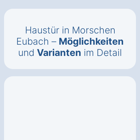
Haustür in Morschen
Eubach –
Möglichkeiten
und
Varianten
im Detail