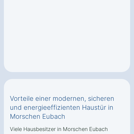
Vorteile einer modernen, sicheren
und energieeffizienten Haustür in
Morschen Eubach
Viele Hausbesitzer in Morschen Eubach