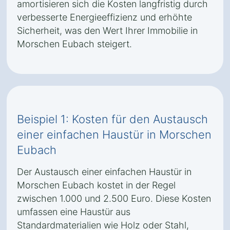
amortisieren sich die Kosten langfristig durch
verbesserte Energieeffizienz und erhöhte
Sicherheit, was den Wert Ihrer Immobilie in
Morschen Eubach steigert.
Beispiel 1: Kosten für den Austausch
einer einfachen Haustür in Morschen
Eubach
Der Austausch einer einfachen Haustür in
Morschen Eubach kostet in der Regel
zwischen 1.000 und 2.500 Euro. Diese Kosten
umfassen eine Haustür aus
Standardmaterialien wie Holz oder Stahl,