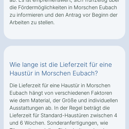
die Fördermöglichkeiten in Morschen Eubach
zu informieren und den Antrag vor Beginn der
Arbeiten zu stellen.
Wie lange ist die Lieferzeit für eine
Haustür in Morschen Eubach?
Die Lieferzeit für eine Haustür in Morschen
Eubach hängt von verschiedenen Faktoren
wie dem Material, der Größe und individuellen
Ausstattungen ab. In der Regel beträgt die
Lieferzeit für Standard-Haustüren zwischen 4
und 6 Wochen. Sonderanfertigungen, wie