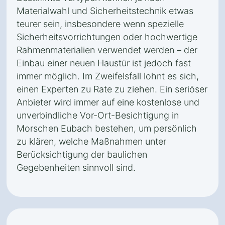
Materialwahl und Sicherheitstechnik etwas
teurer sein, insbesondere wenn spezielle
Sicherheitsvorrichtungen oder hochwertige
Rahmenmaterialien verwendet werden – der
Einbau einer neuen Haustür ist jedoch fast
immer möglich. Im Zweifelsfall lohnt es sich,
einen Experten zu Rate zu ziehen. Ein seriöser
Anbieter wird immer auf eine kostenlose und
unverbindliche Vor-Ort-Besichtigung in
Morschen Eubach bestehen, um persönlich
zu klären, welche Maßnahmen unter
Berücksichtigung der baulichen
Gegebenheiten sinnvoll sind.