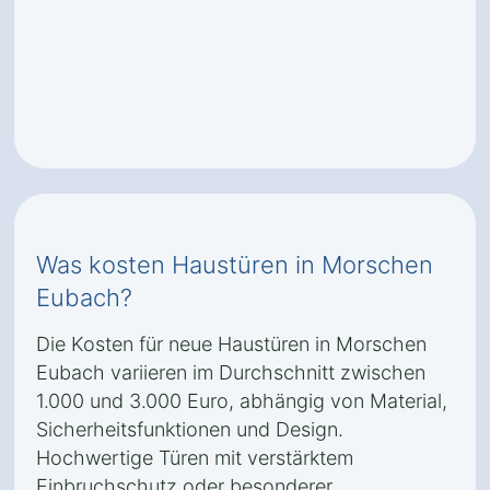
Was kosten Haustüren in Morschen
Eubach?
Die Kosten für neue Haustüren in Morschen
Eubach variieren im Durchschnitt zwischen
1.000 und 3.000 Euro, abhängig von Material,
Sicherheitsfunktionen und Design.
Hochwertige Türen mit verstärktem
Einbruchschutz oder besonderer