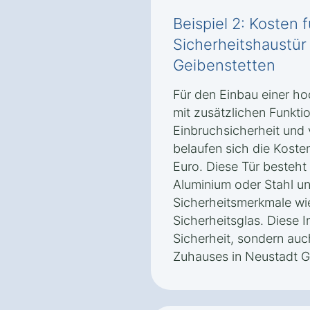
Beispiel 2: Kosten 
Sicherheitshaustür
Geibenstetten
Für den Einbau einer ho
mit zusätzlichen Funkti
Einbruchsicherheit un
belaufen sich die Koste
Euro. Diese Tür besteht
Aluminium oder Stahl un
Sicherheitsmerkmale wi
Sicherheitsglas. Diese In
Sicherheit, sondern auch
Zuhauses in Neustadt Ge