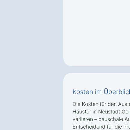
Kosten im Überblic
Die Kosten für den Aust
Haustür in Neustadt Gei
variieren – pauschale A
Entscheidend für die Pr