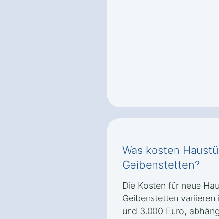
Was kosten Haustü
Geibenstetten?
Die Kosten für neue Hau
Geibenstetten variieren
und 3.000 Euro, abhängi