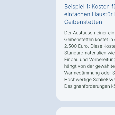
Beispiel 1: Kosten 
einfachen Haustür 
Geibenstetten
Der Austausch einer ein
Geibenstetten kostet in
2.500 Euro. Diese Kost
Standardmaterialien wie 
Einbau und Vorbereitung
hängt von der gewählte
Wärmedämmung oder Sic
Hochwertige Schließsy
Designanforderungen kö