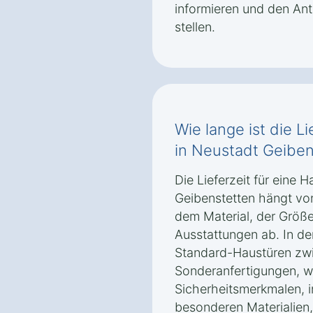
informieren und den Ant
stellen.
Wie lange ist die Li
in Neustadt Geiben
Die Lieferzeit für eine 
Geibenstetten hängt vo
dem Material, der Größe
Ausstattungen ab. In der
Standard-Haustüren zw
Sonderanfertigungen, wi
Sicherheitsmerkmalen, i
besonderen Materialien