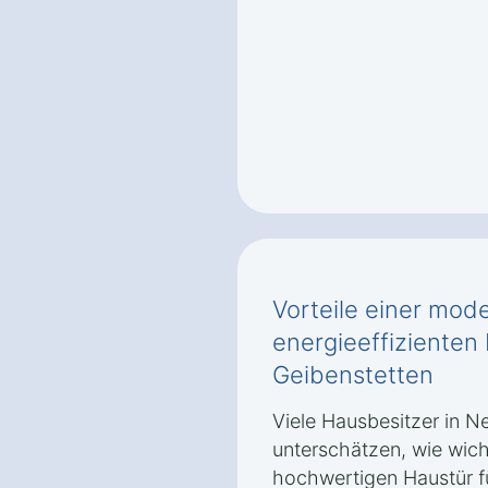
Vorteile einer mod
energieeffizienten
Geibenstetten
Viele Hausbesitzer in N
unterschätzen, wie wich
hochwertigen Haustür fü