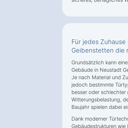
Für jedes Zuhause 
Geibenstetten die 
Grundsätzlich kann eine
Gebäude in Neustadt Ge
Je nach Material und Z
jedoch bestimmte Türty
besser oder schlechter 
Witterungsbelastung, de
Baujahr spielen dabei ei
Dank moderner Türtechn
Gebäudestrukturen wie 