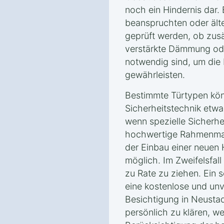
noch ein Hindernis dar.
beanspruchten oder älte
geprüft werden, ob zus
verstärkte Dämmung ode
notwendig sind, um die 
gewährleisten.
Bestimmte Türtypen kön
Sicherheitstechnik etwa
wenn spezielle Sicherhe
hochwertige Rahmenmat
der Einbau einer neuen 
möglich. Im Zweifelsfall
zu Rate zu ziehen. Ein s
eine kostenlose und unv
Besichtigung in Neusta
persönlich zu klären, 