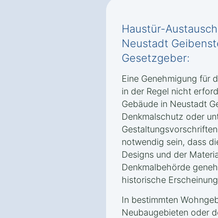
Haustür-Austausch
Neustadt Geibenst
Gesetzgeber:
Eine Genehmigung für d
in der Regel nicht erford
Gebäude in Neustadt Ge
Denkmalschutz oder unt
Gestaltungsvorschriften.
notwendig sein, dass di
Designs und der Materi
Denkmalbehörde geneh
historische Erscheinung
In bestimmten Wohngebi
Neubaugebieten oder d