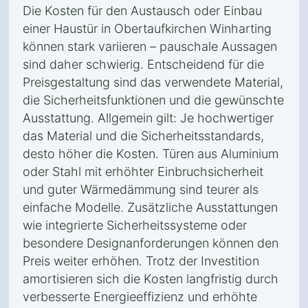
Die Kosten für den Austausch oder Einbau
einer Haustür in Obertaufkirchen Winharting
können stark variieren – pauschale Aussagen
sind daher schwierig. Entscheidend für die
Preisgestaltung sind das verwendete Material,
die Sicherheitsfunktionen und die gewünschte
Ausstattung. Allgemein gilt: Je hochwertiger
das Material und die Sicherheitsstandards,
desto höher die Kosten. Türen aus Aluminium
oder Stahl mit erhöhter Einbruchsicherheit
und guter Wärmedämmung sind teurer als
einfache Modelle. Zusätzliche Ausstattungen
wie integrierte Sicherheitssysteme oder
besondere Designanforderungen können den
Preis weiter erhöhen. Trotz der Investition
amortisieren sich die Kosten langfristig durch
verbesserte Energieeffizienz und erhöhte