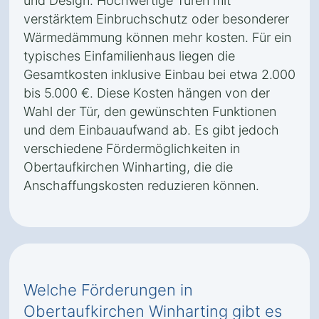
und Design. Hochwertige Türen mit
verstärktem Einbruchschutz oder besonderer
Wärmedämmung können mehr kosten. Für ein
typisches Einfamilienhaus liegen die
Gesamtkosten inklusive Einbau bei etwa 2.000
bis 5.000 €. Diese Kosten hängen von der
Wahl der Tür, den gewünschten Funktionen
und dem Einbauaufwand ab. Es gibt jedoch
verschiedene Fördermöglichkeiten in
Obertaufkirchen Winharting, die die
Anschaffungskosten reduzieren können.
Welche Förderungen in
Obertaufkirchen Winharting gibt es