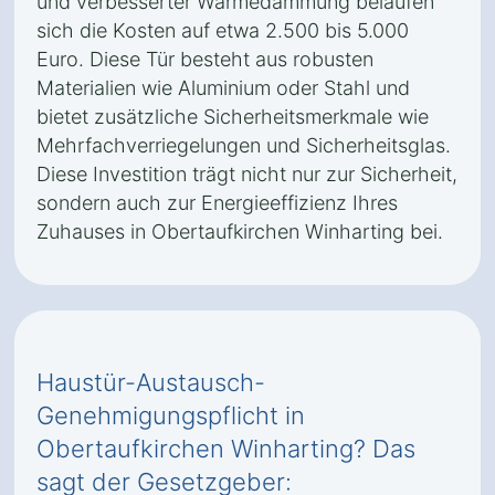
und verbesserter Wärmedämmung belaufen
sich die Kosten auf etwa 2.500 bis 5.000
Euro. Diese Tür besteht aus robusten
Materialien wie Aluminium oder Stahl und
bietet zusätzliche Sicherheitsmerkmale wie
Mehrfachverriegelungen und Sicherheitsglas.
Diese Investition trägt nicht nur zur Sicherheit,
sondern auch zur Energieeffizienz Ihres
Zuhauses in Obertaufkirchen Winharting bei.
Haustür-Austausch-
Genehmigungspflicht in
Obertaufkirchen Winharting? Das
sagt der Gesetzgeber: