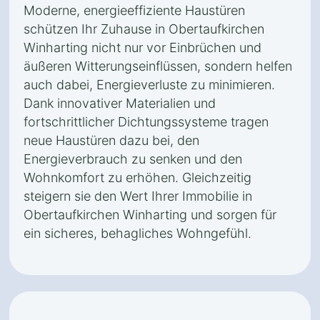
Moderne, energieeffiziente Haustüren
schützen Ihr Zuhause in Obertaufkirchen
Winharting nicht nur vor Einbrüchen und
äußeren Witterungseinflüssen, sondern helfen
auch dabei, Energieverluste zu minimieren.
Dank innovativer Materialien und
fortschrittlicher Dichtungssysteme tragen
neue Haustüren dazu bei, den
Energieverbrauch zu senken und den
Wohnkomfort zu erhöhen. Gleichzeitig
steigern sie den Wert Ihrer Immobilie in
Obertaufkirchen Winharting und sorgen für
ein sicheres, behagliches Wohngefühl.