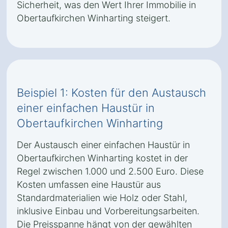
Sicherheit, was den Wert Ihrer Immobilie in
Obertaufkirchen Winharting steigert.
Beispiel 1: Kosten für den Austausch
einer einfachen Haustür in
Obertaufkirchen Winharting
Der Austausch einer einfachen Haustür in
Obertaufkirchen Winharting kostet in der
Regel zwischen 1.000 und 2.500 Euro. Diese
Kosten umfassen eine Haustür aus
Standardmaterialien wie Holz oder Stahl,
inklusive Einbau und Vorbereitungsarbeiten.
Die Preisspanne hängt von der gewählten