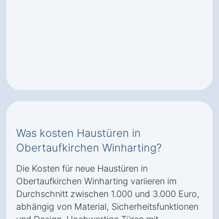
Was kosten Haustüren in
Obertaufkirchen Winharting?
Die Kosten für neue Haustüren in
Obertaufkirchen Winharting variieren im
Durchschnitt zwischen 1.000 und 3.000 Euro,
abhängig von Material, Sicherheitsfunktionen