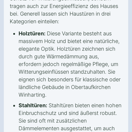
tragen auch zur Energieeffizienz des Hauses
bei. Generell lassen sich Haustüren in drei
Kategorien einteilen:
Holztüren:
Diese Variante besteht aus
massivem Holz und bietet eine natürliche,
elegante Optik. Holztüren zeichnen sich
durch gute Wärmedämmung aus,
erfordern jedoch regelmäßige Pflege, um
Witterungseinflüssen standzuhalten. Sie
eignen sich besonders für klassische oder
ländliche Gebäude in Obertaufkirchen
Winharting.
Stahltüren:
Stahltüren bieten einen hohen
Einbruchschutz und sind äußerst robust.
Sie sind oft mit zusätzlichen
Dämmelementen ausgestattet, um auch