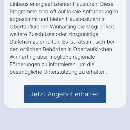
Einbaus energieeffizienter Haustüren. Diese
Programme sind oft auf lokale Anforderungen
abgestimmt und bieten Hausbesitzern in
Obertaufkirchen Winharting die Möglichkeit,
weitere Zuschüsse oder zinsgünstige
Darlehen zu erhalten. Es ist ratsam, sich bei
den örtlichen Behörden in Obertaufkirchen
Winharting über mögliche regionale
Förderungen zu informieren, um die
bestmögliche Unterstützung zu erhalten.
Jetzt Angebot erhalten