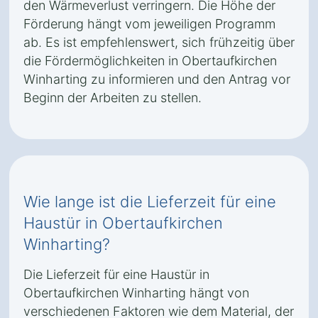
den Wärmeverlust verringern. Die Höhe der
Förderung hängt vom jeweiligen Programm
ab. Es ist empfehlenswert, sich frühzeitig über
die Fördermöglichkeiten in Obertaufkirchen
Winharting zu informieren und den Antrag vor
Beginn der Arbeiten zu stellen.
Wie lange ist die Lieferzeit für eine
Haustür in Obertaufkirchen
Winharting?
Die Lieferzeit für eine Haustür in
Obertaufkirchen Winharting hängt von
verschiedenen Faktoren wie dem Material, der