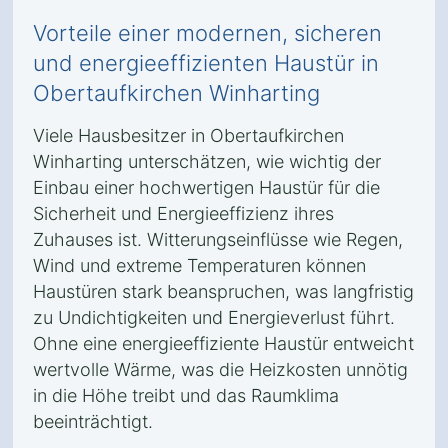
Vorteile einer modernen, sicheren
und energieeffizienten Haustür in
Obertaufkirchen Winharting
Viele Hausbesitzer in Obertaufkirchen
Winharting unterschätzen, wie wichtig der
Einbau einer hochwertigen Haustür für die
Sicherheit und Energieeffizienz ihres
Zuhauses ist. Witterungseinflüsse wie Regen,
Wind und extreme Temperaturen können
Haustüren stark beanspruchen, was langfristig
zu Undichtigkeiten und Energieverlust führt.
Ohne eine energieeffiziente Haustür entweicht
wertvolle Wärme, was die Heizkosten unnötig
in die Höhe treibt und das Raumklima
beeinträchtigt.