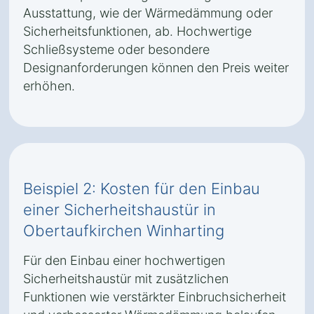
Ausstattung, wie der Wärmedämmung oder
Sicherheitsfunktionen, ab. Hochwertige
Schließsysteme oder besondere
Designanforderungen können den Preis weiter
erhöhen.
Beispiel 2: Kosten für den Einbau
einer Sicherheitshaustür in
Obertaufkirchen Winharting
Für den Einbau einer hochwertigen
Sicherheitshaustür mit zusätzlichen
Funktionen wie verstärkter Einbruchsicherheit