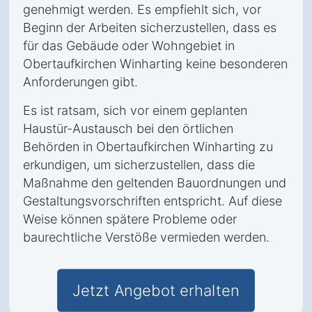
genehmigt werden. Es empfiehlt sich, vor
Beginn der Arbeiten sicherzustellen, dass es
für das Gebäude oder Wohngebiet in
Obertaufkirchen Winharting keine besonderen
Anforderungen gibt.
Es ist ratsam, sich vor einem geplanten
Haustür-Austausch bei den örtlichen
Behörden in Obertaufkirchen Winharting zu
erkundigen, um sicherzustellen, dass die
Maßnahme den geltenden Bauordnungen und
Gestaltungsvorschriften entspricht. Auf diese
Weise können spätere Probleme oder
baurechtliche Verstöße vermieden werden.
Jetzt Angebot erhalten