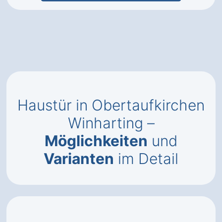
Haustür in Obertaufkirchen
Winharting –
Möglichkeiten
und
Varianten
im Detail