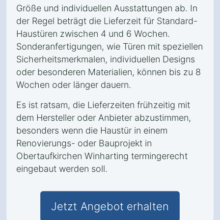
Größe und individuellen Ausstattungen ab. In
der Regel beträgt die Lieferzeit für Standard-
Haustüren zwischen 4 und 6 Wochen.
Sonderanfertigungen, wie Türen mit speziellen
Sicherheitsmerkmalen, individuellen Designs
oder besonderen Materialien, können bis zu 8
Wochen oder länger dauern.
Es ist ratsam, die Lieferzeiten frühzeitig mit
dem Hersteller oder Anbieter abzustimmen,
besonders wenn die Haustür in einem
Renovierungs- oder Bauprojekt in
Obertaufkirchen Winharting termingerecht
eingebaut werden soll.
Jetzt Angebot erhalten