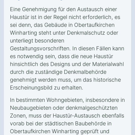
Eine Genehmigung für den Austausch einer
Haustür ist in der Regel nicht erforderlich, es
sei denn, das Gebäude in Obertaufkirchen
Winharting steht unter Denkmalschutz oder
unterliegt besonderen
Gestaltungsvorschriften. In diesen Fällen kann
es notwendig sein, dass die neue Haustür
hinsichtlich des Designs und der Materialwahl
durch die zuständige Denkmalbehörde
genehmigt werden muss, um das historische
Erscheinungsbild zu erhalten.
In bestimmten Wohngebieten, insbesondere in
Neubaugebieten oder denkmalgeschützten
Zonen, muss der Haustür-Austausch ebenfalls
vorab bei der städtischen Baubehörde in
Obertaufkirchen Winharting geprüft und