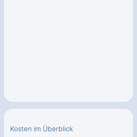
Kosten im Überblick