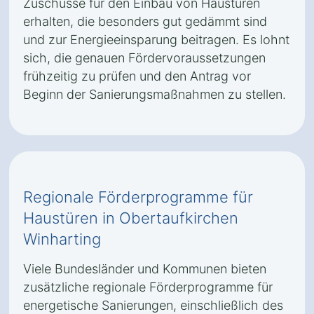
Zuschüsse für den Einbau von Haustüren
erhalten, die besonders gut gedämmt sind
und zur Energieeinsparung beitragen. Es lohnt
sich, die genauen Fördervoraussetzungen
frühzeitig zu prüfen und den Antrag vor
Beginn der Sanierungsmaßnahmen zu stellen.
Regionale Förderprogramme für
Haustüren in Obertaufkirchen
Winharting
Viele Bundesländer und Kommunen bieten
zusätzliche regionale Förderprogramme für
energetische Sanierungen, einschließlich des