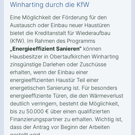
Winharting durch die KfW
Eine Möglichkeit der Förderung für den
Austausch oder Einbau neuer Haustüren
bietet die Kreditanstalt für Wiederaufbau
(KfW). Im Rahmen des Programms
„Energieeffizient Sanieren“
können
Hausbesitzer in Obertaufkirchen Winharting
zinsgünstige Darlehen oder Zuschüsse
erhalten, wenn der Einbau einer
energieeffizienten Haustür Teil einer
energetischen Sanierung ist. Für besonders
energieeffiziente Türen, die den Wärmeverlust
deutlich verringern, besteht die Möglichkeit,
bis zu 50.000 € über einen qualifizierten
Finanzierungspartner zu erhalten. Wichtig ist,
dass der Antrag vor Beginn der Arbeiten
gestellt wird.