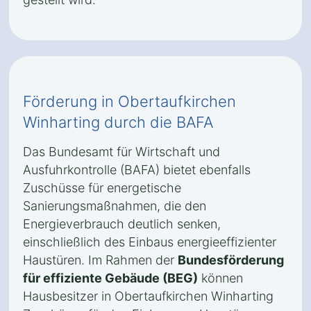
Förderung in Obertaufkirchen
Winharting durch die BAFA
Das Bundesamt für Wirtschaft und
Ausfuhrkontrolle (BAFA) bietet ebenfalls
Zuschüsse für energetische
Sanierungsmaßnahmen, die den
Energieverbrauch deutlich senken,
einschließlich des Einbaus energieeffizienter
Haustüren. Im Rahmen der
Bundesförderung
für effiziente Gebäude (BEG)
können
Hausbesitzer in Obertaufkirchen Winharting