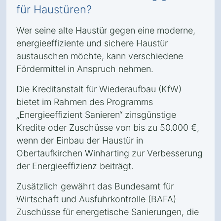
für Haustüren?
Wer seine alte Haustür gegen eine moderne,
energieeffiziente und sichere Haustür
austauschen möchte, kann verschiedene
Fördermittel in Anspruch nehmen.
Die Kreditanstalt für Wiederaufbau (KfW)
bietet im Rahmen des Programms
„Energieeffizient Sanieren“ zinsgünstige
Kredite oder Zuschüsse von bis zu 50.000 €,
wenn der Einbau der Haustür in
Obertaufkirchen Winharting zur Verbesserung
der Energieeffizienz beiträgt.
Zusätzlich gewährt das Bundesamt für
Wirtschaft und Ausfuhrkontrolle (BAFA)
Zuschüsse für energetische Sanierungen, die