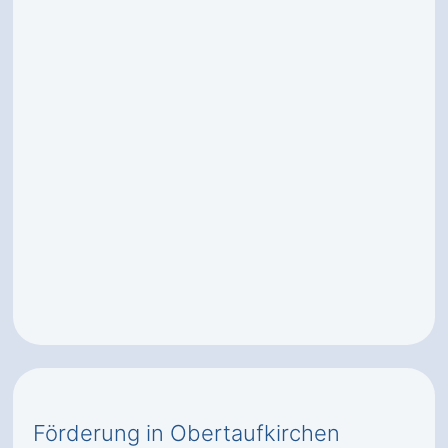
Förderung in Obertaufkirchen