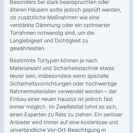
Besonders bei stark beanspruchten oder
älteren Häusern sollte jedoch geprüft werden,
ob zusätzliche Maßnahmen wie eine
verstärkte Dämmung oder ein optimierter
Türrahmen notwendig sind, um die
Langlebigkeit und Dichtigkeit zu
gewährleisten.
Bestimmte Türtypen können je nach
Materialwahl und Sicherheitstechnik etwas
teurer sein, insbesondere wenn spezielle
Sicherheitsvorrichtungen oder hochwertige
Rahmenmaterialien verwendet werden – der
Einbau einer neuen Haustür ist jedoch fast
immer möglich. Im Zweifelsfall lohnt es sich,
einen Experten zu Rate zu ziehen. Ein seriöser
Anbieter wird immer auf eine kostenlose und
unverbindliche Vor-Ort-Besichtigung in