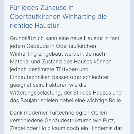
Für jedes Zuhause in
Obertaufkirchen Winharting die
richtige Haustür
Grundsätzlich kann eine neue Haustür in fast
jedem Gebäude in Obertaufkirchen
Winharting eingebaut werden. Je nach
Material und Zustand des Hauses können
jedoch bestimmte Türtypen und
Einbautechniken besser oder schlechter
geeignet sein. Faktoren wie die
Witterungsbelastung, der Stil des Hauses und
das Baujahr spielen dabei eine wichtige Rolle.
Dank moderner Türtechnologien stellen
verschiedene Gebäudestrukturen wie Putz,
Ziegel oder Holz kaum noch ein Hindernis dar.