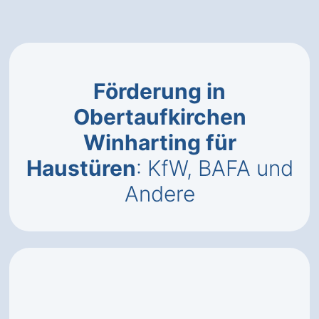
Förderung in
Obertaufkirchen
Winharting für
Haustüren
: KfW, BAFA und
Andere