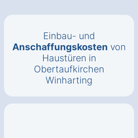
Einbau- und
Anschaffungskosten
von
Haustüren in
Obertaufkirchen
Winharting