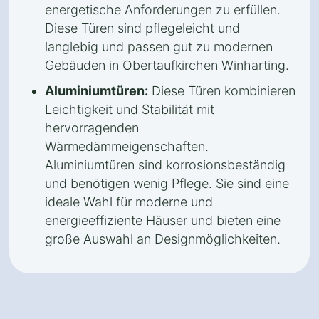
energetische Anforderungen zu erfüllen.
Diese Türen sind pflegeleicht und
langlebig und passen gut zu modernen
Gebäuden in Obertaufkirchen Winharting.
Aluminiumtüren:
Diese Türen kombinieren
Leichtigkeit und Stabilität mit
hervorragenden
Wärmedämmeigenschaften.
Aluminiumtüren sind korrosionsbeständig
und benötigen wenig Pflege. Sie sind eine
ideale Wahl für moderne und
energieeffiziente Häuser und bieten eine
große Auswahl an Designmöglichkeiten.