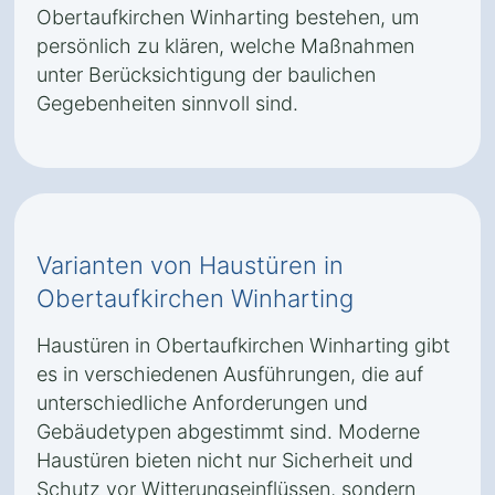
Obertaufkirchen Winharting bestehen, um
persönlich zu klären, welche Maßnahmen
unter Berücksichtigung der baulichen
Gegebenheiten sinnvoll sind.
Varianten von Haustüren in
Obertaufkirchen Winharting
Haustüren in Obertaufkirchen Winharting gibt
es in verschiedenen Ausführungen, die auf
unterschiedliche Anforderungen und
Gebäudetypen abgestimmt sind. Moderne
Haustüren bieten nicht nur Sicherheit und
Schutz vor Witterungseinflüssen, sondern