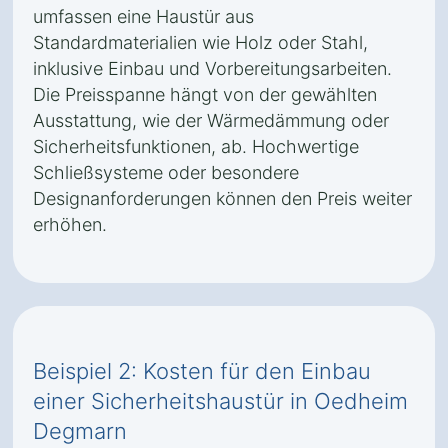
umfassen eine Haustür aus
Standardmaterialien wie Holz oder Stahl,
inklusive Einbau und Vorbereitungsarbeiten.
Die Preisspanne hängt von der gewählten
Ausstattung, wie der Wärmedämmung oder
Sicherheitsfunktionen, ab. Hochwertige
Schließsysteme oder besondere
Designanforderungen können den Preis weiter
erhöhen.
Beispiel 2: Kosten für den Einbau
einer Sicherheitshaustür in Oedheim
Degmarn