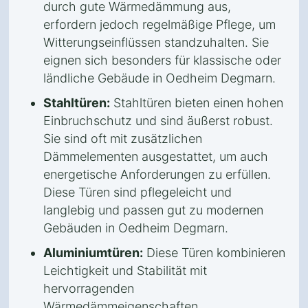
durch gute Wärmedämmung aus,
erfordern jedoch regelmäßige Pflege, um
Witterungseinflüssen standzuhalten. Sie
eignen sich besonders für klassische oder
ländliche Gebäude in Oedheim Degmarn.
Stahltüren:
Stahltüren bieten einen hohen
Einbruchschutz und sind äußerst robust.
Sie sind oft mit zusätzlichen
Dämmelementen ausgestattet, um auch
energetische Anforderungen zu erfüllen.
Diese Türen sind pflegeleicht und
langlebig und passen gut zu modernen
Gebäuden in Oedheim Degmarn.
Aluminiumtüren:
Diese Türen kombinieren
Leichtigkeit und Stabilität mit
hervorragenden
Wärmedämmeigenschaften.