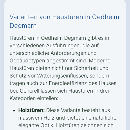
Varianten von Haustüren in Oedheim
Degmarn
Haustüren in Oedheim Degmarn gibt es in
verschiedenen Ausführungen, die auf
unterschiedliche Anforderungen und
Gebäudetypen abgestimmt sind. Moderne
Haustüren bieten nicht nur Sicherheit und
Schutz vor Witterungseinflüssen, sondern
tragen auch zur Energieeffizienz des Hauses
bei. Generell lassen sich Haustüren in drei
Kategorien einteilen:
Holztüren:
Diese Variante besteht aus
massivem Holz und bietet eine natürliche,
elegante Optik. Holztüren zeichnen sich