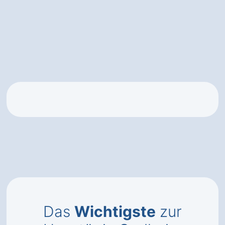
Das
Wichtigste
zur