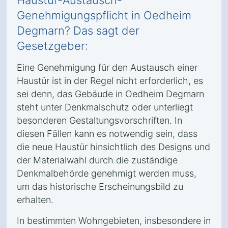
Haustür-Austausch-
Genehmigungspflicht in Oedheim
Degmarn? Das sagt der
Gesetzgeber:
Eine Genehmigung für den Austausch einer
Haustür ist in der Regel nicht erforderlich, es
sei denn, das Gebäude in Oedheim Degmarn
steht unter Denkmalschutz oder unterliegt
besonderen Gestaltungsvorschriften. In
diesen Fällen kann es notwendig sein, dass
die neue Haustür hinsichtlich des Designs und
der Materialwahl durch die zuständige
Denkmalbehörde genehmigt werden muss,
um das historische Erscheinungsbild zu
erhalten.
In bestimmten Wohngebieten, insbesondere in