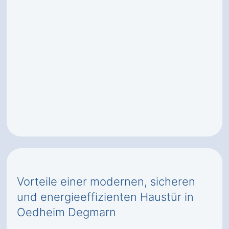
Vorteile einer modernen, sicheren
und energieeffizienten Haustür in
Oedheim Degmarn