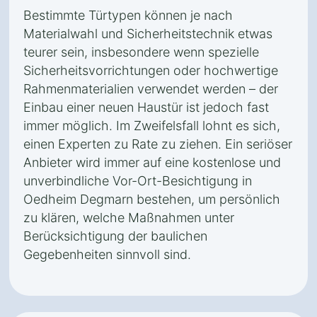
Bestimmte Türtypen können je nach
Materialwahl und Sicherheitstechnik etwas
teurer sein, insbesondere wenn spezielle
Sicherheitsvorrichtungen oder hochwertige
Rahmenmaterialien verwendet werden – der
Einbau einer neuen Haustür ist jedoch fast
immer möglich. Im Zweifelsfall lohnt es sich,
einen Experten zu Rate zu ziehen. Ein seriöser
Anbieter wird immer auf eine kostenlose und
unverbindliche Vor-Ort-Besichtigung in
Oedheim Degmarn bestehen, um persönlich
zu klären, welche Maßnahmen unter
Berücksichtigung der baulichen
Gegebenheiten sinnvoll sind.