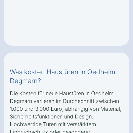
Was kosten Haustüren in Oedheim
Degmarn?
Die Kosten für neue Haustüren in Oedheim
Degmarn variieren im Durchschnitt zwischen
1.000 und 3.000 Euro, abhängig von Material,
Sicherheitsfunktionen und Design.
Hochwertige Türen mit verstärktem
Einbruchschutz oder besonderer