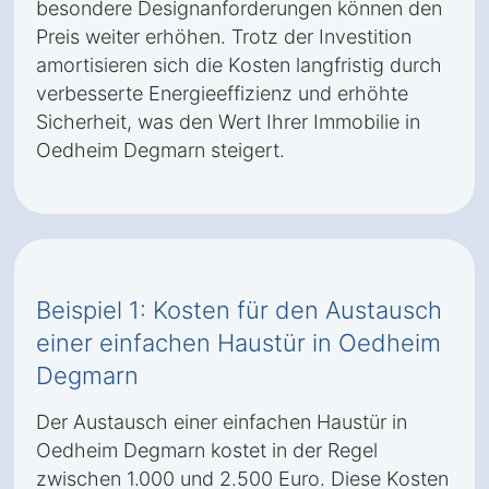
besondere Designanforderungen können den
Preis weiter erhöhen. Trotz der Investition
amortisieren sich die Kosten langfristig durch
verbesserte Energieeffizienz und erhöhte
Sicherheit, was den Wert Ihrer Immobilie in
Oedheim Degmarn steigert.
Beispiel 1: Kosten für den Austausch
einer einfachen Haustür in Oedheim
Degmarn
Der Austausch einer einfachen Haustür in
Oedheim Degmarn kostet in der Regel
zwischen 1.000 und 2.500 Euro. Diese Kosten