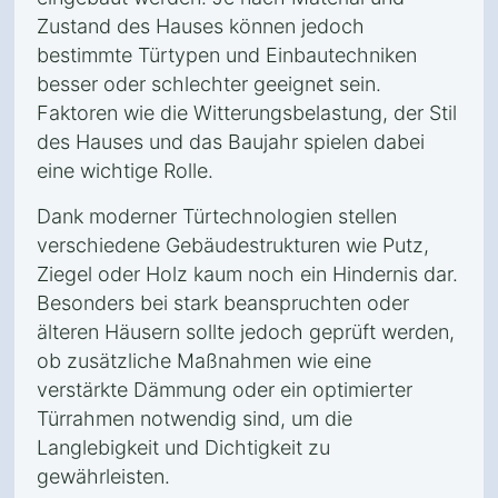
Zustand des Hauses können jedoch
bestimmte Türtypen und Einbautechniken
besser oder schlechter geeignet sein.
Faktoren wie die Witterungsbelastung, der Stil
des Hauses und das Baujahr spielen dabei
eine wichtige Rolle.
Dank moderner Türtechnologien stellen
verschiedene Gebäudestrukturen wie Putz,
Ziegel oder Holz kaum noch ein Hindernis dar.
Besonders bei stark beanspruchten oder
älteren Häusern sollte jedoch geprüft werden,
ob zusätzliche Maßnahmen wie eine
verstärkte Dämmung oder ein optimierter
Türrahmen notwendig sind, um die
Langlebigkeit und Dichtigkeit zu
gewährleisten.