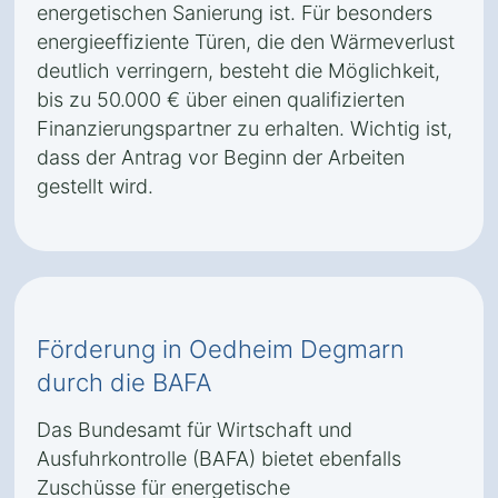
energetischen Sanierung ist. Für besonders
energieeffiziente Türen, die den Wärmeverlust
deutlich verringern, besteht die Möglichkeit,
bis zu 50.000 € über einen qualifizierten
Finanzierungspartner zu erhalten. Wichtig ist,
dass der Antrag vor Beginn der Arbeiten
gestellt wird.
Förderung in Oedheim Degmarn
durch die BAFA
Das Bundesamt für Wirtschaft und
Ausfuhrkontrolle (BAFA) bietet ebenfalls
Zuschüsse für energetische