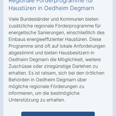
Regionale Förderprogramme für
Haustüren in Oedheim Degmarn
Viele Bundesländer und Kommunen bieten
zusätzliche regionale Förderprogramme für
energetische Sanierungen, einschließlich des
Einbaus energieeffizienter Haustüren. Diese
Programme sind oft auf lokale Anforderungen
abgestimmt und bieten Hausbesitzern in
Oedheim Degmarn die Möglichkeit, weitere
Zuschüsse oder zinsgünstige Darlehen zu
erhalten. Es ist ratsam, sich bei den örtlichen
Behörden in Oedheim Degmarn über
mögliche regionale Förderungen zu
informieren, um die bestmögliche
Unterstützung zu erhalten.