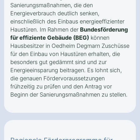
Sanierungsmaßnahmen, die den
Energieverbrauch deutlich senken,
einschließlich des Einbaus energieeffizienter
Haustüren. Im Rahmen der
Bundesförderung
für effiziente Gebäude (BEG)
können
Hausbesitzer in Oedheim Degmarn Zuschüsse
für den Einbau von Haustüren erhalten, die
besonders gut gedämmt sind und zur
Energieeinsparung beitragen. Es lohnt sich,
die genauen Fördervoraussetzungen
frühzeitig zu prüfen und den Antrag vor
Beginn der Sanierungsmaßnahmen zu stellen.