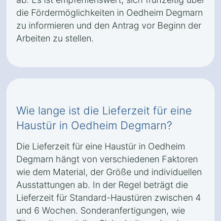
die Fördermöglichkeiten in Oedheim Degmarn
zu informieren und den Antrag vor Beginn der
Arbeiten zu stellen.
Wie lange ist die Lieferzeit für eine
Haustür in Oedheim Degmarn?
Die Lieferzeit für eine Haustür in Oedheim
Degmarn hängt von verschiedenen Faktoren
wie dem Material, der Größe und individuellen
Ausstattungen ab. In der Regel beträgt die
Lieferzeit für Standard-Haustüren zwischen 4
und 6 Wochen. Sonderanfertigungen, wie