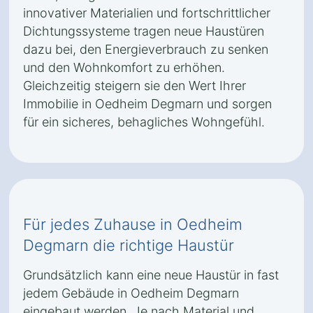
innovativer Materialien und fortschrittlicher
Dichtungssysteme tragen neue Haustüren
dazu bei, den Energieverbrauch zu senken
und den Wohnkomfort zu erhöhen.
Gleichzeitig steigern sie den Wert Ihrer
Immobilie in Oedheim Degmarn und sorgen
für ein sicheres, behagliches Wohngefühl.
Für jedes Zuhause in Oedheim
Degmarn die richtige Haustür
Grundsätzlich kann eine neue Haustür in fast
jedem Gebäude in Oedheim Degmarn
eingebaut werden. Je nach Material und