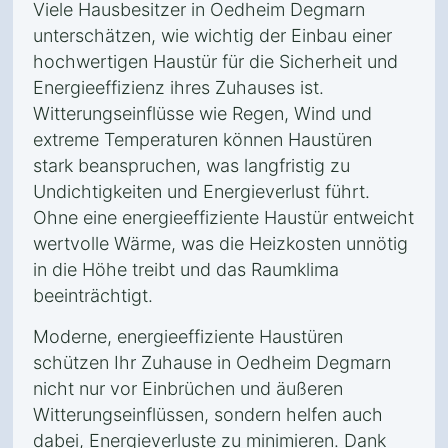
Viele Hausbesitzer in Oedheim Degmarn
unterschätzen, wie wichtig der Einbau einer
hochwertigen Haustür für die Sicherheit und
Energieeffizienz ihres Zuhauses ist.
Witterungseinflüsse wie Regen, Wind und
extreme Temperaturen können Haustüren
stark beanspruchen, was langfristig zu
Undichtigkeiten und Energieverlust führt.
Ohne eine energieeffiziente Haustür entweicht
wertvolle Wärme, was die Heizkosten unnötig
in die Höhe treibt und das Raumklima
beeinträchtigt.
Moderne, energieeffiziente Haustüren
schützen Ihr Zuhause in Oedheim Degmarn
nicht nur vor Einbrüchen und äußeren
Witterungseinflüssen, sondern helfen auch
dabei, Energieverluste zu minimieren. Dank