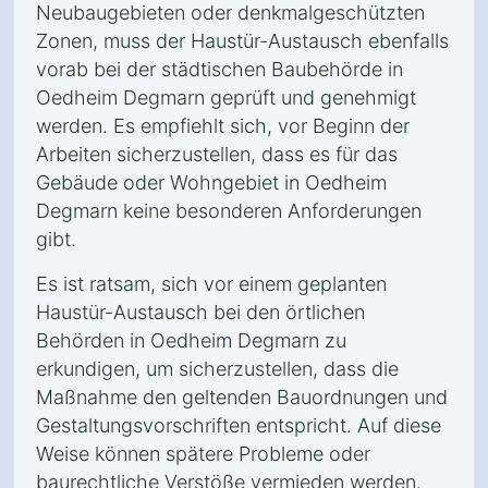
Neubaugebieten oder denkmalgeschützten
Zonen, muss der Haustür-Austausch ebenfalls
vorab bei der städtischen Baubehörde in
Oedheim Degmarn geprüft und genehmigt
werden. Es empfiehlt sich, vor Beginn der
Arbeiten sicherzustellen, dass es für das
Gebäude oder Wohngebiet in Oedheim
Degmarn keine besonderen Anforderungen
gibt.
Es ist ratsam, sich vor einem geplanten
Haustür-Austausch bei den örtlichen
Behörden in Oedheim Degmarn zu
erkundigen, um sicherzustellen, dass die
Maßnahme den geltenden Bauordnungen und
Gestaltungsvorschriften entspricht. Auf diese
Weise können spätere Probleme oder
baurechtliche Verstöße vermieden werden.