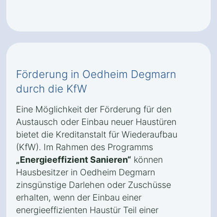
Förderung in Oedheim Degmarn
durch die KfW
Eine Möglichkeit der Förderung für den
Austausch oder Einbau neuer Haustüren
bietet die Kreditanstalt für Wiederaufbau
(KfW). Im Rahmen des Programms
„Energieeffizient Sanieren“
können
Hausbesitzer in Oedheim Degmarn
zinsgünstige Darlehen oder Zuschüsse
erhalten, wenn der Einbau einer
energieeffizienten Haustür Teil einer