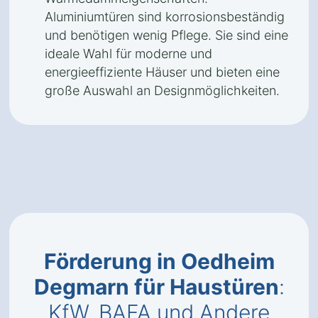
Aluminiumtüren sind korrosionsbeständig
und benötigen wenig Pflege. Sie sind eine
ideale Wahl für moderne und
energieeffiziente Häuser und bieten eine
große Auswahl an Designmöglichkeiten.
Förderung in Oedheim
Degmarn für Haustüren
:
KfW, BAFA und Andere