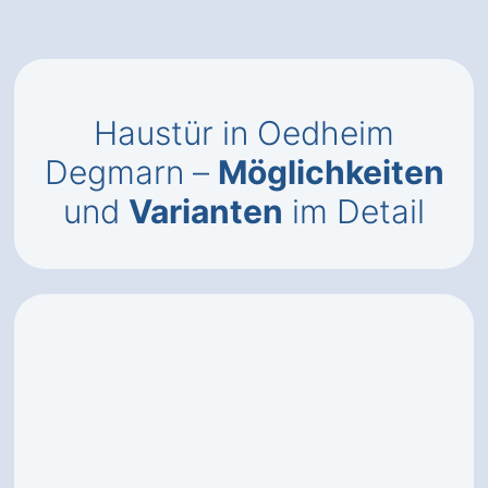
Haustür in Oedheim
Degmarn –
Möglichkeiten
und
Varianten
im Detail