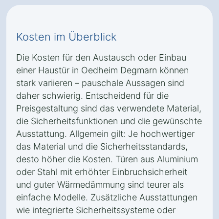
Kosten im Überblick
Die Kosten für den Austausch oder Einbau
einer Haustür in Oedheim Degmarn können
stark variieren – pauschale Aussagen sind
daher schwierig. Entscheidend für die
Preisgestaltung sind das verwendete Material,
die Sicherheitsfunktionen und die gewünschte
Ausstattung. Allgemein gilt: Je hochwertiger
das Material und die Sicherheitsstandards,
desto höher die Kosten. Türen aus Aluminium
oder Stahl mit erhöhter Einbruchsicherheit
und guter Wärmedämmung sind teurer als
einfache Modelle. Zusätzliche Ausstattungen
wie integrierte Sicherheitssysteme oder