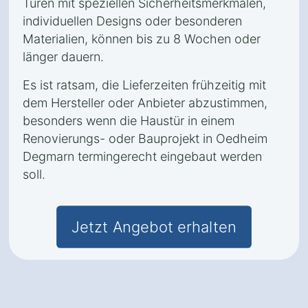
Türen mit speziellen Sicherheitsmerkmalen,
individuellen Designs oder besonderen
Materialien, können bis zu 8 Wochen oder
länger dauern.
Es ist ratsam, die Lieferzeiten frühzeitig mit
dem Hersteller oder Anbieter abzustimmen,
besonders wenn die Haustür in einem
Renovierungs- oder Bauprojekt in Oedheim
Degmarn termingerecht eingebaut werden
soll.
Jetzt Angebot erhalten