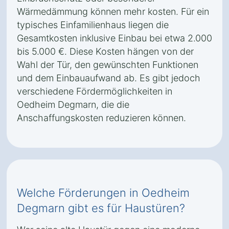
Wärmedämmung können mehr kosten. Für ein
typisches Einfamilienhaus liegen die
Gesamtkosten inklusive Einbau bei etwa 2.000
bis 5.000 €. Diese Kosten hängen von der
Wahl der Tür, den gewünschten Funktionen
und dem Einbauaufwand ab. Es gibt jedoch
verschiedene Fördermöglichkeiten in
Oedheim Degmarn, die die
Anschaffungskosten reduzieren können.
Welche Förderungen in Oedheim
Degmarn gibt es für Haustüren?