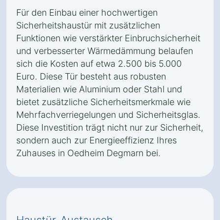
Für den Einbau einer hochwertigen
Sicherheitshaustür mit zusätzlichen
Funktionen wie verstärkter Einbruchsicherheit
und verbesserter Wärmedämmung belaufen
sich die Kosten auf etwa 2.500 bis 5.000
Euro. Diese Tür besteht aus robusten
Materialien wie Aluminium oder Stahl und
bietet zusätzliche Sicherheitsmerkmale wie
Mehrfachverriegelungen und Sicherheitsglas.
Diese Investition trägt nicht nur zur Sicherheit,
sondern auch zur Energieeffizienz Ihres
Zuhauses in Oedheim Degmarn bei.