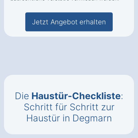
Jetzt Angebot erhalten
Die
Haustür-Checkliste
:
Schritt für Schritt zur
Haustür in Degmarn