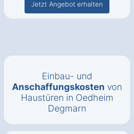
Jetzt Angebot erhalten
Einbau- und
Anschaffungskosten
von
Haustüren in Oedheim
Degmarn