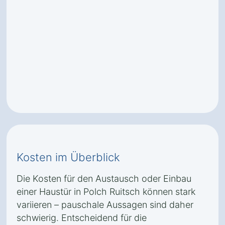
Kosten im Überblick
Die Kosten für den Austausch oder Einbau
einer Haustür in Polch Ruitsch können stark
variieren – pauschale Aussagen sind daher
schwierig. Entscheidend für die