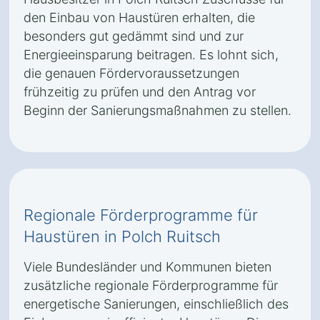
den Einbau von Haustüren erhalten, die
besonders gut gedämmt sind und zur
Energieeinsparung beitragen. Es lohnt sich,
die genauen Fördervoraussetzungen
frühzeitig zu prüfen und den Antrag vor
Beginn der Sanierungsmaßnahmen zu stellen.
Regionale Förderprogramme für
Haustüren in Polch Ruitsch
Viele Bundesländer und Kommunen bieten
zusätzliche regionale Förderprogramme für
energetische Sanierungen, einschließlich des