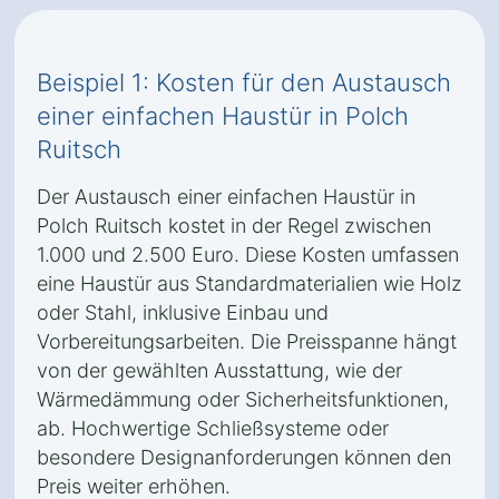
Beispiel 1: Kosten für den Austausch
einer einfachen Haustür in Polch
Ruitsch
Der Austausch einer einfachen Haustür in
Polch Ruitsch kostet in der Regel zwischen
1.000 und 2.500 Euro. Diese Kosten umfassen
eine Haustür aus Standardmaterialien wie Holz
oder Stahl, inklusive Einbau und
Vorbereitungsarbeiten. Die Preisspanne hängt
von der gewählten Ausstattung, wie der
Wärmedämmung oder Sicherheitsfunktionen,
ab. Hochwertige Schließsysteme oder
besondere Designanforderungen können den
Preis weiter erhöhen.