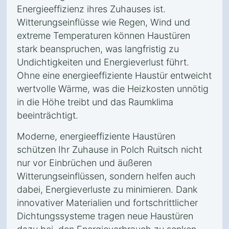
Energieeffizienz ihres Zuhauses ist.
Witterungseinflüsse wie Regen, Wind und
extreme Temperaturen können Haustüren
stark beanspruchen, was langfristig zu
Undichtigkeiten und Energieverlust führt.
Ohne eine energieeffiziente Haustür entweicht
wertvolle Wärme, was die Heizkosten unnötig
in die Höhe treibt und das Raumklima
beeinträchtigt.
Moderne, energieeffiziente Haustüren
schützen Ihr Zuhause in Polch Ruitsch nicht
nur vor Einbrüchen und äußeren
Witterungseinflüssen, sondern helfen auch
dabei, Energieverluste zu minimieren. Dank
innovativer Materialien und fortschrittlicher
Dichtungssysteme tragen neue Haustüren