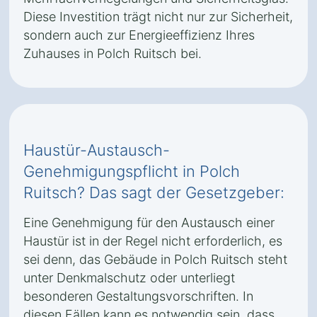
Diese Investition trägt nicht nur zur Sicherheit,
sondern auch zur Energieeffizienz Ihres
Zuhauses in Polch Ruitsch bei.
Haustür-Austausch-
Genehmigungspflicht in Polch
Ruitsch? Das sagt der Gesetzgeber:
Eine Genehmigung für den Austausch einer
Haustür ist in der Regel nicht erforderlich, es
sei denn, das Gebäude in Polch Ruitsch steht
unter Denkmalschutz oder unterliegt
besonderen Gestaltungsvorschriften. In
diesen Fällen kann es notwendig sein, dass