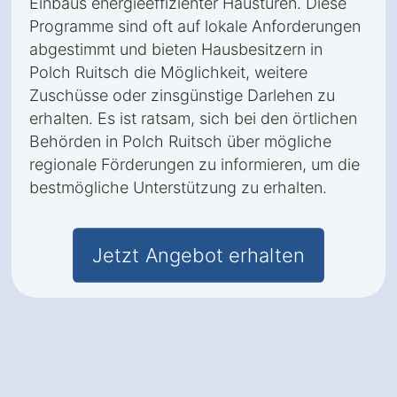
Einbaus energieeffizienter Haustüren. Diese
Programme sind oft auf lokale Anforderungen
abgestimmt und bieten Hausbesitzern in
Polch Ruitsch die Möglichkeit, weitere
Zuschüsse oder zinsgünstige Darlehen zu
erhalten. Es ist ratsam, sich bei den örtlichen
Behörden in Polch Ruitsch über mögliche
regionale Förderungen zu informieren, um die
bestmögliche Unterstützung zu erhalten.
Jetzt Angebot erhalten