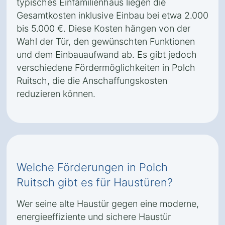
typisches Einfamilienhaus liegen die
Gesamtkosten inklusive Einbau bei etwa 2.000
bis 5.000 €. Diese Kosten hängen von der
Wahl der Tür, den gewünschten Funktionen
und dem Einbauaufwand ab. Es gibt jedoch
verschiedene Fördermöglichkeiten in Polch
Ruitsch, die die Anschaffungskosten
reduzieren können.
Welche Förderungen in Polch
Ruitsch gibt es für Haustüren?
Wer seine alte Haustür gegen eine moderne,
energieeffiziente und sichere Haustür