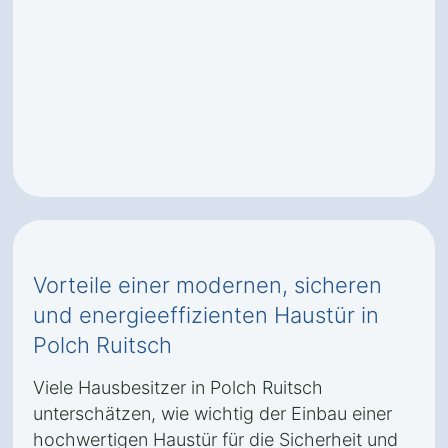
Vorteile einer modernen, sicheren
und energieeffizienten Haustür in
Polch Ruitsch
Viele Hausbesitzer in Polch Ruitsch
unterschätzen, wie wichtig der Einbau einer
hochwertigen Haustür für die Sicherheit und