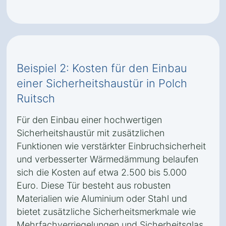
Beispiel 2: Kosten für den Einbau
einer Sicherheitshaustür in Polch
Ruitsch
Für den Einbau einer hochwertigen
Sicherheitshaustür mit zusätzlichen
Funktionen wie verstärkter Einbruchsicherheit
und verbesserter Wärmedämmung belaufen
sich die Kosten auf etwa 2.500 bis 5.000
Euro. Diese Tür besteht aus robusten
Materialien wie Aluminium oder Stahl und
bietet zusätzliche Sicherheitsmerkmale wie
Mehrfachverriegelungen und Sicherheitsglas.