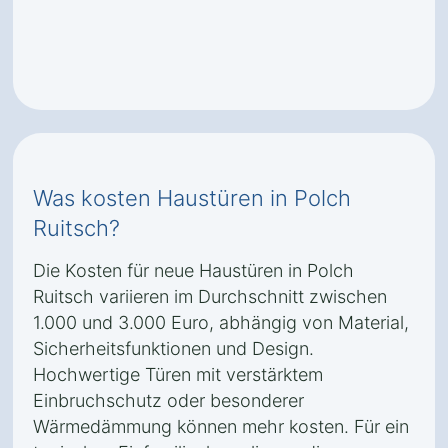
Was kosten Haustüren in Polch
Ruitsch?
Die Kosten für neue Haustüren in Polch
Ruitsch variieren im Durchschnitt zwischen
1.000 und 3.000 Euro, abhängig von Material,
Sicherheitsfunktionen und Design.
Hochwertige Türen mit verstärktem
Einbruchschutz oder besonderer
Wärmedämmung können mehr kosten. Für ein