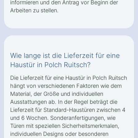
informieren und den Antrag vor Beginn der
Arbeiten zu stellen.
Wie lange ist die Lieferzeit für eine
Haustür in Polch Ruitsch?
Die Lieferzeit für eine Haustür in Polch Ruitsch
hängt von verschiedenen Faktoren wie dem
Material, der Größe und individuellen
Ausstattungen ab. In der Regel beträgt die
Lieferzeit für Standard-Haustüren zwischen 4
und 6 Wochen. Sonderanfertigungen, wie
Türen mit speziellen Sicherheitsmerkmalen,
individuellen Designs oder besonderen