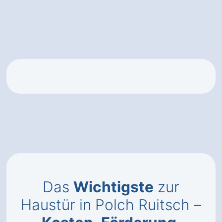
Das
Wichtigste
zur
Haustür in Polch Ruitsch –