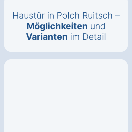
Haustür in Polch Ruitsch –
Möglichkeiten
und
Varianten
im Detail