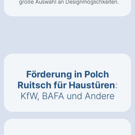
große Auswahl an Designmöglichkeiten.
Förderung in Polch
Ruitsch für Haustüren
:
KfW, BAFA und Andere