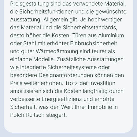
Preisgestaltung sind das verwendete Material,
die Sicherheitsfunktionen und die gewünschte
Ausstattung. Allgemein gilt: Je hochwertiger
das Material und die Sicherheitsstandards,
desto höher die Kosten. Türen aus Aluminium
oder Stahl mit erhöhter Einbruchsicherheit
und guter Wärmedämmung sind teurer als
einfache Modelle. Zusätzliche Ausstattungen
wie integrierte Sicherheitssysteme oder
besondere Designanforderungen können den
Preis weiter erhöhen. Trotz der Investition
amortisieren sich die Kosten langfristig durch
verbesserte Energieeffizienz und erhöhte
Sicherheit, was den Wert Ihrer Immobilie in
Polch Ruitsch steigert.