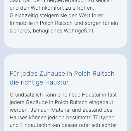
dazu bei, den Energieverbrauch zu senken
und den Wohnkomfort zu erhöhen.
Gleichzeitig steigern sie den Wert Ihrer
Immobilie in Polch Ruitsch und sorgen für ein
sicheres, behagliches Wohngefühl.
Für jedes Zuhause in Polch Ruitsch
die richtige Haustür
Grundsätzlich kann eine neue Haustür in fast
jedem Gebäude in Polch Ruitsch eingebaut
werden. Je nach Material und Zustand des
Hauses können jedoch bestimmte Türtypen
und Einbautechniken besser oder schlechter