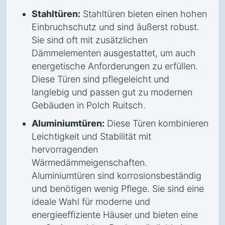
Stahltüren:
Stahltüren bieten einen hohen
Einbruchschutz und sind äußerst robust.
Sie sind oft mit zusätzlichen
Dämmelementen ausgestattet, um auch
energetische Anforderungen zu erfüllen.
Diese Türen sind pflegeleicht und
langlebig und passen gut zu modernen
Gebäuden in Polch Ruitsch.
Aluminiumtüren:
Diese Türen kombinieren
Leichtigkeit und Stabilität mit
hervorragenden
Wärmedämmeigenschaften.
Aluminiumtüren sind korrosionsbeständig
und benötigen wenig Pflege. Sie sind eine
ideale Wahl für moderne und
energieeffiziente Häuser und bieten eine