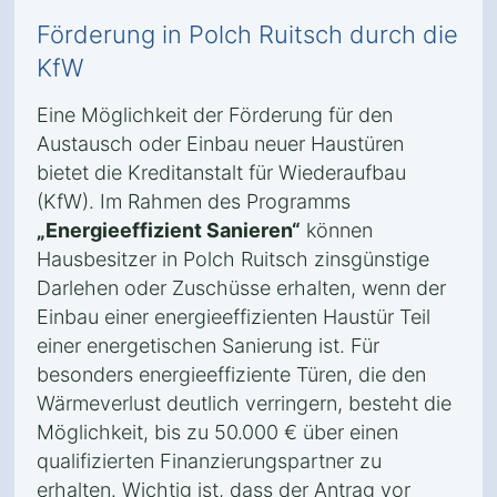
Förderung in Polch Ruitsch durch die
KfW
Eine Möglichkeit der Förderung für den
Austausch oder Einbau neuer Haustüren
bietet die Kreditanstalt für Wiederaufbau
(KfW). Im Rahmen des Programms
„Energieeffizient Sanieren“
können
Hausbesitzer in Polch Ruitsch zinsgünstige
Darlehen oder Zuschüsse erhalten, wenn der
Einbau einer energieeffizienten Haustür Teil
einer energetischen Sanierung ist. Für
besonders energieeffiziente Türen, die den
Wärmeverlust deutlich verringern, besteht die
Möglichkeit, bis zu 50.000 € über einen
qualifizierten Finanzierungspartner zu
erhalten. Wichtig ist, dass der Antrag vor