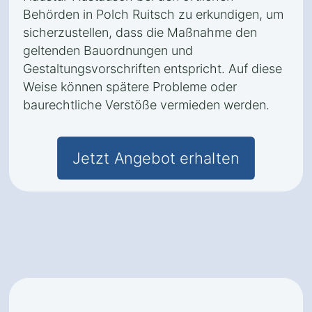
Behörden in Polch Ruitsch zu erkundigen, um
sicherzustellen, dass die Maßnahme den
geltenden Bauordnungen und
Gestaltungsvorschriften entspricht. Auf diese
Weise können spätere Probleme oder
baurechtliche Verstöße vermieden werden.
Jetzt Angebot erhalten