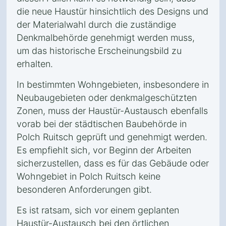
die neue Haustür hinsichtlich des Designs und
der Materialwahl durch die zuständige
Denkmalbehörde genehmigt werden muss,
um das historische Erscheinungsbild zu
erhalten.
In bestimmten Wohngebieten, insbesondere in
Neubaugebieten oder denkmalgeschützten
Zonen, muss der Haustür-Austausch ebenfalls
vorab bei der städtischen Baubehörde in
Polch Ruitsch geprüft und genehmigt werden.
Es empfiehlt sich, vor Beginn der Arbeiten
sicherzustellen, dass es für das Gebäude oder
Wohngebiet in Polch Ruitsch keine
besonderen Anforderungen gibt.
Es ist ratsam, sich vor einem geplanten
Haustür-Austausch bei den örtlichen