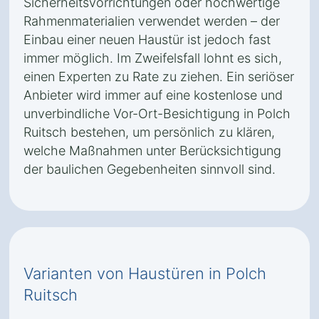
Sicherheitsvorrichtungen oder hochwertige
Rahmenmaterialien verwendet werden – der
Einbau einer neuen Haustür ist jedoch fast
immer möglich. Im Zweifelsfall lohnt es sich,
einen Experten zu Rate zu ziehen. Ein seriöser
Anbieter wird immer auf eine kostenlose und
unverbindliche Vor-Ort-Besichtigung in Polch
Ruitsch bestehen, um persönlich zu klären,
welche Maßnahmen unter Berücksichtigung
der baulichen Gegebenheiten sinnvoll sind.
Varianten von Haustüren in Polch
Ruitsch