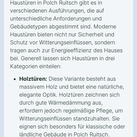
Haustüren in Polch Ruitsch gibt es in
verschiedenen Ausführungen, die auf
unterschiedliche Anforderungen und
Gebäudetypen abgestimmt sind. Moderne
Haustüren bieten nicht nur Sicherheit und
Schutz vor Witterungseinflüssen, sondern
tragen auch zur Energieeffizienz des Hauses
bei. Generell lassen sich Haustüren in drei
Kategorien einteilen:
Holztüren:
Diese Variante besteht aus
massivem Holz und bietet eine natürliche,
elegante Optik. Holztüren zeichnen sich
durch gute Wärmedämmung aus,
erfordern jedoch regelmäßige Pflege, um
Witterungseinflüssen standzuhalten. Sie
eignen sich besonders für klassische oder
ländliche Gebäude in Polch Ruitsch.