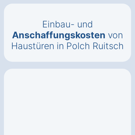
Einbau- und
Anschaffungskosten
von
Haustüren in Polch Ruitsch