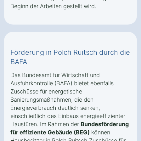
Beginn der Arbeiten gestellt wird.
Förderung in Polch Ruitsch durch die
BAFA
Das Bundesamt für Wirtschaft und
Ausfuhrkontrolle (BAFA) bietet ebenfalls
Zuschüsse für energetische
Sanierungsmaßnahmen, die den
Energieverbrauch deutlich senken,
einschließlich des Einbaus energieeffizienter
Haustüren. Im Rahmen der
Bundesförderung
für effiziente Gebäude (BEG)
können
Hausbesitzer in Polch Ruitsch Zuschüsse für