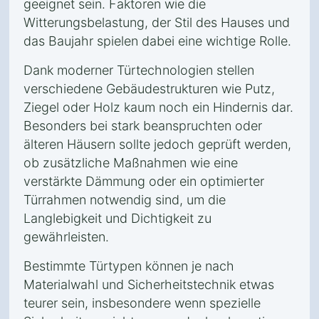
geeignet sein. Faktoren wie die
Witterungsbelastung, der Stil des Hauses und
das Baujahr spielen dabei eine wichtige Rolle.
Dank moderner Türtechnologien stellen
verschiedene Gebäudestrukturen wie Putz,
Ziegel oder Holz kaum noch ein Hindernis dar.
Besonders bei stark beanspruchten oder
älteren Häusern sollte jedoch geprüft werden,
ob zusätzliche Maßnahmen wie eine
verstärkte Dämmung oder ein optimierter
Türrahmen notwendig sind, um die
Langlebigkeit und Dichtigkeit zu
gewährleisten.
Bestimmte Türtypen können je nach
Materialwahl und Sicherheitstechnik etwas
teurer sein, insbesondere wenn spezielle