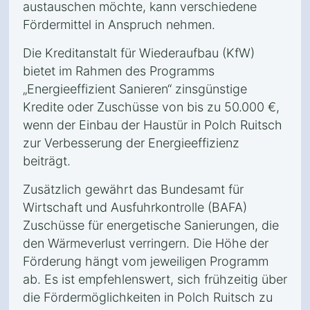
austauschen möchte, kann verschiedene
Fördermittel in Anspruch nehmen.
Die Kreditanstalt für Wiederaufbau (KfW)
bietet im Rahmen des Programms
„Energieeffizient Sanieren“ zinsgünstige
Kredite oder Zuschüsse von bis zu 50.000 €,
wenn der Einbau der Haustür in Polch Ruitsch
zur Verbesserung der Energieeffizienz
beiträgt.
Zusätzlich gewährt das Bundesamt für
Wirtschaft und Ausfuhrkontrolle (BAFA)
Zuschüsse für energetische Sanierungen, die
den Wärmeverlust verringern. Die Höhe der
Förderung hängt vom jeweiligen Programm
ab. Es ist empfehlenswert, sich frühzeitig über
die Fördermöglichkeiten in Polch Ruitsch zu