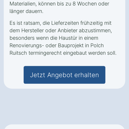
Materialien, können bis zu 8 Wochen oder
länger dauern.
Es ist ratsam, die Lieferzeiten frühzeitig mit
dem Hersteller oder Anbieter abzustimmen,
besonders wenn die Haustür in einem
Renovierungs- oder Bauprojekt in Polch
Ruitsch termingerecht eingebaut werden soll.
Jetzt Angebot erhalten