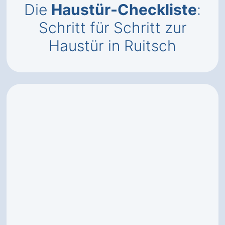
Die
Haustür-Checkliste
:
Schritt für Schritt zur
Haustür in Ruitsch