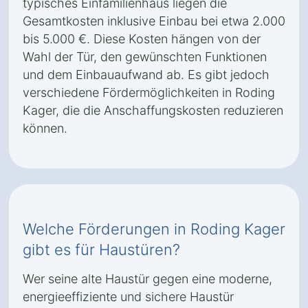
typisches Einfamilienhaus liegen die
Gesamtkosten inklusive Einbau bei etwa 2.000
bis 5.000 €. Diese Kosten hängen von der
Wahl der Tür, den gewünschten Funktionen
und dem Einbauaufwand ab. Es gibt jedoch
verschiedene Fördermöglichkeiten in Roding
Kager, die die Anschaffungskosten reduzieren
können.
Welche Förderungen in Roding Kager
gibt es für Haustüren?
Wer seine alte Haustür gegen eine moderne,
energieeffiziente und sichere Haustür