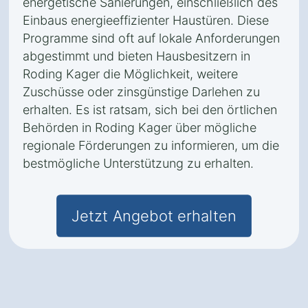
energetische Sanierungen, einschließlich des
Einbaus energieeffizienter Haustüren. Diese
Programme sind oft auf lokale Anforderungen
abgestimmt und bieten Hausbesitzern in
Roding Kager die Möglichkeit, weitere
Zuschüsse oder zinsgünstige Darlehen zu
erhalten. Es ist ratsam, sich bei den örtlichen
Behörden in Roding Kager über mögliche
regionale Förderungen zu informieren, um die
bestmögliche Unterstützung zu erhalten.
Jetzt Angebot erhalten