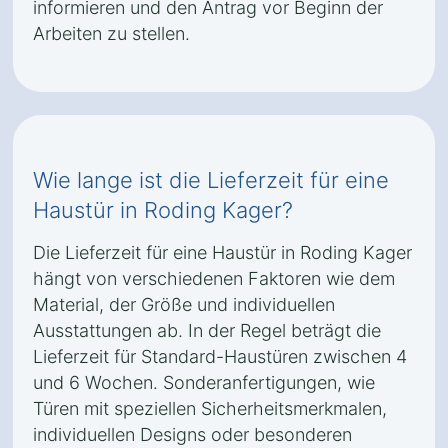
informieren und den Antrag vor Beginn der
Arbeiten zu stellen.
Wie lange ist die Lieferzeit für eine
Haustür in Roding Kager?
Die Lieferzeit für eine Haustür in Roding Kager
hängt von verschiedenen Faktoren wie dem
Material, der Größe und individuellen
Ausstattungen ab. In der Regel beträgt die
Lieferzeit für Standard-Haustüren zwischen 4
und 6 Wochen. Sonderanfertigungen, wie
Türen mit speziellen Sicherheitsmerkmalen,
individuellen Designs oder besonderen