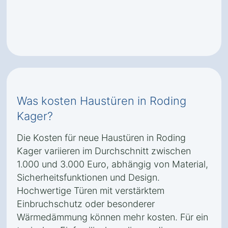
Was kosten Haustüren in Roding
Kager?
Die Kosten für neue Haustüren in Roding
Kager variieren im Durchschnitt zwischen
1.000 und 3.000 Euro, abhängig von Material,
Sicherheitsfunktionen und Design.
Hochwertige Türen mit verstärktem
Einbruchschutz oder besonderer
Wärmedämmung können mehr kosten. Für ein