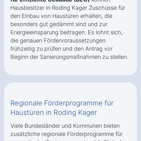
Hausbesitzer in Roding Kager Zuschüsse für
den Einbau von Haustüren erhalten, die
besonders gut gedämmt sind und zur
Energieeinsparung beitragen. Es lohnt sich,
die genauen Fördervoraussetzungen
frühzeitig zu prüfen und den Antrag vor
Beginn der Sanierungsmaßnahmen zu stellen.
Regionale Förderprogramme für
Haustüren in Roding Kager
Viele Bundesländer und Kommunen bieten
zusätzliche regionale Förderprogramme für