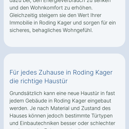
dazu bei, den Energieverbrauch zu senken
und den Wohnkomfort zu erhöhen.
Gleichzeitig steigern sie den Wert Ihrer
Immobilie in Roding Kager und sorgen für ein
sicheres, behagliches Wohngefühl.
Für jedes Zuhause in Roding Kager
die richtige Haustür
Grundsätzlich kann eine neue Haustür in fast
jedem Gebäude in Roding Kager eingebaut
werden. Je nach Material und Zustand des
Hauses können jedoch bestimmte Türtypen
und Einbautechniken besser oder schlechter