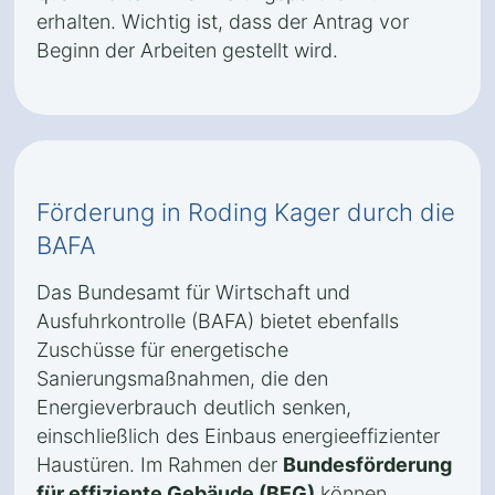
erhalten. Wichtig ist, dass der Antrag vor
Beginn der Arbeiten gestellt wird.
Förderung in Roding Kager durch die
BAFA
Das Bundesamt für Wirtschaft und
Ausfuhrkontrolle (BAFA) bietet ebenfalls
Zuschüsse für energetische
Sanierungsmaßnahmen, die den
Energieverbrauch deutlich senken,
einschließlich des Einbaus energieeffizienter
Haustüren. Im Rahmen der
Bundesförderung
für effiziente Gebäude (BEG)
können