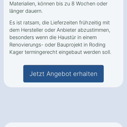
Materialien, können bis zu 8 Wochen oder
länger dauern.
Es ist ratsam, die Lieferzeiten frühzeitig mit
dem Hersteller oder Anbieter abzustimmen,
besonders wenn die Haustür in einem
Renovierungs- oder Bauprojekt in Roding
Kager termingerecht eingebaut werden soll.
Jetzt Angebot erhalten