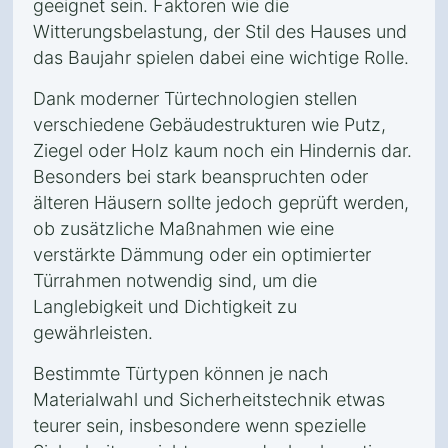
geeignet sein. Faktoren wie die
Witterungsbelastung, der Stil des Hauses und
das Baujahr spielen dabei eine wichtige Rolle.
Dank moderner Türtechnologien stellen
verschiedene Gebäudestrukturen wie Putz,
Ziegel oder Holz kaum noch ein Hindernis dar.
Besonders bei stark beanspruchten oder
älteren Häusern sollte jedoch geprüft werden,
ob zusätzliche Maßnahmen wie eine
verstärkte Dämmung oder ein optimierter
Türrahmen notwendig sind, um die
Langlebigkeit und Dichtigkeit zu
gewährleisten.
Bestimmte Türtypen können je nach
Materialwahl und Sicherheitstechnik etwas
teurer sein, insbesondere wenn spezielle