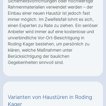
Sicherheitsvorrichtungen oder hochwertige
Rahmenmaterialien verwendet werden – der
Einbau einer neuen Haustür ist jedoch fast
immer möglich. Im Zweifelsfall lohnt es sich,
einen Experten zu Rate zu ziehen. Ein seriöser
Anbieter wird immer auf eine kostenlose und
unverbindliche Vor-Ort-Besichtigung in
Roding Kager bestehen, um persönlich zu
klären, welche Maßnahmen unter
Berücksichtigung der baulichen
Gegebenheiten sinnvoll sind.
Varianten von Haustüren in Roding
Kager