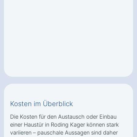
Kosten im Überblick
Die Kosten für den Austausch oder Einbau
einer Haustür in Roding Kager können stark
variieren – pauschale Aussagen sind daher