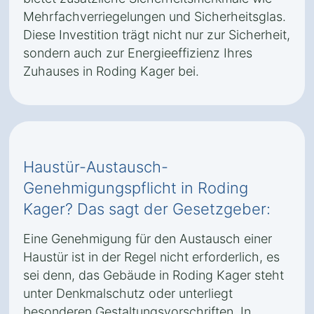
Mehrfachverriegelungen und Sicherheitsglas.
Diese Investition trägt nicht nur zur Sicherheit,
sondern auch zur Energieeffizienz Ihres
Zuhauses in Roding Kager bei.
Haustür-Austausch-
Genehmigungspflicht in Roding
Kager? Das sagt der Gesetzgeber:
Eine Genehmigung für den Austausch einer
Haustür ist in der Regel nicht erforderlich, es
sei denn, das Gebäude in Roding Kager steht
unter Denkmalschutz oder unterliegt
besonderen Gestaltungsvorschriften. In