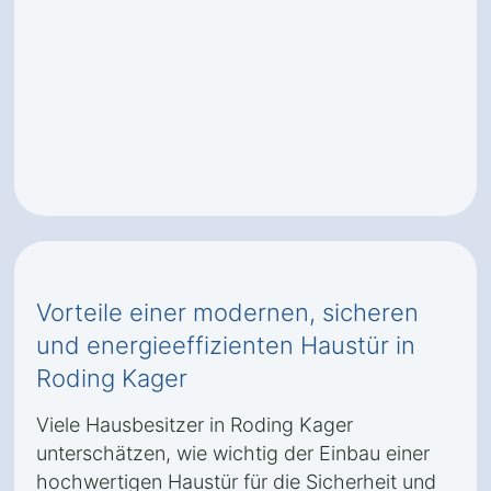
Vorteile einer modernen, sicheren
und energieeffizienten Haustür in
Roding Kager
Viele Hausbesitzer in Roding Kager
unterschätzen, wie wichtig der Einbau einer
hochwertigen Haustür für die Sicherheit und