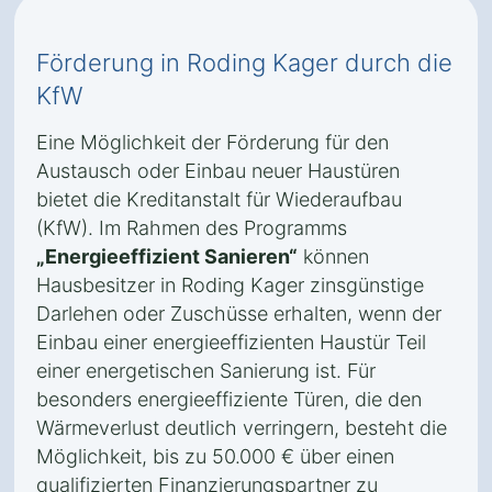
Förderung in Roding Kager durch die
KfW
Eine Möglichkeit der Förderung für den
Austausch oder Einbau neuer Haustüren
bietet die Kreditanstalt für Wiederaufbau
(KfW). Im Rahmen des Programms
„Energieeffizient Sanieren“
können
Hausbesitzer in Roding Kager zinsgünstige
Darlehen oder Zuschüsse erhalten, wenn der
Einbau einer energieeffizienten Haustür Teil
einer energetischen Sanierung ist. Für
besonders energieeffiziente Türen, die den
Wärmeverlust deutlich verringern, besteht die
Möglichkeit, bis zu 50.000 € über einen
qualifizierten Finanzierungspartner zu