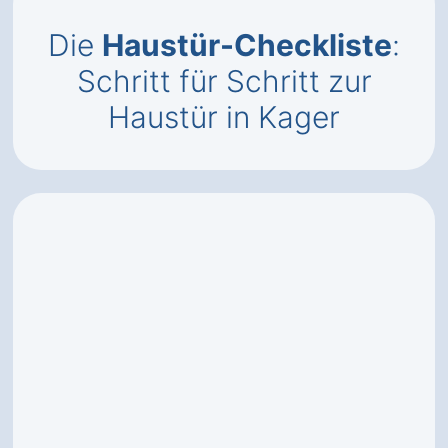
Die
Haustür-Checkliste
:
Schritt für Schritt zur
Haustür in Kager