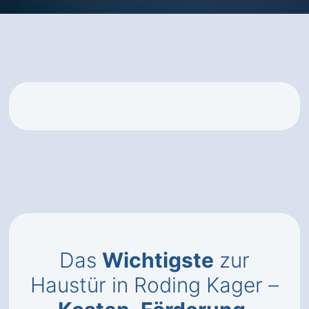
Das
Wichtigste
zur
Haustür in Roding Kager –