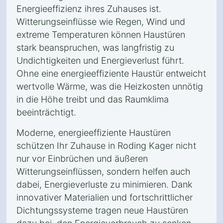
Energieeffizienz ihres Zuhauses ist.
Witterungseinflüsse wie Regen, Wind und
extreme Temperaturen können Haustüren
stark beanspruchen, was langfristig zu
Undichtigkeiten und Energieverlust führt.
Ohne eine energieeffiziente Haustür entweicht
wertvolle Wärme, was die Heizkosten unnötig
in die Höhe treibt und das Raumklima
beeinträchtigt.
Moderne, energieeffiziente Haustüren
schützen Ihr Zuhause in Roding Kager nicht
nur vor Einbrüchen und äußeren
Witterungseinflüssen, sondern helfen auch
dabei, Energieverluste zu minimieren. Dank
innovativer Materialien und fortschrittlicher
Dichtungssysteme tragen neue Haustüren