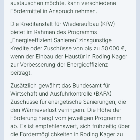
austauschen möchte, kann verschiedene
Fördermittel in Anspruch nehmen.
Die Kreditanstalt für Wiederaufbau (KfW)
bietet im Rahmen des Programms
„Energieeffizient Sanieren“ zinsgünstige
Kredite oder Zuschüsse von bis zu 50.000 €,
wenn der Einbau der Haustür in Roding Kager
zur Verbesserung der Energieeffizienz
beiträgt.
Zusätzlich gewährt das Bundesamt für
Wirtschaft und Ausfuhrkontrolle (BAFA)
Zuschüsse für energetische Sanierungen, die
den Wärmeverlust verringern. Die Höhe der
Förderung hängt vom jeweiligen Programm
ab. Es ist empfehlenswert, sich frühzeitig über
die Fördermöglichkeiten in Roding Kager zu