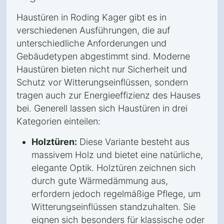
Haustüren in Roding Kager gibt es in
verschiedenen Ausführungen, die auf
unterschiedliche Anforderungen und
Gebäudetypen abgestimmt sind. Moderne
Haustüren bieten nicht nur Sicherheit und
Schutz vor Witterungseinflüssen, sondern
tragen auch zur Energieeffizienz des Hauses
bei. Generell lassen sich Haustüren in drei
Kategorien einteilen:
Holztüren:
Diese Variante besteht aus
massivem Holz und bietet eine natürliche,
elegante Optik. Holztüren zeichnen sich
durch gute Wärmedämmung aus,
erfordern jedoch regelmäßige Pflege, um
Witterungseinflüssen standzuhalten. Sie
eignen sich besonders für klassische oder