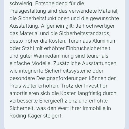
schwierig. Entscheidend für die
Preisgestaltung sind das verwendete Material,
die Sicherheitsfunktionen und die gewünschte
Ausstattung. Allgemein gilt: Je hochwertiger
das Material und die Sicherheitsstandards,
desto höher die Kosten. Türen aus Aluminium
oder Stahl mit erhöhter Einbruchsicherheit
und guter Wärmedämmung sind teurer als
einfache Modelle. Zusätzliche Ausstattungen
wie integrierte Sicherheitssysteme oder
besondere Designanforderungen können den
Preis weiter erhöhen. Trotz der Investition
amortisieren sich die Kosten langfristig durch
verbesserte Energieeffizienz und erhöhte
Sicherheit, was den Wert Ihrer Immobilie in
Roding Kager steigert.