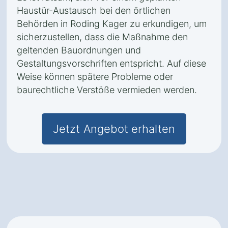
Haustür-Austausch bei den örtlichen
Behörden in Roding Kager zu erkundigen, um
sicherzustellen, dass die Maßnahme den
geltenden Bauordnungen und
Gestaltungsvorschriften entspricht. Auf diese
Weise können spätere Probleme oder
baurechtliche Verstöße vermieden werden.
Jetzt Angebot erhalten