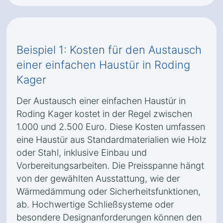
Beispiel 1: Kosten für den Austausch
einer einfachen Haustür in Roding
Kager
Der Austausch einer einfachen Haustür in
Roding Kager kostet in der Regel zwischen
1.000 und 2.500 Euro. Diese Kosten umfassen
eine Haustür aus Standardmaterialien wie Holz
oder Stahl, inklusive Einbau und
Vorbereitungsarbeiten. Die Preisspanne hängt
von der gewählten Ausstattung, wie der
Wärmedämmung oder Sicherheitsfunktionen,
ab. Hochwertige Schließsysteme oder
besondere Designanforderungen können den