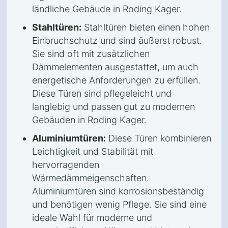
ländliche Gebäude in Roding Kager.
Stahltüren:
Stahltüren bieten einen hohen
Einbruchschutz und sind äußerst robust.
Sie sind oft mit zusätzlichen
Dämmelementen ausgestattet, um auch
energetische Anforderungen zu erfüllen.
Diese Türen sind pflegeleicht und
langlebig und passen gut zu modernen
Gebäuden in Roding Kager.
Aluminiumtüren:
Diese Türen kombinieren
Leichtigkeit und Stabilität mit
hervorragenden
Wärmedämmeigenschaften.
Aluminiumtüren sind korrosionsbeständig
und benötigen wenig Pflege. Sie sind eine
ideale Wahl für moderne und