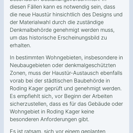
diesen Fällen kann es notwendig sein, dass
die neue Haustür hinsichtlich des Designs und
der Materialwahl durch die zuständige
Denkmalbehörde genehmigt werden muss,
um das historische Erscheinungsbild zu
erhalten.
In bestimmten Wohngebieten, insbesondere in
Neubaugebieten oder denkmalgeschützten
Zonen, muss der Haustür-Austausch ebenfalls
vorab bei der städtischen Baubehörde in
Roding Kager geprüft und genehmigt werden.
Es empfiehlt sich, vor Beginn der Arbeiten
sicherzustellen, dass es für das Gebäude oder
Wohngebiet in Roding Kager keine
besonderen Anforderungen gibt.
Es ist ratsam, sich vor einem geplanten