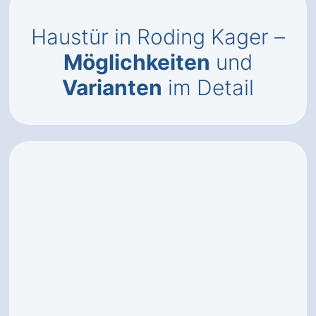
Haustür in Roding Kager –
Möglichkeiten
und
Varianten
im Detail