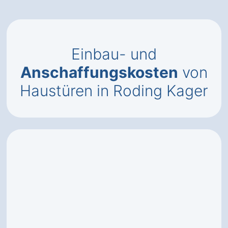
Einbau- und
Anschaffungskosten
von
Haustüren in Roding Kager