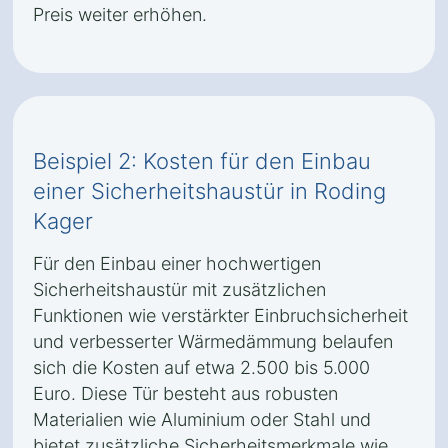
Preis weiter erhöhen.
Beispiel 2: Kosten für den Einbau
einer Sicherheitshaustür in Roding
Kager
Für den Einbau einer hochwertigen
Sicherheitshaustür mit zusätzlichen
Funktionen wie verstärkter Einbruchsicherheit
und verbesserter Wärmedämmung belaufen
sich die Kosten auf etwa 2.500 bis 5.000
Euro. Diese Tür besteht aus robusten
Materialien wie Aluminium oder Stahl und
bietet zusätzliche Sicherheitsmerkmale wie