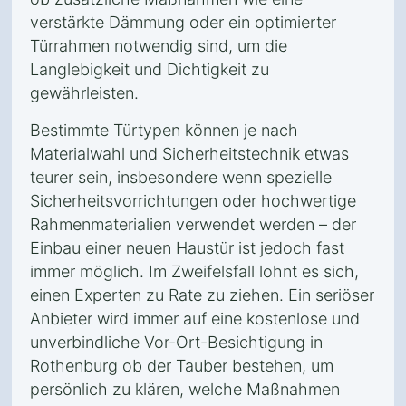
verstärkte Dämmung oder ein optimierter
Türrahmen notwendig sind, um die
Langlebigkeit und Dichtigkeit zu
gewährleisten.
Bestimmte Türtypen können je nach
Materialwahl und Sicherheitstechnik etwas
teurer sein, insbesondere wenn spezielle
Sicherheitsvorrichtungen oder hochwertige
Rahmenmaterialien verwendet werden – der
Einbau einer neuen Haustür ist jedoch fast
immer möglich. Im Zweifelsfall lohnt es sich,
einen Experten zu Rate zu ziehen. Ein seriöser
Anbieter wird immer auf eine kostenlose und
unverbindliche Vor-Ort-Besichtigung in
Rothenburg ob der Tauber bestehen, um
persönlich zu klären, welche Maßnahmen