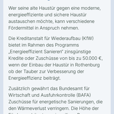
Wer seine alte Haustür gegen eine moderne,
energieeffiziente und sichere Haustür
austauschen möchte, kann verschiedene
Fördermittel in Anspruch nehmen.
Die Kreditanstalt für Wiederaufbau (KfW)
bietet im Rahmen des Programms
„Energieeffizient Sanieren“ zinsgünstige
Kredite oder Zuschüsse von bis zu 50.000 €,
wenn der Einbau der Haustür in Rothenburg
ob der Tauber zur Verbesserung der
Energieeffizienz beiträgt.
Zusätzlich gewährt das Bundesamt für
Wirtschaft und Ausfuhrkontrolle (BAFA)
Zuschüsse für energetische Sanierungen, die
den Wärmeverlust verringern. Die Höhe der