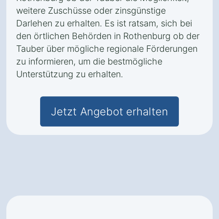
weitere Zuschüsse oder zinsgünstige
Darlehen zu erhalten. Es ist ratsam, sich bei
den örtlichen Behörden in Rothenburg ob der
Tauber über mögliche regionale Förderungen
zu informieren, um die bestmögliche
Unterstützung zu erhalten.
Jetzt Angebot erhalten