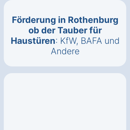
Förderung in Rothenburg
ob der Tauber für
Haustüren
: KfW, BAFA und
Andere