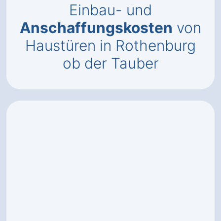
Einbau- und
Anschaffungskosten
von
Haustüren in Rothenburg
ob der Tauber