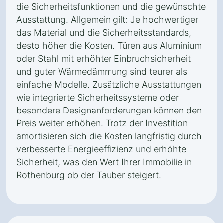
die Sicherheitsfunktionen und die gewünschte
Ausstattung. Allgemein gilt: Je hochwertiger
das Material und die Sicherheitsstandards,
desto höher die Kosten. Türen aus Aluminium
oder Stahl mit erhöhter Einbruchsicherheit
und guter Wärmedämmung sind teurer als
einfache Modelle. Zusätzliche Ausstattungen
wie integrierte Sicherheitssysteme oder
besondere Designanforderungen können den
Preis weiter erhöhen. Trotz der Investition
amortisieren sich die Kosten langfristig durch
verbesserte Energieeffizienz und erhöhte
Sicherheit, was den Wert Ihrer Immobilie in
Rothenburg ob der Tauber steigert.