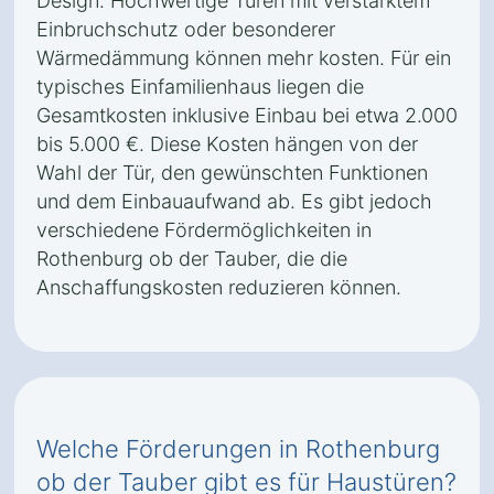
Design. Hochwertige Türen mit verstärktem
Einbruchschutz oder besonderer
Wärmedämmung können mehr kosten. Für ein
typisches Einfamilienhaus liegen die
Gesamtkosten inklusive Einbau bei etwa 2.000
bis 5.000 €. Diese Kosten hängen von der
Wahl der Tür, den gewünschten Funktionen
und dem Einbauaufwand ab. Es gibt jedoch
verschiedene Fördermöglichkeiten in
Rothenburg ob der Tauber, die die
Anschaffungskosten reduzieren können.
Welche Förderungen in Rothenburg
ob der Tauber gibt es für Haustüren?