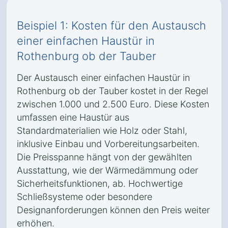
Beispiel 1: Kosten für den Austausch
einer einfachen Haustür in
Rothenburg ob der Tauber
Der Austausch einer einfachen Haustür in
Rothenburg ob der Tauber kostet in der Regel
zwischen 1.000 und 2.500 Euro. Diese Kosten
umfassen eine Haustür aus
Standardmaterialien wie Holz oder Stahl,
inklusive Einbau und Vorbereitungsarbeiten.
Die Preisspanne hängt von der gewählten
Ausstattung, wie der Wärmedämmung oder
Sicherheitsfunktionen, ab. Hochwertige
Schließsysteme oder besondere
Designanforderungen können den Preis weiter
erhöhen.