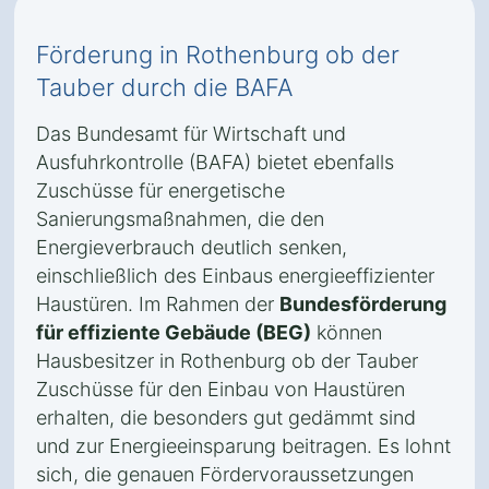
Förderung in Rothenburg ob der
Tauber durch die BAFA
Das Bundesamt für Wirtschaft und
Ausfuhrkontrolle (BAFA) bietet ebenfalls
Zuschüsse für energetische
Sanierungsmaßnahmen, die den
Energieverbrauch deutlich senken,
einschließlich des Einbaus energieeffizienter
Haustüren. Im Rahmen der
Bundesförderung
für effiziente Gebäude (BEG)
können
Hausbesitzer in Rothenburg ob der Tauber
Zuschüsse für den Einbau von Haustüren
erhalten, die besonders gut gedämmt sind
und zur Energieeinsparung beitragen. Es lohnt
sich, die genauen Fördervoraussetzungen