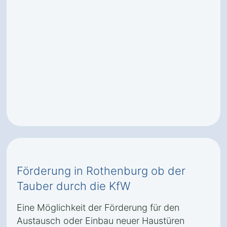
Förderung in Rothenburg ob der
Tauber durch die KfW
Eine Möglichkeit der Förderung für den
Austausch oder Einbau neuer Haustüren