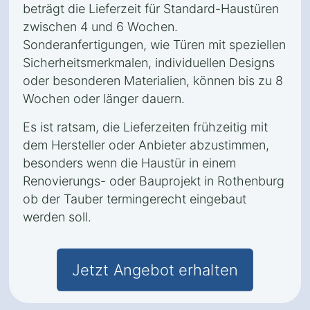
beträgt die Lieferzeit für Standard-Haustüren
zwischen 4 und 6 Wochen.
Sonderanfertigungen, wie Türen mit speziellen
Sicherheitsmerkmalen, individuellen Designs
oder besonderen Materialien, können bis zu 8
Wochen oder länger dauern.
Es ist ratsam, die Lieferzeiten frühzeitig mit
dem Hersteller oder Anbieter abzustimmen,
besonders wenn die Haustür in einem
Renovierungs- oder Bauprojekt in Rothenburg
ob der Tauber termingerecht eingebaut
werden soll.
Jetzt Angebot erhalten