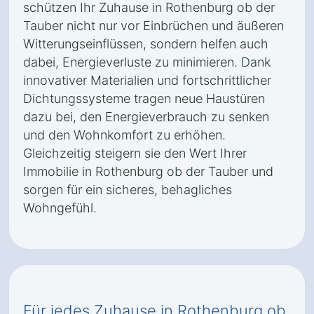
schützen Ihr Zuhause in Rothenburg ob der
Tauber nicht nur vor Einbrüchen und äußeren
Witterungseinflüssen, sondern helfen auch
dabei, Energieverluste zu minimieren. Dank
innovativer Materialien und fortschrittlicher
Dichtungssysteme tragen neue Haustüren
dazu bei, den Energieverbrauch zu senken
und den Wohnkomfort zu erhöhen.
Gleichzeitig steigern sie den Wert Ihrer
Immobilie in Rothenburg ob der Tauber und
sorgen für ein sicheres, behagliches
Wohngefühl.
Für jedes Zuhause in Rothenburg ob