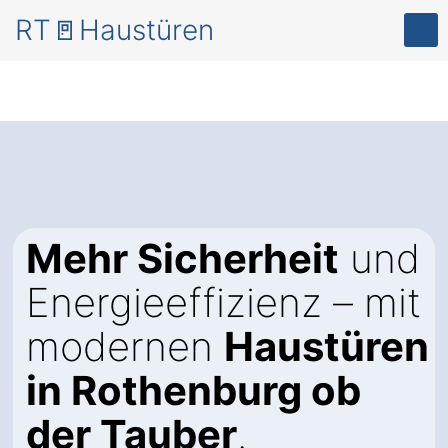
RT🚪Haustüren
Mehr Sicherheit
und
Energieeffizienz – mit
modernen
Haustüren
in Rothenburg ob
der Tauber
.