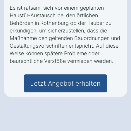
Es ist ratsam, sich vor einem geplanten
Haustür-Austausch bei den örtlichen
Behörden in Rothenburg ob der Tauber zu
erkundigen, um sicherzustellen, dass die
Maßnahme den geltenden Bauordnungen und
Gestaltungsvorschriften entspricht. Auf diese
Weise können spätere Probleme oder
baurechtliche Verstöße vermieden werden.
Jetzt Angebot erhalten