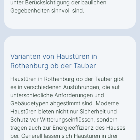
unter Berücksichtigung der baulichen
Gegebenheiten sinnvoll sind.
Varianten von Haustüren in
Rothenburg ob der Tauber
Haustüren in Rothenburg ob der Tauber gibt
es in verschiedenen Ausführungen, die auf
unterschiedliche Anforderungen und
Gebäudetypen abgestimmt sind. Moderne
Haustüren bieten nicht nur Sicherheit und
Schutz vor Witterungseinflüssen, sondern
tragen auch zur Energieeffizienz des Hauses
bei. Generell lassen sich Haustüren in drei