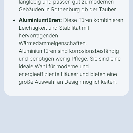
langlebig und passen gut zu modernen
Gebäuden in Rothenburg ob der Tauber.
Aluminiumtüren:
Diese Türen kombinieren
Leichtigkeit und Stabilität mit
hervorragenden
Wärmedämmeigenschaften.
Aluminiumtüren sind korrosionsbeständig
und benötigen wenig Pflege. Sie sind eine
ideale Wahl für moderne und
energieeffiziente Häuser und bieten eine
große Auswahl an Designmöglichkeiten.