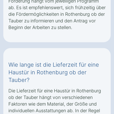
Förderung hängt vom jeweiligen Programm
ab. Es ist empfehlenswert, sich frühzeitig über
die Fördermöglichkeiten in Rothenburg ob der
Tauber zu informieren und den Antrag vor
Beginn der Arbeiten zu stellen.
Wie lange ist die Lieferzeit für eine
Haustür in Rothenburg ob der
Tauber?
Die Lieferzeit für eine Haustür in Rothenburg
ob der Tauber hängt von verschiedenen
Faktoren wie dem Material, der Größe und
individuellen Ausstattungen ab. In der Regel