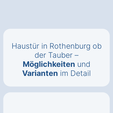
Haustür in Rothenburg ob
der Tauber –
Möglichkeiten
und
Varianten
im Detail