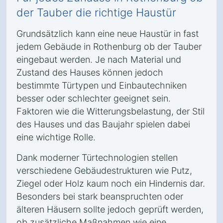
der Tauber die richtige Haustür
Grundsätzlich kann eine neue Haustür in fast
jedem Gebäude in Rothenburg ob der Tauber
eingebaut werden. Je nach Material und
Zustand des Hauses können jedoch
bestimmte Türtypen und Einbautechniken
besser oder schlechter geeignet sein.
Faktoren wie die Witterungsbelastung, der Stil
des Hauses und das Baujahr spielen dabei
eine wichtige Rolle.
Dank moderner Türtechnologien stellen
verschiedene Gebäudestrukturen wie Putz,
Ziegel oder Holz kaum noch ein Hindernis dar.
Besonders bei stark beanspruchten oder
älteren Häusern sollte jedoch geprüft werden,
ob zusätzliche Maßnahmen wie eine