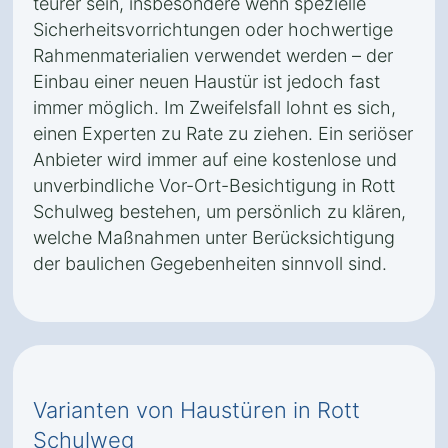
teurer sein, insbesondere wenn spezielle
Sicherheitsvorrichtungen oder hochwertige
Rahmenmaterialien verwendet werden – der
Einbau einer neuen Haustür ist jedoch fast
immer möglich. Im Zweifelsfall lohnt es sich,
einen Experten zu Rate zu ziehen. Ein seriöser
Anbieter wird immer auf eine kostenlose und
unverbindliche Vor-Ort-Besichtigung in Rott
Schulweg bestehen, um persönlich zu klären,
welche Maßnahmen unter Berücksichtigung
der baulichen Gegebenheiten sinnvoll sind.
Varianten von Haustüren in Rott
Schulweg