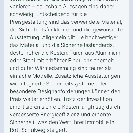
variieren – pauschale Aussagen sind daher
schwierig. Entscheidend für die
Preisgestaltung sind das verwendete Material,
die Sicherheitsfunktionen und die gewünschte
Ausstattung. Allgemein gilt: Je hochwertiger
das Material und die Sicherheitsstandards,
desto höher die Kosten. Türen aus Aluminium
oder Stahl mit erhöhter Einbruchsicherheit
und guter Wärmedämmung sind teurer als
einfache Modelle. Zusätzliche Ausstattungen
wie integrierte Sicherheitssysteme oder
besondere Designanforderungen können den
Preis weiter erhöhen. Trotz der Investition
amortisieren sich die Kosten langfristig durch
verbesserte Energieeffizienz und erhöhte
Sicherheit, was den Wert Ihrer Immobilie in
Rott Schulweg steigert.