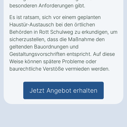
besonderen Anforderungen gibt.
Es ist ratsam, sich vor einem geplanten
Haustür-Austausch bei den örtlichen
Behörden in Rott Schulweg zu erkundigen, um
sicherzustellen, dass die Maßnahme den
geltenden Bauordnungen und
Gestaltungsvorschriften entspricht. Auf diese
Weise können spätere Probleme oder
baurechtliche Verstöße vermieden werden.
Jetzt Angebot erhalten