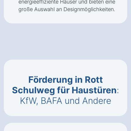
energieeffiziente Häuser und bieten eine
große Auswahl an Designmöglichkeiten.
Förderung in Rott
Schulweg für Haustüren
:
KfW, BAFA und Andere