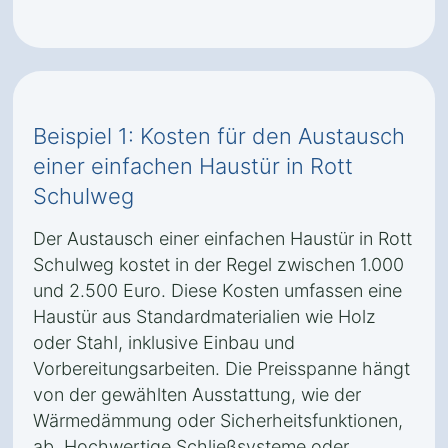
Beispiel 1: Kosten für den Austausch
einer einfachen Haustür in Rott
Schulweg
Der Austausch einer einfachen Haustür in Rott
Schulweg kostet in der Regel zwischen 1.000
und 2.500 Euro. Diese Kosten umfassen eine
Haustür aus Standardmaterialien wie Holz
oder Stahl, inklusive Einbau und
Vorbereitungsarbeiten. Die Preisspanne hängt
von der gewählten Ausstattung, wie der
Wärmedämmung oder Sicherheitsfunktionen,
ab. Hochwertige Schließsysteme oder