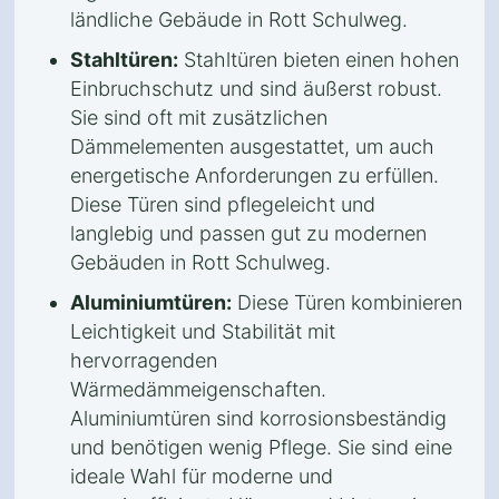
ländliche Gebäude in Rott Schulweg.
Stahltüren:
Stahltüren bieten einen hohen
Einbruchschutz und sind äußerst robust.
Sie sind oft mit zusätzlichen
Dämmelementen ausgestattet, um auch
energetische Anforderungen zu erfüllen.
Diese Türen sind pflegeleicht und
langlebig und passen gut zu modernen
Gebäuden in Rott Schulweg.
Aluminiumtüren:
Diese Türen kombinieren
Leichtigkeit und Stabilität mit
hervorragenden
Wärmedämmeigenschaften.
Aluminiumtüren sind korrosionsbeständig
und benötigen wenig Pflege. Sie sind eine
ideale Wahl für moderne und