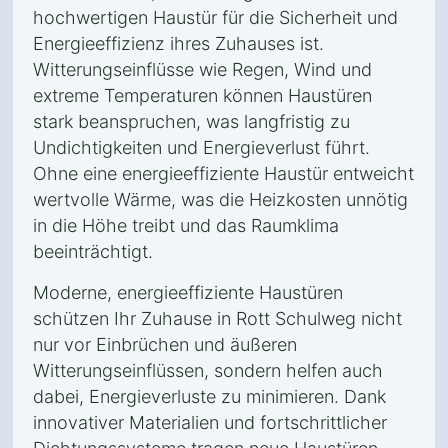
hochwertigen Haustür für die Sicherheit und
Energieeffizienz ihres Zuhauses ist.
Witterungseinflüsse wie Regen, Wind und
extreme Temperaturen können Haustüren
stark beanspruchen, was langfristig zu
Undichtigkeiten und Energieverlust führt.
Ohne eine energieeffiziente Haustür entweicht
wertvolle Wärme, was die Heizkosten unnötig
in die Höhe treibt und das Raumklima
beeinträchtigt.
Moderne, energieeffiziente Haustüren
schützen Ihr Zuhause in Rott Schulweg nicht
nur vor Einbrüchen und äußeren
Witterungseinflüssen, sondern helfen auch
dabei, Energieverluste zu minimieren. Dank
innovativer Materialien und fortschrittlicher