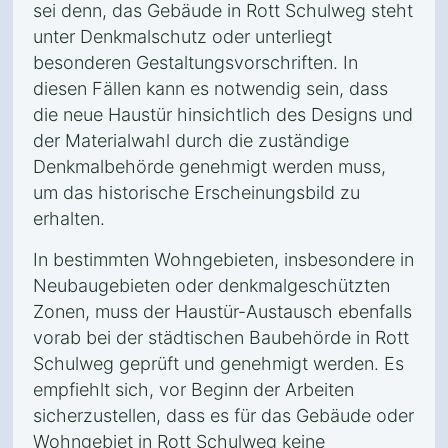
sei denn, das Gebäude in Rott Schulweg steht
unter Denkmalschutz oder unterliegt
besonderen Gestaltungsvorschriften. In
diesen Fällen kann es notwendig sein, dass
die neue Haustür hinsichtlich des Designs und
der Materialwahl durch die zuständige
Denkmalbehörde genehmigt werden muss,
um das historische Erscheinungsbild zu
erhalten.
In bestimmten Wohngebieten, insbesondere in
Neubaugebieten oder denkmalgeschützten
Zonen, muss der Haustür-Austausch ebenfalls
vorab bei der städtischen Baubehörde in Rott
Schulweg geprüft und genehmigt werden. Es
empfiehlt sich, vor Beginn der Arbeiten
sicherzustellen, dass es für das Gebäude oder
Wohngebiet in Rott Schulweg keine