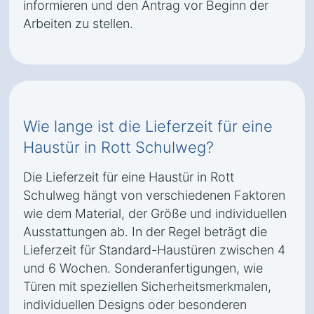
informieren und den Antrag vor Beginn der
Arbeiten zu stellen.
Wie lange ist die Lieferzeit für eine
Haustür in Rott Schulweg?
Die Lieferzeit für eine Haustür in Rott
Schulweg hängt von verschiedenen Faktoren
wie dem Material, der Größe und individuellen
Ausstattungen ab. In der Regel beträgt die
Lieferzeit für Standard-Haustüren zwischen 4
und 6 Wochen. Sonderanfertigungen, wie
Türen mit speziellen Sicherheitsmerkmalen,
individuellen Designs oder besonderen