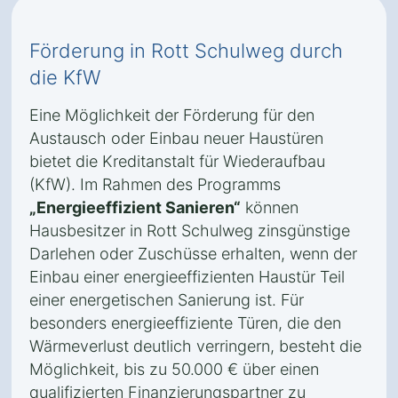
Förderung in Rott Schulweg durch
die KfW
Eine Möglichkeit der Förderung für den
Austausch oder Einbau neuer Haustüren
bietet die Kreditanstalt für Wiederaufbau
(KfW). Im Rahmen des Programms
„Energieeffizient Sanieren“
können
Hausbesitzer in Rott Schulweg zinsgünstige
Darlehen oder Zuschüsse erhalten, wenn der
Einbau einer energieeffizienten Haustür Teil
einer energetischen Sanierung ist. Für
besonders energieeffiziente Türen, die den
Wärmeverlust deutlich verringern, besteht die
Möglichkeit, bis zu 50.000 € über einen
qualifizierten Finanzierungspartner zu