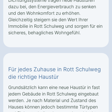
Dichtungssysteme tragen neue Haustüren
dazu bei, den Energieverbrauch zu senken
und den Wohnkomfort zu erhöhen.
Gleichzeitig steigern sie den Wert Ihrer
Immobilie in Rott Schulweg und sorgen für ein
sicheres, behagliches Wohngefühl.
Für jedes Zuhause in Rott Schulweg
die richtige Haustür
Grundsätzlich kann eine neue Haustür in fast
jedem Gebäude in Rott Schulweg eingebaut
werden. Je nach Material und Zustand des
Hauses können jedoch bestimmte Türtypen