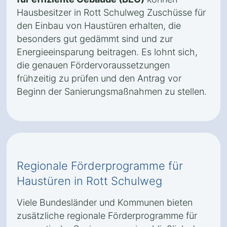
Hausbesitzer in Rott Schulweg Zuschüsse für
den Einbau von Haustüren erhalten, die
besonders gut gedämmt sind und zur
Energieeinsparung beitragen. Es lohnt sich,
die genauen Fördervoraussetzungen
frühzeitig zu prüfen und den Antrag vor
Beginn der Sanierungsmaßnahmen zu stellen.
Regionale Förderprogramme für
Haustüren in Rott Schulweg
Viele Bundesländer und Kommunen bieten
zusätzliche regionale Förderprogramme für