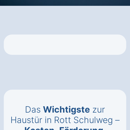
Das
Wichtigste
zur
Haustür in Rott Schulweg –