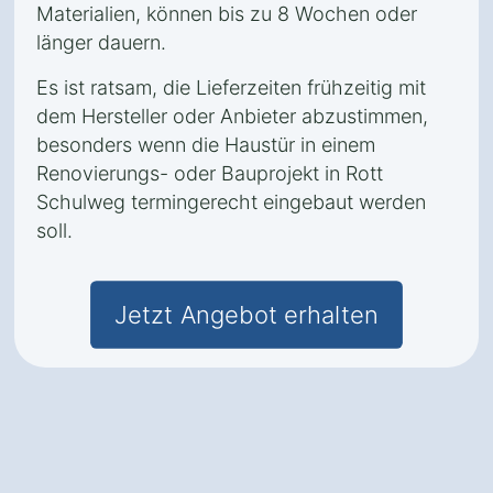
Materialien, können bis zu 8 Wochen oder
länger dauern.
Es ist ratsam, die Lieferzeiten frühzeitig mit
dem Hersteller oder Anbieter abzustimmen,
besonders wenn die Haustür in einem
Renovierungs- oder Bauprojekt in Rott
Schulweg termingerecht eingebaut werden
soll.
Jetzt Angebot erhalten