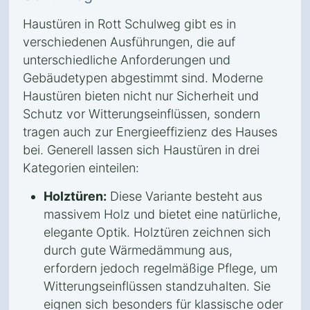
Haustüren in Rott Schulweg gibt es in
verschiedenen Ausführungen, die auf
unterschiedliche Anforderungen und
Gebäudetypen abgestimmt sind. Moderne
Haustüren bieten nicht nur Sicherheit und
Schutz vor Witterungseinflüssen, sondern
tragen auch zur Energieeffizienz des Hauses
bei. Generell lassen sich Haustüren in drei
Kategorien einteilen:
Holztüren:
Diese Variante besteht aus
massivem Holz und bietet eine natürliche,
elegante Optik. Holztüren zeichnen sich
durch gute Wärmedämmung aus,
erfordern jedoch regelmäßige Pflege, um
Witterungseinflüssen standzuhalten. Sie
eignen sich besonders für klassische oder