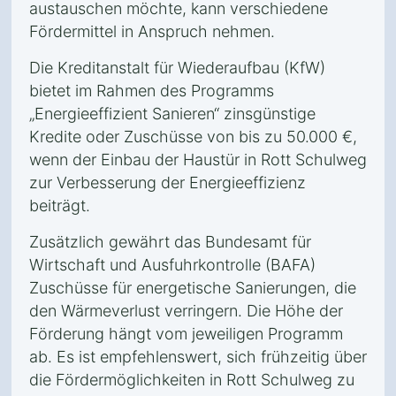
austauschen möchte, kann verschiedene
Fördermittel in Anspruch nehmen.
Die Kreditanstalt für Wiederaufbau (KfW)
bietet im Rahmen des Programms
„Energieeffizient Sanieren“ zinsgünstige
Kredite oder Zuschüsse von bis zu 50.000 €,
wenn der Einbau der Haustür in Rott Schulweg
zur Verbesserung der Energieeffizienz
beiträgt.
Zusätzlich gewährt das Bundesamt für
Wirtschaft und Ausfuhrkontrolle (BAFA)
Zuschüsse für energetische Sanierungen, die
den Wärmeverlust verringern. Die Höhe der
Förderung hängt vom jeweiligen Programm
ab. Es ist empfehlenswert, sich frühzeitig über
die Fördermöglichkeiten in Rott Schulweg zu