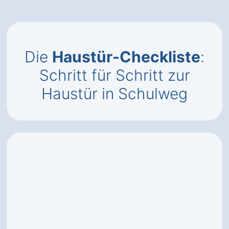
Die
Haustür-Checkliste
:
Schritt für Schritt zur
Haustür in Schulweg