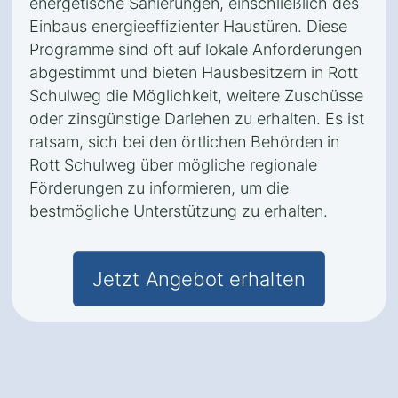
energetische Sanierungen, einschließlich des
Einbaus energieeffizienter Haustüren. Diese
Programme sind oft auf lokale Anforderungen
abgestimmt und bieten Hausbesitzern in Rott
Schulweg die Möglichkeit, weitere Zuschüsse
oder zinsgünstige Darlehen zu erhalten. Es ist
ratsam, sich bei den örtlichen Behörden in
Rott Schulweg über mögliche regionale
Förderungen zu informieren, um die
bestmögliche Unterstützung zu erhalten.
Jetzt Angebot erhalten