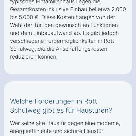
typisches Einfamilienhaus liegen die
Gesamtkosten inklusive Einbau bei etwa 2.000
bis 5.000 €. Diese Kosten hängen von der
Wahl der Tür, den gewünschten Funktionen
und dem Einbauaufwand ab. Es gibt jedoch
verschiedene Fördermöglichkeiten in Rott
Schulweg, die die Anschaffungskosten
reduzieren können.
Welche Förderungen in Rott
Schulweg gibt es für Haustüren?
Wer seine alte Haustür gegen eine moderne,
energieeffiziente und sichere Haustür