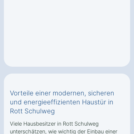
Vorteile einer modernen, sicheren
und energieeffizienten Haustür in
Rott Schulweg
Viele Hausbesitzer in Rott Schulweg
unterschätzen, wie wichtig der Einbau einer