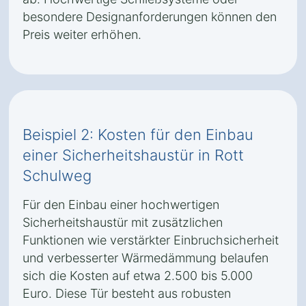
besondere Designanforderungen können den
Preis weiter erhöhen.
Beispiel 2: Kosten für den Einbau
einer Sicherheitshaustür in Rott
Schulweg
Für den Einbau einer hochwertigen
Sicherheitshaustür mit zusätzlichen
Funktionen wie verstärkter Einbruchsicherheit
und verbesserter Wärmedämmung belaufen
sich die Kosten auf etwa 2.500 bis 5.000
Euro. Diese Tür besteht aus robusten