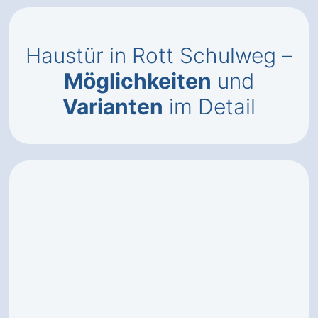
Haustür in Rott Schulweg –
Möglichkeiten
und
Varianten
im Detail