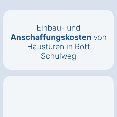
Einbau- und
Anschaffungskosten
von
Haustüren in Rott
Schulweg