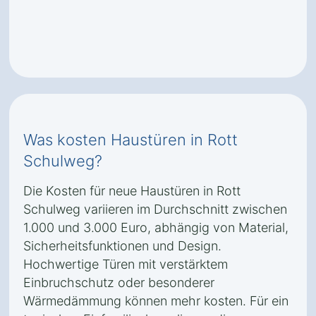
Was kosten Haustüren in Rott
Schulweg?
Die Kosten für neue Haustüren in Rott
Schulweg variieren im Durchschnitt zwischen
1.000 und 3.000 Euro, abhängig von Material,
Sicherheitsfunktionen und Design.
Hochwertige Türen mit verstärktem
Einbruchschutz oder besonderer
Wärmedämmung können mehr kosten. Für ein