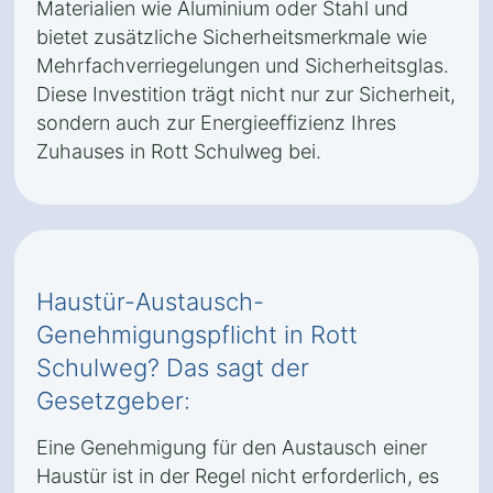
Materialien wie Aluminium oder Stahl und
bietet zusätzliche Sicherheitsmerkmale wie
Mehrfachverriegelungen und Sicherheitsglas.
Diese Investition trägt nicht nur zur Sicherheit,
sondern auch zur Energieeffizienz Ihres
Zuhauses in Rott Schulweg bei.
Haustür-Austausch-
Genehmigungspflicht in Rott
Schulweg? Das sagt der
Gesetzgeber:
Eine Genehmigung für den Austausch einer
Haustür ist in der Regel nicht erforderlich, es