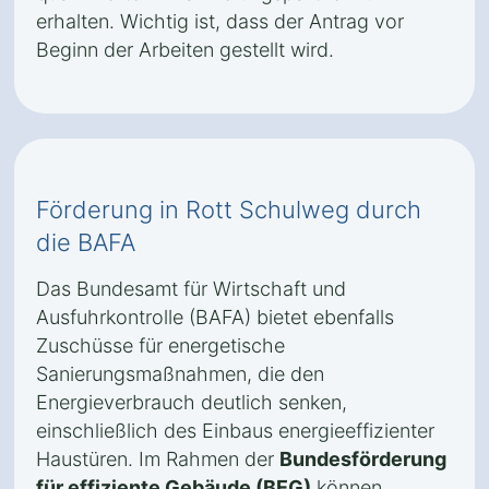
erhalten. Wichtig ist, dass der Antrag vor
Beginn der Arbeiten gestellt wird.
Förderung in Rott Schulweg durch
die BAFA
Das Bundesamt für Wirtschaft und
Ausfuhrkontrolle (BAFA) bietet ebenfalls
Zuschüsse für energetische
Sanierungsmaßnahmen, die den
Energieverbrauch deutlich senken,
einschließlich des Einbaus energieeffizienter
Haustüren. Im Rahmen der
Bundesförderung
für effiziente Gebäude (BEG)
können