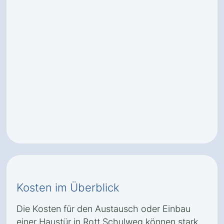
Kosten im Überblick
Die Kosten für den Austausch oder Einbau
einer Haustür in Rott Schulweg können stark