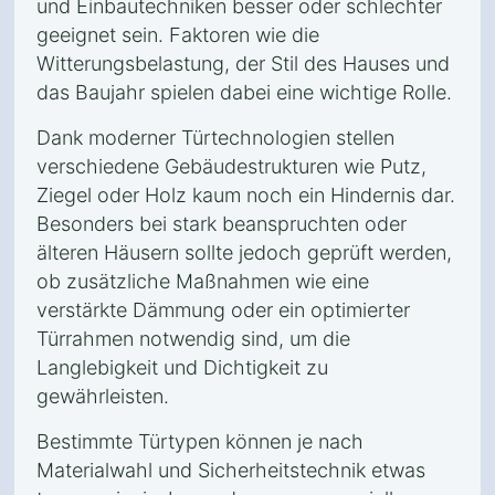
und Einbautechniken besser oder schlechter
geeignet sein. Faktoren wie die
Witterungsbelastung, der Stil des Hauses und
das Baujahr spielen dabei eine wichtige Rolle.
Dank moderner Türtechnologien stellen
verschiedene Gebäudestrukturen wie Putz,
Ziegel oder Holz kaum noch ein Hindernis dar.
Besonders bei stark beanspruchten oder
älteren Häusern sollte jedoch geprüft werden,
ob zusätzliche Maßnahmen wie eine
verstärkte Dämmung oder ein optimierter
Türrahmen notwendig sind, um die
Langlebigkeit und Dichtigkeit zu
gewährleisten.
Bestimmte Türtypen können je nach
Materialwahl und Sicherheitstechnik etwas