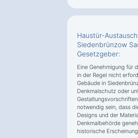
Haustür-Austausch
Siedenbrünzow Sa
Gesetzgeber:
Eine Genehmigung für d
in der Regel nicht erford
Gebäude in Siedenbrün
Denkmalschutz oder unt
Gestaltungsvorschriften.
notwendig sein, dass di
Designs und der Materi
Denkmalbehörde geneh
historische Erscheinung