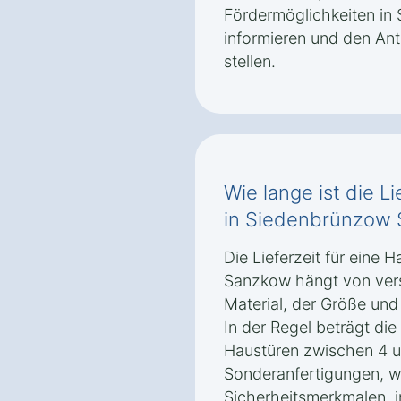
Fördermöglichkeiten i
informieren und den Ant
stellen.
Wie lange ist die Li
in Siedenbrünzow
Die Lieferzeit für eine 
Sanzkow hängt von ver
Material, der Größe und
In der Regel beträgt die
Haustüren zwischen 4 
Sonderanfertigungen, wi
Sicherheitsmerkmalen, i