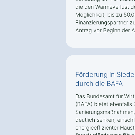
die den Wärmeverlust de
Möglichkeit, bis zu 50.0
Finanzierungspartner zu 
Antrag vor Beginn der Ar
Förderung in Sie
durch die BAFA
Das Bundesamt für Wirt
(BAFA) bietet ebenfalls
Sanierungsmaßnahmen, 
deutlich senken, einsch
energieeffizienter Haus