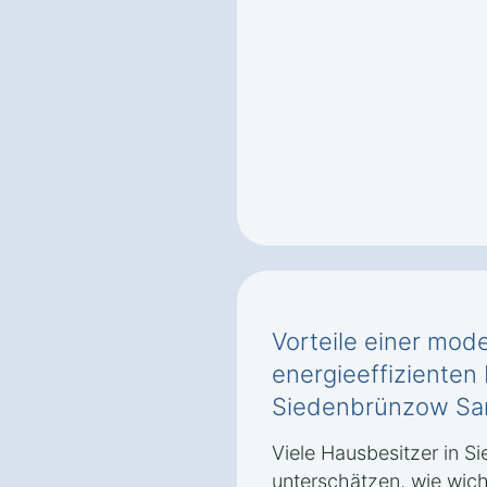
Vorteile einer mod
energieeffizienten 
Siedenbrünzow S
Viele Hausbesitzer in 
unterschätzen, wie wich