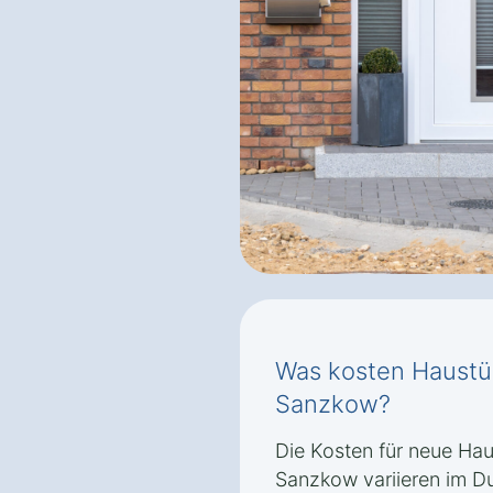
Was kosten Haustü
Sanzkow?
Die Kosten für neue Ha
Sanzkow variieren im D