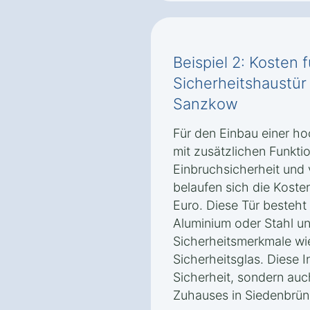
Beispiel 2: Kosten 
Sicherheitshaustü
Sanzkow
Für den Einbau einer ho
mit zusätzlichen Funkti
Einbruchsicherheit un
belaufen sich die Koste
Euro. Diese Tür besteht
Aluminium oder Stahl un
Sicherheitsmerkmale wi
Sicherheitsglas. Diese In
Sicherheit, sondern auch
Zuhauses in Siedenbrü