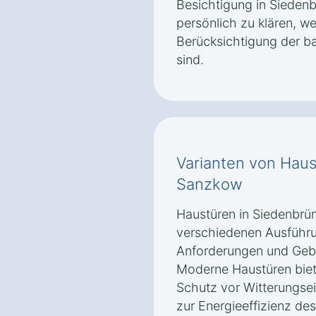
Besichtigung in Siede
persönlich zu klären, 
Berücksichtigung der b
sind.
Varianten von Hau
Sanzkow
Haustüren in Siedenbrü
verschiedenen Ausführu
Anforderungen und Geb
Moderne Haustüren biete
Schutz vor Witterungsei
zur Energieeffizienz des