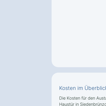
Kosten im Überblic
Die Kosten für den Aust
Haustür in Siedenbrün