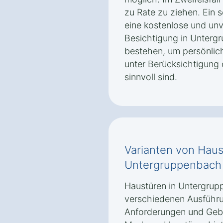
zu Rate zu ziehen. Ein s
eine kostenlose und unv
Besichtigung in Unterg
bestehen, um persönlic
unter Berücksichtigung
sinnvoll sind.
Varianten von Haus
Untergruppenbach 
Haustüren in Untergrupp
verschiedenen Ausführu
Anforderungen und Geb