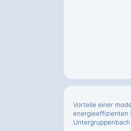
Vorteile einer mod
energieeffizienten 
Untergruppenbach 