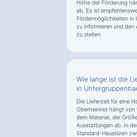
Höhe der Förderung hä
ab. Es ist empfehlenswer
Fördermöglichkeiten in
zu informieren und den 
zu stellen.
Wie lange ist die Li
in Untergruppenba
Die Lieferzeit für eine
Oberheinriet hängt von
dem Material, der Größe
Ausstattungen ab. In der
Standard-Haustüren zw