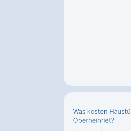
Was kosten Haustü
Oberheinriet?