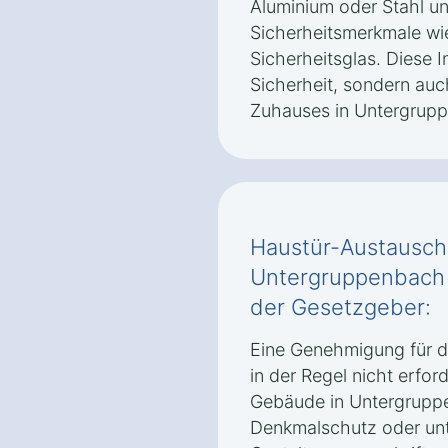
Aluminium oder Stahl un
Sicherheitsmerkmale wi
Sicherheitsglas. Diese In
Sicherheit, sondern auch
Zuhauses in Untergrupp
Haustür-Austausch
Untergruppenbach 
der Gesetzgeber:
Eine Genehmigung für d
in der Regel nicht erford
Gebäude in Untergruppe
Denkmalschutz oder unt