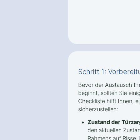
Schritt 1: Vorbere
Bevor der Austausch Ihr
beginnt, sollten Sie ein
Checkliste hilft Ihnen, 
sicherzustellen:
Zustand der Türzar
den aktuellen Zusta
Rahmens auf Risse, F