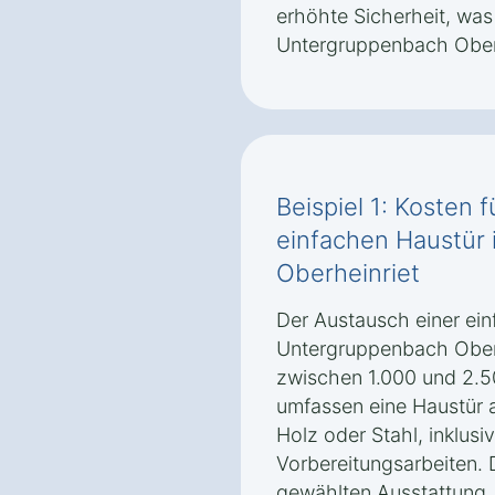
erhöhte Sicherheit, was
Untergruppenbach Oberh
Beispiel 1: Kosten 
einfachen Haustür
Oberheinriet
Der Austausch einer ein
Untergruppenbach Oberhe
zwischen 1.000 und 2.5
umfassen eine Haustür 
Holz oder Stahl, inklusi
Vorbereitungsarbeiten. 
gewählten Ausstattung