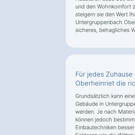
und den Wohnkomfort zu
steigern sie den Wert Ih
Untergruppenbach Oberh
sicheres, behagliches 
Für jedes Zuhause
Oberheinriet die ri
Grundsätzlich kann eine
Gebäude in Untergruppe
werden. Je nach Materi
können jedoch bestimm
Einbautechniken besser 