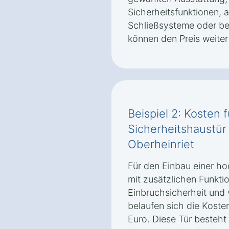
Sicherheitsfunktionen, 
Schließsysteme oder b
können den Preis weiter
Beispiel 2: Kosten 
Sicherheitshaustür
Oberheinriet
Für den Einbau einer ho
mit zusätzlichen Funkti
Einbruchsicherheit un
belaufen sich die Koste
Euro. Diese Tür besteht