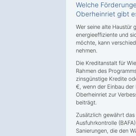
Welche Förderunge
Oberheinriet gibt 
Wer seine alte Haustür
energieeffiziente und s
möchte, kann verschied
nehmen.
Die Kreditanstalt für Wi
Rahmen des Programms „
zinsgünstige Kredite o
€, wenn der Einbau der
Oberheinriet zur Verbes
beiträgt.
Zusätzlich gewährt das
Ausfuhrkontrolle (BAFA)
Sanierungen, die den Wä