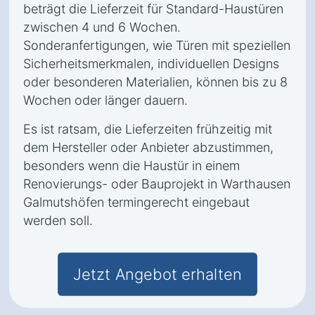
beträgt die Lieferzeit für Standard-Haustüren
zwischen 4 und 6 Wochen.
Sonderanfertigungen, wie Türen mit speziellen
Sicherheitsmerkmalen, individuellen Designs
oder besonderen Materialien, können bis zu 8
Wochen oder länger dauern.
Es ist ratsam, die Lieferzeiten frühzeitig mit
dem Hersteller oder Anbieter abzustimmen,
besonders wenn die Haustür in einem
Renovierungs- oder Bauprojekt in Warthausen
Galmutshöfen termingerecht eingebaut
werden soll.
Jetzt Angebot erhalten