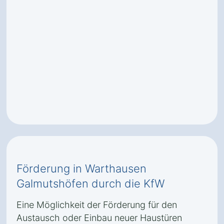
Förderung in Warthausen
Galmutshöfen durch die KfW
Eine Möglichkeit der Förderung für den
Austausch oder Einbau neuer Haustüren