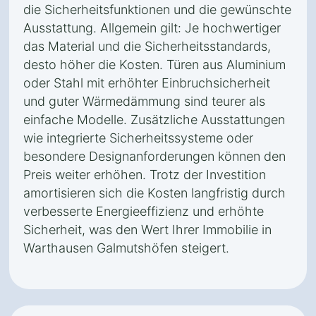
die Sicherheitsfunktionen und die gewünschte
Ausstattung. Allgemein gilt: Je hochwertiger
das Material und die Sicherheitsstandards,
desto höher die Kosten. Türen aus Aluminium
oder Stahl mit erhöhter Einbruchsicherheit
und guter Wärmedämmung sind teurer als
einfache Modelle. Zusätzliche Ausstattungen
wie integrierte Sicherheitssysteme oder
besondere Designanforderungen können den
Preis weiter erhöhen. Trotz der Investition
amortisieren sich die Kosten langfristig durch
verbesserte Energieeffizienz und erhöhte
Sicherheit, was den Wert Ihrer Immobilie in
Warthausen Galmutshöfen steigert.