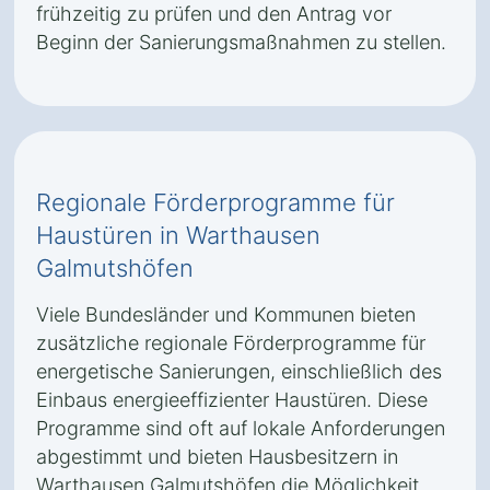
frühzeitig zu prüfen und den Antrag vor
Beginn der Sanierungsmaßnahmen zu stellen.
Regionale Förderprogramme für
Haustüren in Warthausen
Galmutshöfen
Viele Bundesländer und Kommunen bieten
zusätzliche regionale Förderprogramme für
energetische Sanierungen, einschließlich des
Einbaus energieeffizienter Haustüren. Diese
Programme sind oft auf lokale Anforderungen
abgestimmt und bieten Hausbesitzern in
Warthausen Galmutshöfen die Möglichkeit,