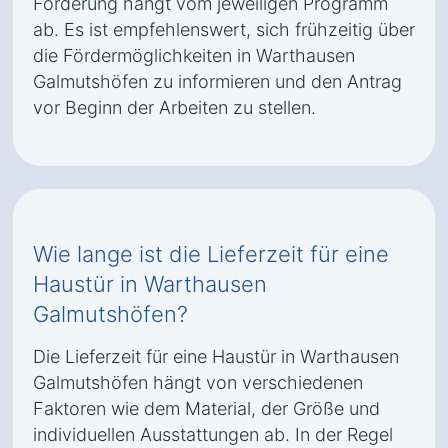
Förderung hängt vom jeweiligen Programm
ab. Es ist empfehlenswert, sich frühzeitig über
die Fördermöglichkeiten in Warthausen
Galmutshöfen zu informieren und den Antrag
vor Beginn der Arbeiten zu stellen.
Wie lange ist die Lieferzeit für eine
Haustür in Warthausen
Galmutshöfen?
Die Lieferzeit für eine Haustür in Warthausen
Galmutshöfen hängt von verschiedenen
Faktoren wie dem Material, der Größe und
individuellen Ausstattungen ab. In der Regel