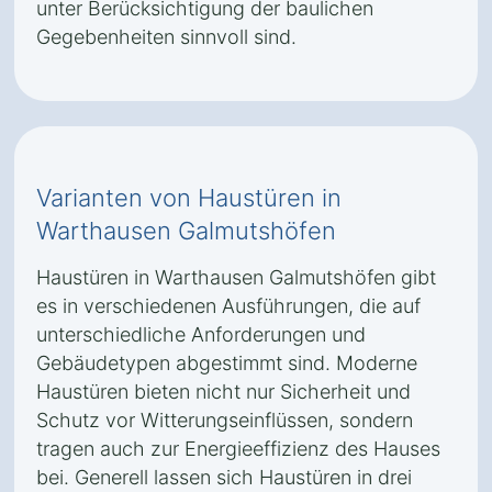
unter Berücksichtigung der baulichen
Gegebenheiten sinnvoll sind.
Varianten von Haustüren in
Warthausen Galmutshöfen
Haustüren in Warthausen Galmutshöfen gibt
es in verschiedenen Ausführungen, die auf
unterschiedliche Anforderungen und
Gebäudetypen abgestimmt sind. Moderne
Haustüren bieten nicht nur Sicherheit und
Schutz vor Witterungseinflüssen, sondern
tragen auch zur Energieeffizienz des Hauses
bei. Generell lassen sich Haustüren in drei