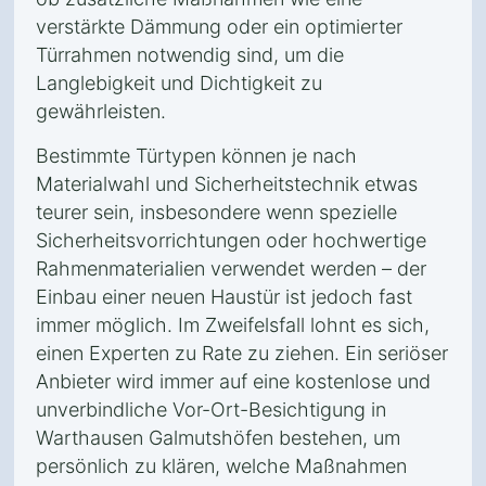
verstärkte Dämmung oder ein optimierter
Türrahmen notwendig sind, um die
Langlebigkeit und Dichtigkeit zu
gewährleisten.
Bestimmte Türtypen können je nach
Materialwahl und Sicherheitstechnik etwas
teurer sein, insbesondere wenn spezielle
Sicherheitsvorrichtungen oder hochwertige
Rahmenmaterialien verwendet werden – der
Einbau einer neuen Haustür ist jedoch fast
immer möglich. Im Zweifelsfall lohnt es sich,
einen Experten zu Rate zu ziehen. Ein seriöser
Anbieter wird immer auf eine kostenlose und
unverbindliche Vor-Ort-Besichtigung in
Warthausen Galmutshöfen bestehen, um
persönlich zu klären, welche Maßnahmen