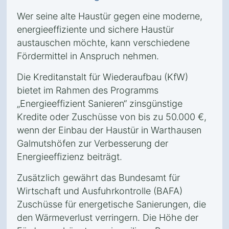
Wer seine alte Haustür gegen eine moderne,
energieeffiziente und sichere Haustür
austauschen möchte, kann verschiedene
Fördermittel in Anspruch nehmen.
Die Kreditanstalt für Wiederaufbau (KfW)
bietet im Rahmen des Programms
„Energieeffizient Sanieren“ zinsgünstige
Kredite oder Zuschüsse von bis zu 50.000 €,
wenn der Einbau der Haustür in Warthausen
Galmutshöfen zur Verbesserung der
Energieeffizienz beiträgt.
Zusätzlich gewährt das Bundesamt für
Wirtschaft und Ausfuhrkontrolle (BAFA)
Zuschüsse für energetische Sanierungen, die
den Wärmeverlust verringern. Die Höhe der