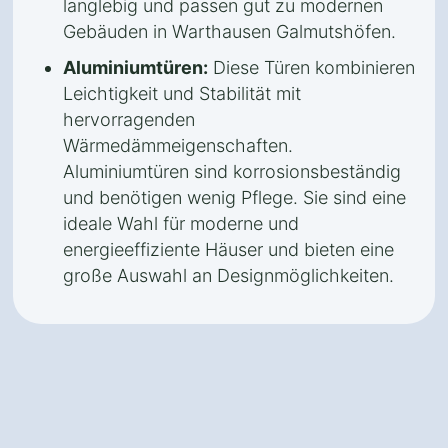
langlebig und passen gut zu modernen
Gebäuden in Warthausen Galmutshöfen.
Aluminiumtüren:
Diese Türen kombinieren
Leichtigkeit und Stabilität mit
hervorragenden
Wärmedämmeigenschaften.
Aluminiumtüren sind korrosionsbeständig
und benötigen wenig Pflege. Sie sind eine
ideale Wahl für moderne und
energieeffiziente Häuser und bieten eine
große Auswahl an Designmöglichkeiten.