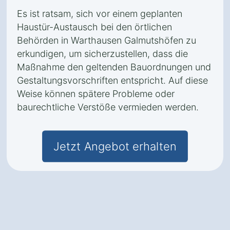
Es ist ratsam, sich vor einem geplanten
Haustür-Austausch bei den örtlichen
Behörden in Warthausen Galmutshöfen zu
erkundigen, um sicherzustellen, dass die
Maßnahme den geltenden Bauordnungen und
Gestaltungsvorschriften entspricht. Auf diese
Weise können spätere Probleme oder
baurechtliche Verstöße vermieden werden.
Jetzt Angebot erhalten