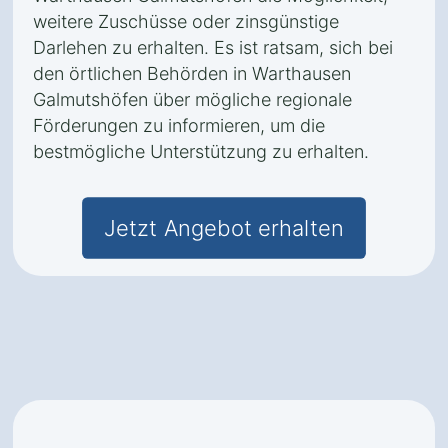
weitere Zuschüsse oder zinsgünstige
Darlehen zu erhalten. Es ist ratsam, sich bei
den örtlichen Behörden in Warthausen
Galmutshöfen über mögliche regionale
Förderungen zu informieren, um die
bestmögliche Unterstützung zu erhalten.
Jetzt Angebot erhalten