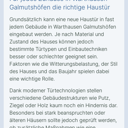
Galmutshöfen die richtige Haustür
Grundsätzlich kann eine neue Haustür in fast
jedem Gebäude in Warthausen Galmutshöfen
eingebaut werden. Je nach Material und
Zustand des Hauses können jedoch
bestimmte Türtypen und Einbautechniken
besser oder schlechter geeignet sein.
Faktoren wie die Witterungsbelastung, der Stil
des Hauses und das Baujahr spielen dabei
eine wichtige Rolle.
Dank moderner Türtechnologien stellen
verschiedene Gebäudestrukturen wie Putz,
Ziegel oder Holz kaum noch ein Hindernis dar.
Besonders bei stark beanspruchten oder
älteren Häusern sollte jedoch geprüft werden,
ob zusätzliche Maßnahmen wie eine