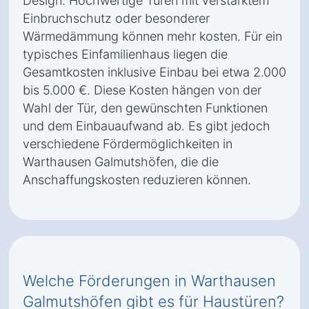
Design. Hochwertige Türen mit verstärktem
Einbruchschutz oder besonderer
Wärmedämmung können mehr kosten. Für ein
typisches Einfamilienhaus liegen die
Gesamtkosten inklusive Einbau bei etwa 2.000
bis 5.000 €. Diese Kosten hängen von der
Wahl der Tür, den gewünschten Funktionen
und dem Einbauaufwand ab. Es gibt jedoch
verschiedene Fördermöglichkeiten in
Warthausen Galmutshöfen, die die
Anschaffungskosten reduzieren können.
Welche Förderungen in Warthausen
Galmutshöfen gibt es für Haustüren?