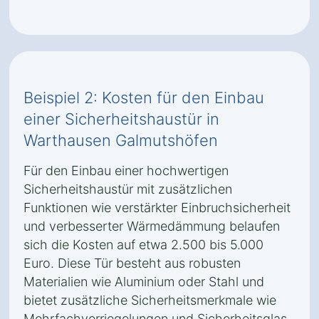
Beispiel 2: Kosten für den Einbau
einer Sicherheitshaustür in
Warthausen Galmutshöfen
Für den Einbau einer hochwertigen
Sicherheitshaustür mit zusätzlichen
Funktionen wie verstärkter Einbruchsicherheit
und verbesserter Wärmedämmung belaufen
sich die Kosten auf etwa 2.500 bis 5.000
Euro. Diese Tür besteht aus robusten
Materialien wie Aluminium oder Stahl und
bietet zusätzliche Sicherheitsmerkmale wie
Mehrfachverriegelungen und Sicherheitsglas.