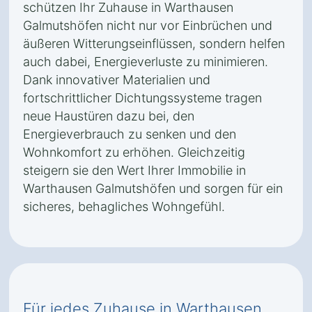
schützen Ihr Zuhause in Warthausen
Galmutshöfen nicht nur vor Einbrüchen und
äußeren Witterungseinflüssen, sondern helfen
auch dabei, Energieverluste zu minimieren.
Dank innovativer Materialien und
fortschrittlicher Dichtungssysteme tragen
neue Haustüren dazu bei, den
Energieverbrauch zu senken und den
Wohnkomfort zu erhöhen. Gleichzeitig
steigern sie den Wert Ihrer Immobilie in
Warthausen Galmutshöfen und sorgen für ein
sicheres, behagliches Wohngefühl.
Für jedes Zuhause in Warthausen