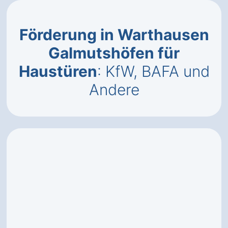
Förderung in Warthausen
Galmutshöfen für
Haustüren
: KfW, BAFA und
Andere