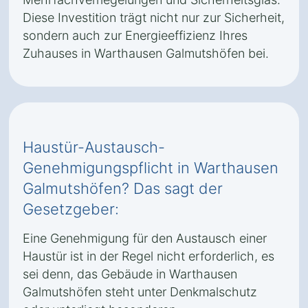
Diese Investition trägt nicht nur zur Sicherheit,
sondern auch zur Energieeffizienz Ihres
Zuhauses in Warthausen Galmutshöfen bei.
Haustür-Austausch-
Genehmigungspflicht in Warthausen
Galmutshöfen? Das sagt der
Gesetzgeber:
Eine Genehmigung für den Austausch einer
Haustür ist in der Regel nicht erforderlich, es
sei denn, das Gebäude in Warthausen
Galmutshöfen steht unter Denkmalschutz