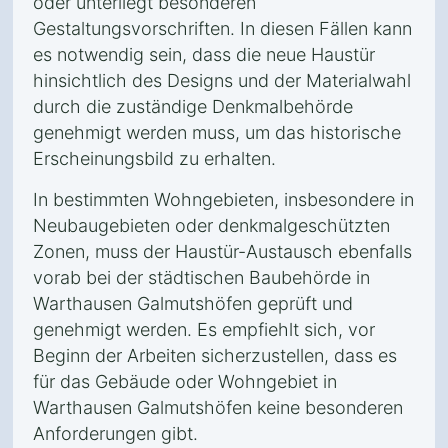
oder unterliegt besonderen
Gestaltungsvorschriften. In diesen Fällen kann
es notwendig sein, dass die neue Haustür
hinsichtlich des Designs und der Materialwahl
durch die zuständige Denkmalbehörde
genehmigt werden muss, um das historische
Erscheinungsbild zu erhalten.
In bestimmten Wohngebieten, insbesondere in
Neubaugebieten oder denkmalgeschützten
Zonen, muss der Haustür-Austausch ebenfalls
vorab bei der städtischen Baubehörde in
Warthausen Galmutshöfen geprüft und
genehmigt werden. Es empfiehlt sich, vor
Beginn der Arbeiten sicherzustellen, dass es
für das Gebäude oder Wohngebiet in
Warthausen Galmutshöfen keine besonderen
Anforderungen gibt.