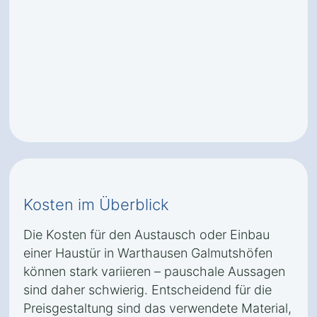
Kosten im Überblick
Die Kosten für den Austausch oder Einbau
einer Haustür in Warthausen Galmutshöfen
können stark variieren – pauschale Aussagen
sind daher schwierig. Entscheidend für die
Preisgestaltung sind das verwendete Material,