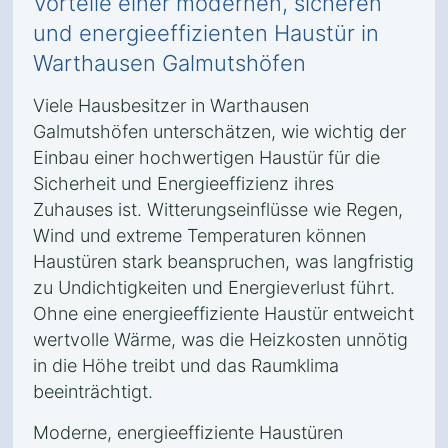
Vorteile einer modernen, sicheren
und energieeffizienten Haustür in
Warthausen Galmutshöfen
Viele Hausbesitzer in Warthausen
Galmutshöfen unterschätzen, wie wichtig der
Einbau einer hochwertigen Haustür für die
Sicherheit und Energieeffizienz ihres
Zuhauses ist. Witterungseinflüsse wie Regen,
Wind und extreme Temperaturen können
Haustüren stark beanspruchen, was langfristig
zu Undichtigkeiten und Energieverlust führt.
Ohne eine energieeffiziente Haustür entweicht
wertvolle Wärme, was die Heizkosten unnötig
in die Höhe treibt und das Raumklima
beeinträchtigt.
Moderne, energieeffiziente Haustüren