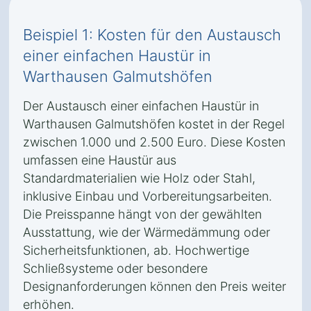
Beispiel 1: Kosten für den Austausch
einer einfachen Haustür in
Warthausen Galmutshöfen
Der Austausch einer einfachen Haustür in
Warthausen Galmutshöfen kostet in der Regel
zwischen 1.000 und 2.500 Euro. Diese Kosten
umfassen eine Haustür aus
Standardmaterialien wie Holz oder Stahl,
inklusive Einbau und Vorbereitungsarbeiten.
Die Preisspanne hängt von der gewählten
Ausstattung, wie der Wärmedämmung oder
Sicherheitsfunktionen, ab. Hochwertige
Schließsysteme oder besondere
Designanforderungen können den Preis weiter
erhöhen.