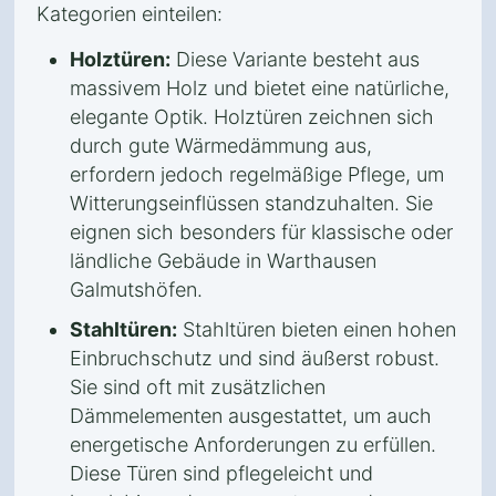
Kategorien einteilen:
Holztüren:
Diese Variante besteht aus
massivem Holz und bietet eine natürliche,
elegante Optik. Holztüren zeichnen sich
durch gute Wärmedämmung aus,
erfordern jedoch regelmäßige Pflege, um
Witterungseinflüssen standzuhalten. Sie
eignen sich besonders für klassische oder
ländliche Gebäude in Warthausen
Galmutshöfen.
Stahltüren:
Stahltüren bieten einen hohen
Einbruchschutz und sind äußerst robust.
Sie sind oft mit zusätzlichen
Dämmelementen ausgestattet, um auch
energetische Anforderungen zu erfüllen.
Diese Türen sind pflegeleicht und