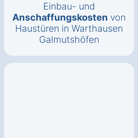
Einbau- und
Anschaffungskosten
von
Haustüren in Warthausen
Galmutshöfen