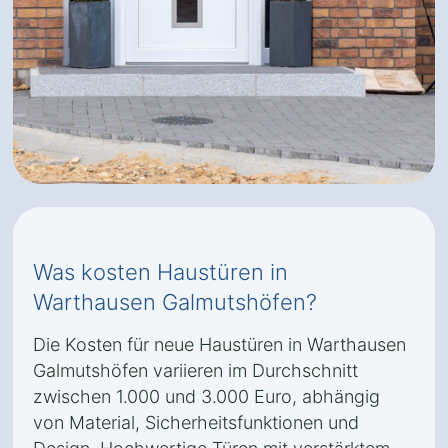
Was kosten Haustüren in
Warthausen Galmutshöfen?
Die Kosten für neue Haustüren in Warthausen
Galmutshöfen variieren im Durchschnitt
zwischen 1.000 und 3.000 Euro, abhängig
von Material, Sicherheitsfunktionen und