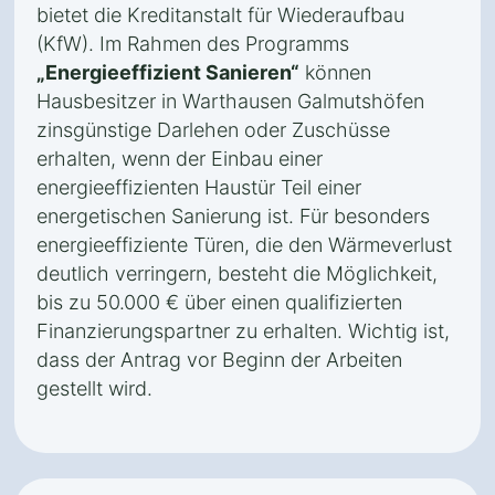
bietet die Kreditanstalt für Wiederaufbau
(KfW). Im Rahmen des Programms
„Energieeffizient Sanieren“
können
Hausbesitzer in Warthausen Galmutshöfen
zinsgünstige Darlehen oder Zuschüsse
erhalten, wenn der Einbau einer
energieeffizienten Haustür Teil einer
energetischen Sanierung ist. Für besonders
energieeffiziente Türen, die den Wärmeverlust
deutlich verringern, besteht die Möglichkeit,
bis zu 50.000 € über einen qualifizierten
Finanzierungspartner zu erhalten. Wichtig ist,
dass der Antrag vor Beginn der Arbeiten
gestellt wird.