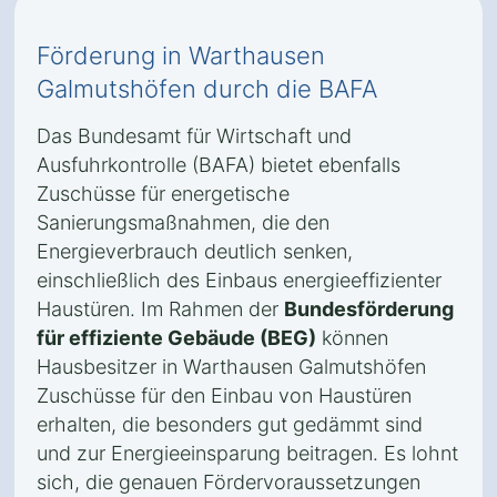
Förderung in Warthausen
Galmutshöfen durch die BAFA
Das Bundesamt für Wirtschaft und
Ausfuhrkontrolle (BAFA) bietet ebenfalls
Zuschüsse für energetische
Sanierungsmaßnahmen, die den
Energieverbrauch deutlich senken,
einschließlich des Einbaus energieeffizienter
Haustüren. Im Rahmen der
Bundesförderung
für effiziente Gebäude (BEG)
können
Hausbesitzer in Warthausen Galmutshöfen
Zuschüsse für den Einbau von Haustüren
erhalten, die besonders gut gedämmt sind
und zur Energieeinsparung beitragen. Es lohnt
sich, die genauen Fördervoraussetzungen